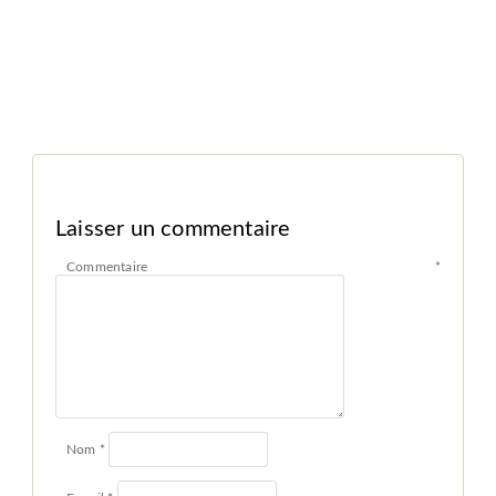
Laisser un commentaire
Commentaire
*
Nom
*