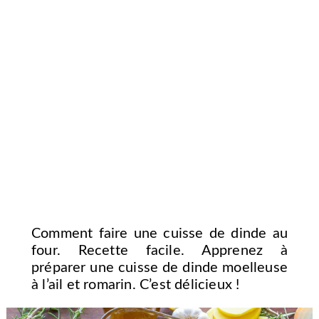
Comment faire une cuisse de dinde au
four. Recette facile. Apprenez à
préparer une cuisse de dinde moelleuse
à l’ail et romarin. C’est délicieux !