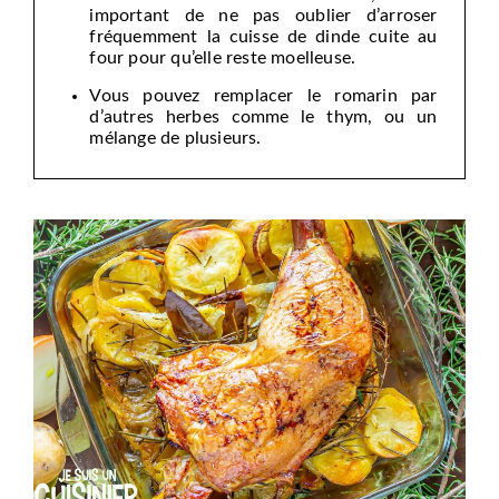
important de ne pas oublier d’arroser
fréquemment la cuisse de dinde cuite au
four pour qu’elle reste moelleuse.
Vous pouvez remplacer le romarin par
d’autres herbes comme le thym, ou un
mélange de plusieurs.