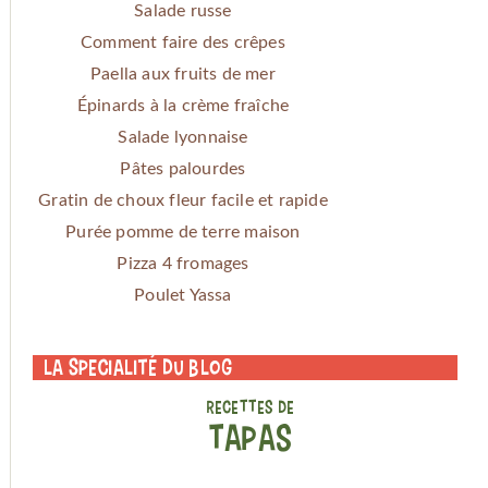
Salade russe
Comment faire des crêpes
Paella aux fruits de mer
Épinards à la crème fraîche
Salade lyonnaise
Pâtes palourdes
Gratin de choux fleur facile et rapide
Purée pomme de terre maison
Pizza 4 fromages
Poulet Yassa
La specialité du blog
RECETTES DE
TAPAS