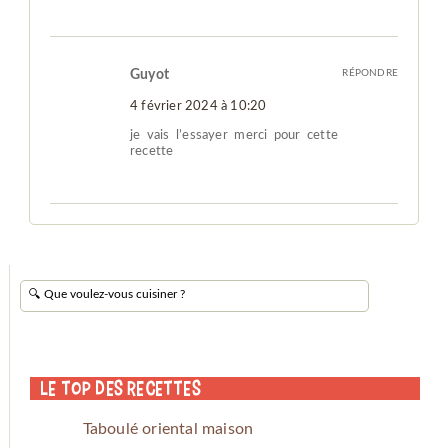
Guyot
RÉPONDRE
4 février 2024 à 10:20
je vais l’essayer merci pour cette
recette
Le Top des Recettes
Taboulé oriental maison