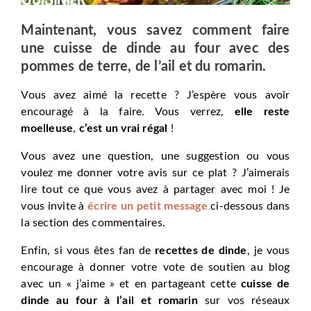
Maintenant, vous savez comment faire
une cuisse de dinde au four avec des
pommes de terre, de l’ail et du romarin.
Vous avez aimé la recette ? J’espère vous avoir
encouragé à la faire. Vous verrez,
elle reste
moelleuse
,
c’est un vrai régal
!
Vous avez une question, une suggestion ou vous
voulez me donner votre avis sur ce plat ? J’aimerais
lire tout ce que vous avez à partager avec moi ! Je
vous invite à
écrire un petit message
ci-dessous dans
la section des commentaires.
Enfin, si vous êtes fan de
recettes de dinde
, je vous
encourage à donner votre vote de soutien au blog
avec un « j’aime » et en partageant cette
cuisse de
dinde au four à l’ail et romarin
sur vos réseaux