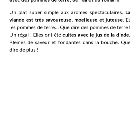
Un plat super simple aux arômes spectaculaires.
La
viande est très savoureuse, moelleuse et juteuse
. Et
les pommes de terre… Que dire des pommes de terre !
Un régal ! Elles ont été
cuites avec le jus de la dinde
.
Pleines de saveur et fondantes dans la bouche. Que
dire de plus !