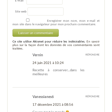
E-mail
*
Site web
Enregistrer mon nom, mon e-mail et
mon site dans le navigateur pour mon prochain commentaire.
Ce site utilise Akismet pour réduire les indésirables.
En savoir
plus sur la façon dont les données de vos commentaires sont
traitées
.
Vernin
RÉPONDRE
24 juin 2021 à 10:24
Recette à conserver…dans les
meilleures
Vanessianes6
RÉPONDRE
17 décembre 2021 à 08:56