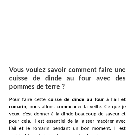
Vous voulez savoir comment faire une
cuisse de dinde au four avec des
pommes de terre ?
Pour faire cette
cuisse de dinde au four à l’ail et
romarin
, nous allons commencer la veille. Ce que je
veux, c’est donner à la dinde beaucoup de saveur et
pour cela, il est essentiel de la laisser macérer avec
l’ail et le romarin pendant un bon moment. Il est