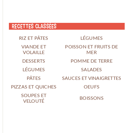
Recettes classées
RIZ ET PÂTES
LÉGUMES
VIANDE ET
POISSON ET FRUITS DE
VOLAILLE
MER
DESSERTS
POMME DE TERRE
LÉGUMES
SALADES
PÂTES
SAUCES ET VINAIGRETTES
PIZZAS ET QUICHES
OEUFS
SOUPES ET
BOISSONS
VELOUTÉ