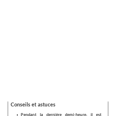
Conseils et astuces
Pendant la dernière demi-heure, il est