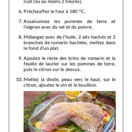
nuit (ou au moins 2 heures).
Préchauffez le four à 180 °C.
Assaisonnez les pommes de terre et
l’oignon avec du sel et du poivre.
Mélangez avec de l’huile, 2 ails hachés et 2
branches de romarin hachées, mettez dans
le fond d’un plat.
Ajoutez le reste des brins de romarin et la
feuille de laurier sur les pommes de terre,
puis le citron sur le dessus.
Mettez la dinde, peau vers le haut, sur le
citron, ajoutez le vin et le bouillon.