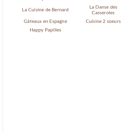
La Danse des
La Cuisine de Bernard
Casseroles
Gâteaux en Espagne
Cuisine 2 soeurs
Happy Papilles