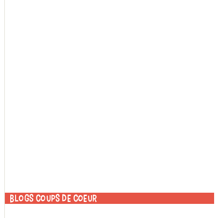
Blogs coups de coeur