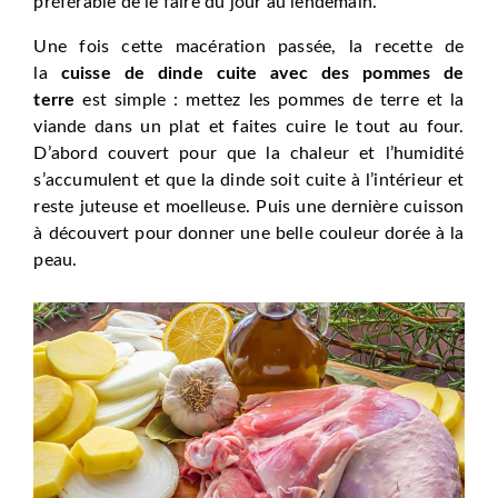
préférable de le faire du jour au lendemain.
Une fois cette macération passée, la recette de
la
cuisse de dinde cuite avec des pommes de
terre
est simple : mettez les pommes de terre et la
viande dans un plat et faites cuire le tout au four.
D’abord couvert pour que la chaleur et l’humidité
s’accumulent et que la dinde soit cuite à l’intérieur et
reste juteuse et moelleuse. Puis une dernière cuisson
à découvert pour donner une belle couleur dorée à la
peau.