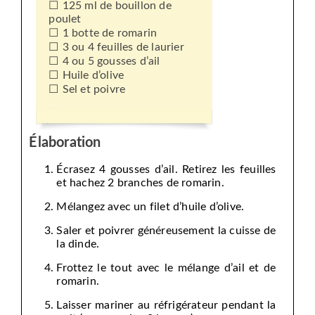
125 ml de bouillon de
poulet
1 botte de romarin
3 ou 4 feuilles de laurier
4 ou 5 gousses d’ail
Huile d’olive
Sel et poivre
Élaboration
Écrasez 4 gousses d’ail. Retirez les feuilles
et hachez 2 branches de romarin.
Mélangez avec un filet d’huile d’olive.
Saler et poivrer généreusement la cuisse de
la dinde.
Frottez le tout avec le mélange d’ail et de
romarin.
Laisser mariner au réfrigérateur pendant la