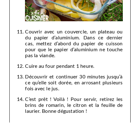
Couvrir avec un couvercle, un plateau ou
du papier d’aluminium. Dans ce dernier
cas, mettez d’abord du papier de cuisson
pour que le papier d’aluminium ne touche
pas la viande.
Cuire au four pendant 1 heure.
Découvrir et continuer 30 minutes jusqu’à
ce qu’elle soit dorée, en arrosant plusieurs
fois avec le jus.
C’est prêt ! Voilà ! Pour servir, retirez les
brins de romarin, le citron et la feuille de
laurier. Bonne dégustation !