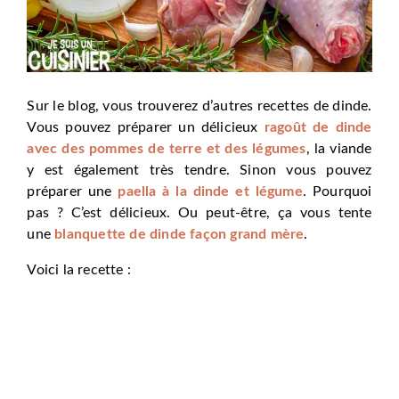
Sur le blog, vous trouverez d’autres recettes de dinde.
Vous pouvez préparer un délicieux
ragoût de dinde
avec des pommes de terre et des légumes
, la viande
y est également très tendre. Sinon vous pouvez
préparer une
paella à la dinde et légume
. Pourquoi
pas ? C’est délicieux. Ou peut-être, ça vous tente
une
blanquette de dinde façon grand mère
.
Voici la recette :