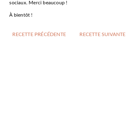
sociaux. Merci beaucoup !
À bientôt !
RECETTE PRÉCÉDENTE
RECETTE SUIVANTE