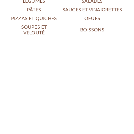
LÉGUMES
SALADES
PÂTES
SAUCES ET VINAIGRETTES
PIZZAS ET QUICHES
OEUFS
SOUPES ET
BOISSONS
VELOUTÉ