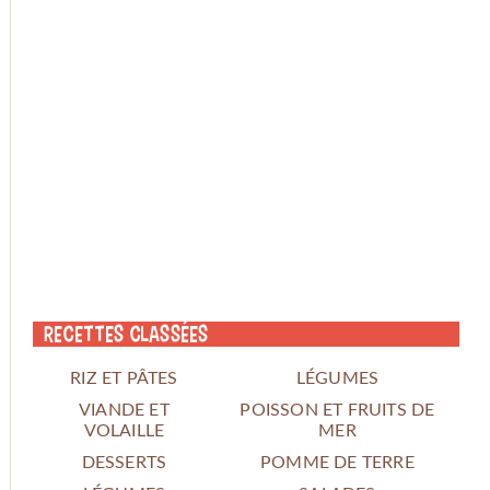
Recettes classées
RIZ ET PÂTES
LÉGUMES
VIANDE ET
POISSON ET FRUITS DE
VOLAILLE
MER
DESSERTS
POMME DE TERRE