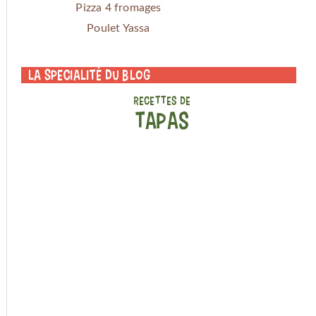
Pizza 4 fromages
Poulet Yassa
La specialité du blog
RECETTES DE
TAPAS