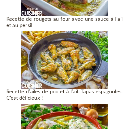
Recette de rougets au four avec une sauce à l’ail
et au persil
Recette d’ailes de poulet à l’ail. Tapas espagnoles.
C’est délicieux !