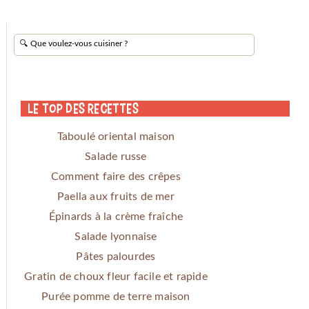
Le Top des Recettes
Taboulé oriental maison
Salade russe
Comment faire des crêpes
Paella aux fruits de mer
Épinards à la crème fraîche
Salade lyonnaise
Pâtes palourdes
Gratin de choux fleur facile et rapide
Purée pomme de terre maison