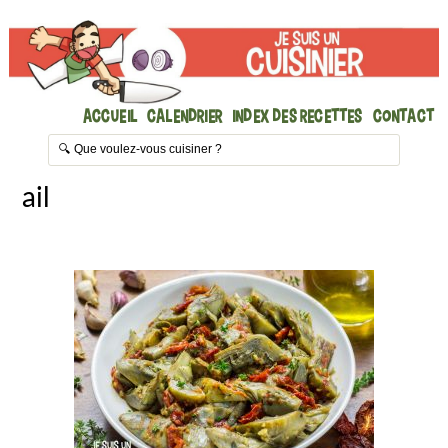
Accueil
Calendrier
Index des recettes
Contact
ail