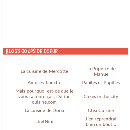
Blogs coups de coeur
La Popotte de
La cuisine de Mercotte
Manue
Amuses-bouche
Papiles et Pupilles
Mais pourquoi est-ce que je
vous raconte ça... Dorian
Cakes in the city
cuisine.com
La cuisine de Doria
Clea Cuisine
J'en reprendrai
chefNini
bien un bout...