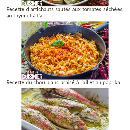
Recette d’artichauts sautés aux tomates séchées,
au thym et à l’ail
Recette du chou blanc braisé à l’ail et au paprika