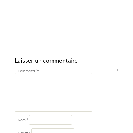
Laisser un commentaire
Commentaire
*
Nom
*
E-mail
*