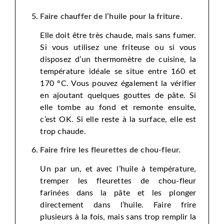
Faire chauffer de l’huile pour la friture.
Elle doit être très chaude, mais sans fumer.
Si vous utilisez une friteuse ou si vous
disposez d’un thermomètre de cuisine, la
température idéale se situe entre 160 et
170 °C. Vous pouvez également la vérifier
en ajoutant quelques gouttes de pâte. Si
elle tombe au fond et remonte ensuite,
c’est OK. Si elle reste à la surface, elle est
trop chaude.
Faire frire les fleurettes de chou-fleur.
Un par un, et avec l’huile à température,
tremper les fleurettes de chou-fleur
farinées dans la pâte et les plonger
directement dans l’huile. Faire frire
plusieurs à la fois, mais sans trop remplir la