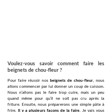
Voulez-vous savoir comment faire les
beignets de chou-fleur ?
Pour faire réussir nos
beignets de chou-fleur
, nous
allons commencer par lui donner un coup de cuisson.
Nous n’allons pas le faire trop cuire, mais un peu
quand même pour qu’il ne soit pas cru après la
friture. Ensuite, nous préparerons une simple pâte à
frire.
Il y a plusieurs façons de la faire
. Je vais vous