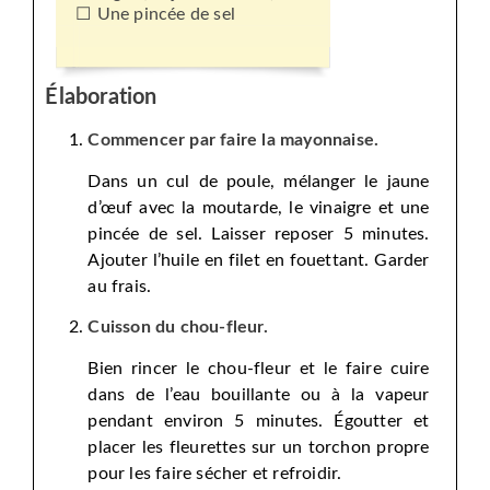
Une pincée de sel
Élaboration
Commencer par faire la mayonnaise.
Dans un cul de poule, mélanger le jaune
d’œuf avec la moutarde, le vinaigre et une
pincée de sel. Laisser reposer 5 minutes.
Ajouter l’huile en filet en fouettant. Garder
au frais.
Cuisson du chou-fleur.
Bien rincer le chou-fleur et le faire cuire
dans de l’eau bouillante ou à la vapeur
pendant environ 5 minutes. Égoutter et
placer les fleurettes sur un torchon propre
pour les faire sécher et refroidir.