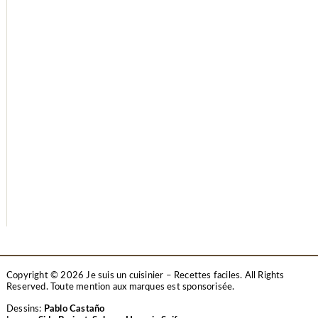
Copyright © 2026 Je suis un cuisinier – Recettes faciles. All Rights
Reserved.
Toute mention aux marques est sponsorisée.
Dessins:
Pablo Castaño