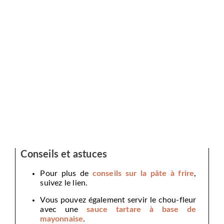
Conseils et astuces
Pour plus de
conseils sur la pâte à frire
,
suivez le lien.
Vous pouvez également servir le chou-fleur
avec une
sauce tartare à base de
mayonnaise
.