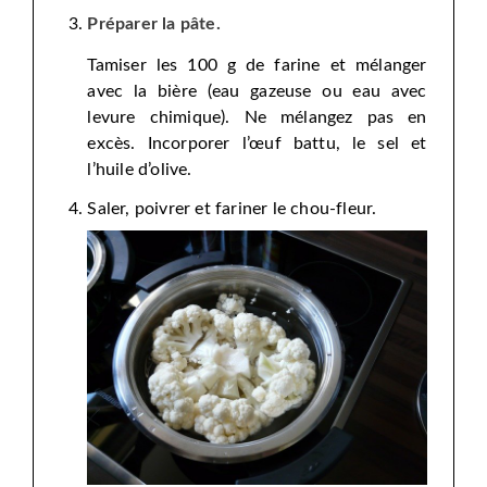
Préparer la pâte.
Tamiser les 100 g de farine et mélanger
avec la bière (eau gazeuse ou eau avec
levure chimique). Ne mélangez pas en
excès. Incorporer l’œuf battu, le sel et
l’huile d’olive.
Saler, poivrer et fariner le chou-fleur.