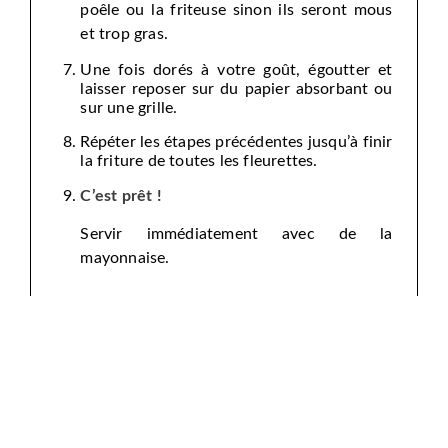
poêle ou la friteuse sinon ils seront mous
et trop gras.
Une fois dorés à votre goût, égoutter et
laisser reposer sur du papier absorbant ou
sur une grille.
Répéter les étapes précédentes jusqu’à finir
la friture de toutes les fleurettes.
C’est prêt !
Servir immédiatement avec de la
mayonnaise.