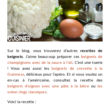
Sur le blog, vous trouverez d’autres
recettes de
beignets
. J’aime beaucoup préparer ces
beignets de
champignons avec de la sauce à l’ail
. C’est une tuerie
! Vous avez aussi les
beignets de crevette à la
Guinness
, délicieux pour l’apéro. Et si vous voulez un
en-cas à l’américaine, consultez la recette des
beignets d’oignon avec une pâte à la bière
ou
les
onion rings classiques
.
Voici la recette :