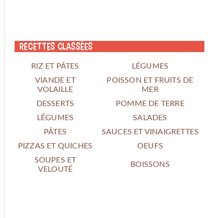
Recettes classées
RIZ ET PÂTES
LÉGUMES
VIANDE ET
POISSON ET FRUITS DE
VOLAILLE
MER
DESSERTS
POMME DE TERRE
LÉGUMES
SALADES
PÂTES
SAUCES ET VINAIGRETTES
PIZZAS ET QUICHES
OEUFS
SOUPES ET
BOISSONS
VELOUTÉ