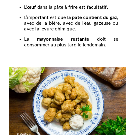
L’œuf
dans la pâte à frire est facultatif.
L’important est que
la pâte contient du gaz
,
avec de la bière, avec de l’eau gazeuse ou
avec la levure chimique.
La
mayonnaise restante
doit se
consommer au plus tard le lendemain.