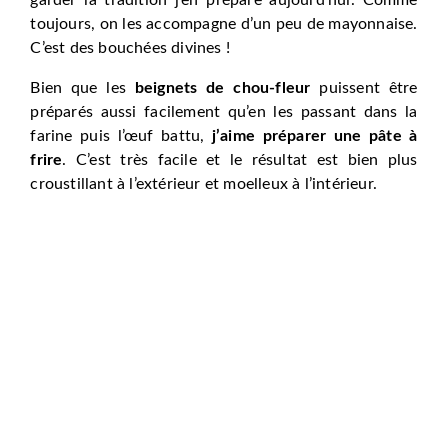
toujours, on les accompagne d’un peu de mayonnaise.
C’est des bouchées divines !
Bien que les
beignets de chou-fleur
puissent être
préparés aussi facilement qu’en les passant dans la
farine puis l’œuf battu,
j’aime préparer une pâte à
frire
. C’est très facile et le résultat est bien plus
croustillant à l’extérieur et moelleux à l’intérieur.