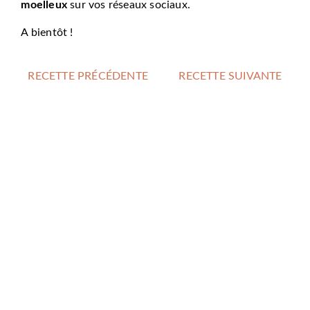
moelleux
sur vos réseaux sociaux.
A bientôt !
RECETTE PRÉCÉDENTE
RECETTE SUIVANTE