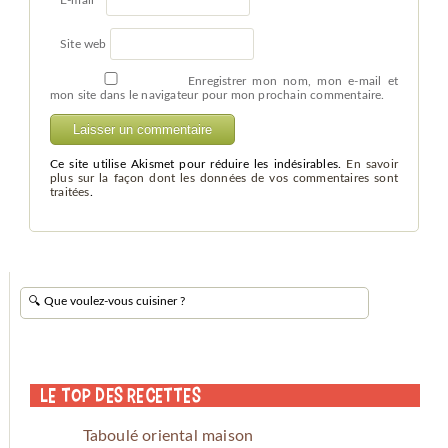
Site web
Enregistrer mon nom, mon e-mail et
mon site dans le navigateur pour mon prochain commentaire.
Ce site utilise Akismet pour réduire les indésirables.
En savoir
plus sur la façon dont les données de vos commentaires sont
traitées
.
Le Top des Recettes
Taboulé oriental maison