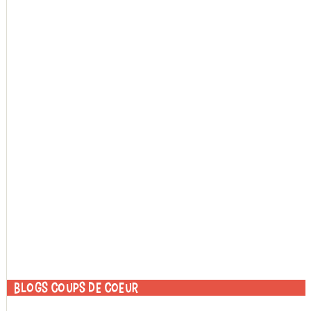
Blogs coups de coeur