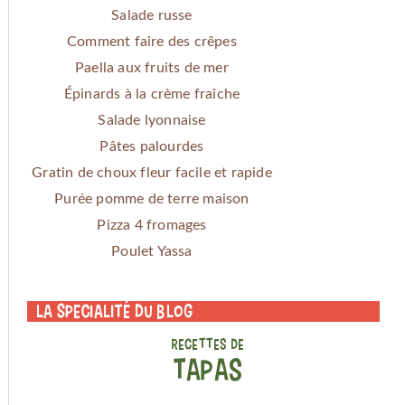
Salade russe
Comment faire des crêpes
Paella aux fruits de mer
Épinards à la crème fraîche
Salade lyonnaise
Pâtes palourdes
Gratin de choux fleur facile et rapide
Purée pomme de terre maison
Pizza 4 fromages
Poulet Yassa
La specialité du blog
RECETTES DE
TAPAS