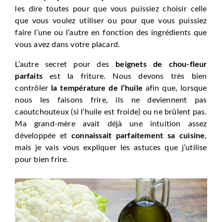
les dire toutes pour que vous puissiez choisir celle
que vous voulez utiliser ou pour que vous puissiez
faire l’une ou l’autre en fonction des ingrédients que
vous avez dans votre placard.
L’autre secret pour des
beignets de chou-fleur
parfaits
est la friture. Nous devons très bien
contrôler
la température de l’huile
afin que, lorsque
nous les faisons frire, ils ne deviennent pas
caoutchouteux (si l’huile est froide) ou ne brûlent pas.
Ma grand-mère avait déjà une intuition assez
développée et
connaissait parfaitement sa cuisine
,
mais je vais vous expliquer les astuces que j’utilise
pour bien frire.