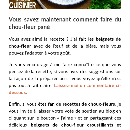
Vous savez maintenant comment faire du
chou-fleur pané
Vous avez aimé la recette ? J’ai fait les
beignets de
chou-fleur
avec de l’œuf et de la bière, mais vous
pouvez l’adapter à votre goût.
Je vous encourage à me faire connaître ce que vous
pensez de la recette, si vous avez des suggestions sur
la façon de la préparer ou si vous voyez qu’elle n’est
pas tout à fait claire.
Laissez-moi un commentaire ci-
dessous
.
Enfin, si vous êtes
fan de recettes de choux-fleurs
, je
vous invite à laisser votre vote de soutien au blog en
cliquant sur le bouton « j’aime » et en partageant ces
délicieux
beignets de chou-fleur croustillants et