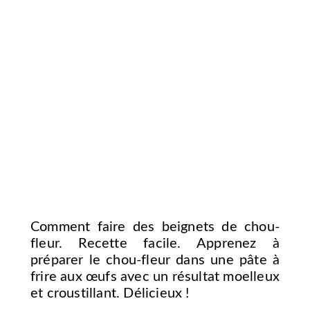
Comment faire des beignets de chou-
fleur. Recette facile. Apprenez à
préparer le chou-fleur dans une pâte à
frire aux œufs avec un résultat moelleux
et croustillant. Délicieux !