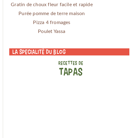
Gratin de choux fleur facile et rapide
Purée pomme de terre maison
Pizza 4 fromages
Poulet Yassa
La specialité du blog
RECETTES DE
TAPAS