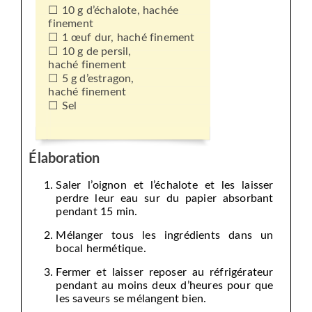
10 g d’échalote, hachée
finement
1 œuf dur, haché finement
10 g de persil,
haché finement
5 g d’estragon,
haché finement
Sel
Élaboration
Saler l’oignon et l’échalote et les laisser
perdre leur eau sur du papier absorbant
pendant 15 min.
Mélanger tous les ingrédients dans un
bocal hermétique.
Fermer et laisser reposer au réfrigérateur
pendant au moins deux d’heures pour que
les saveurs se mélangent bien.