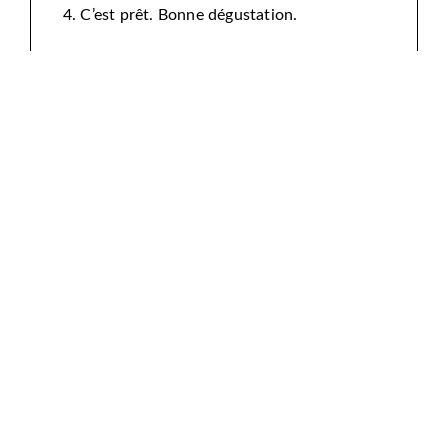
C’est prêt. Bonne dégustation.