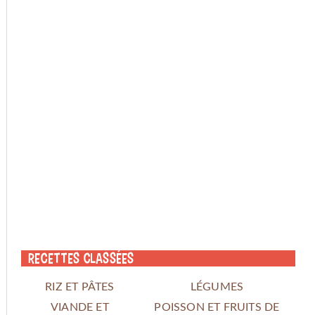
Recettes classées
RIZ ET PÂTES
LÉGUMES
VIANDE ET
POISSON ET FRUITS DE