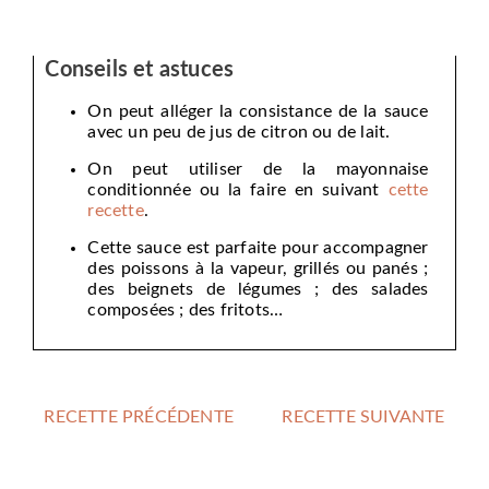
Conseils et astuces
On peut alléger la consistance de la sauce
avec un peu de jus de citron ou de lait.
On peut utiliser de la mayonnaise
conditionnée ou la faire en suivant
cette
recette
.
Cette sauce est parfaite pour accompagner
des poissons à la vapeur, grillés ou panés ;
des beignets de légumes ; des salades
composées ; des fritots…
RECETTE PRÉCÉDENTE
RECETTE SUIVANTE