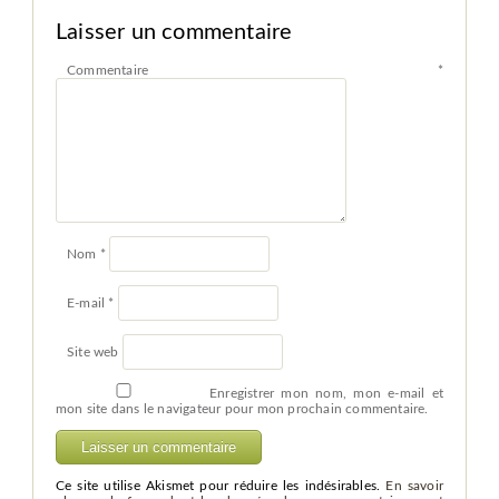
Laisser un commentaire
Commentaire
*
Nom
*
E-mail
*
Site web
Enregistrer mon nom, mon e-mail et
mon site dans le navigateur pour mon prochain commentaire.
Ce site utilise Akismet pour réduire les indésirables.
En savoir