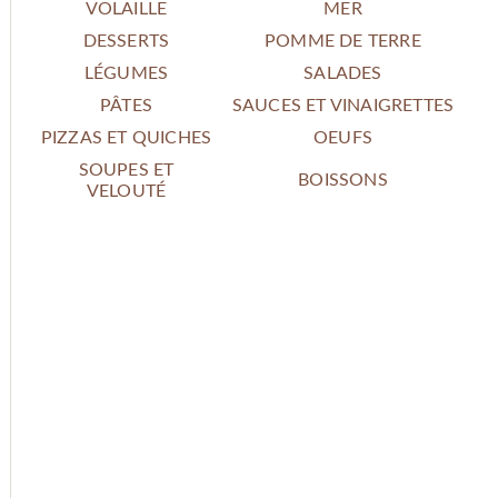
VOLAILLE
MER
DESSERTS
POMME DE TERRE
LÉGUMES
SALADES
PÂTES
SAUCES ET VINAIGRETTES
PIZZAS ET QUICHES
OEUFS
SOUPES ET
BOISSONS
VELOUTÉ