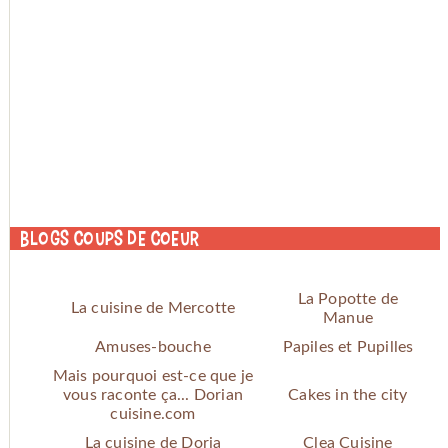
Blogs coups de coeur
La Popotte de
La cuisine de Mercotte
Manue
Amuses-bouche
Papiles et Pupilles
Mais pourquoi est-ce que je
vous raconte ça... Dorian
Cakes in the city
cuisine.com
La cuisine de Doria
Clea Cuisine