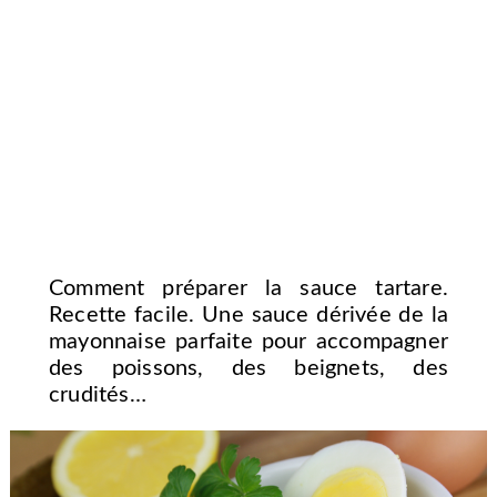
Comment préparer la sauce tartare.
Recette facile. Une sauce dérivée de la
mayonnaise parfaite pour accompagner
des poissons, des beignets, des
crudités…