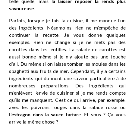
telle quelle, mais
la laisser reposer la rends plus
savoureuse
.
Parfois, lorsque je fais la cuisine, il me manque l’un
des ingrédients. Néanmoins, rien ne m’empêche de
continuer la recette. Je vous donne quelques
exemples. Rien ne change si je ne mets pas des
carottes dans les lentilles. La salade de carottes est
aussi bonne même si je n’y ajoute pas une touche
d’ail. Du même si on laisse tomber les moules dans les
spaghetti aux fruits de mer. Cependant, il y a certains
ingrédients qui donnent une saveur particulière à de
nombreuses préparations. Des ingrédients qui
m’enlèvent l’envie de cuisiner si je me rends compte
qu’ils me manquent. C’est ce qui arrive, par exemple,
avec les poivrons rouges dans la salade russe ou
l’
estragon dans la sauce tartar
e. Et vous ? Ça vous
arrive la même chose ?