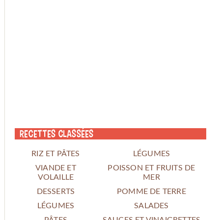
Recettes classées
RIZ ET PÂTES
LÉGUMES
VIANDE ET
POISSON ET FRUITS DE
VOLAILLE
MER
DESSERTS
POMME DE TERRE
LÉGUMES
SALADES