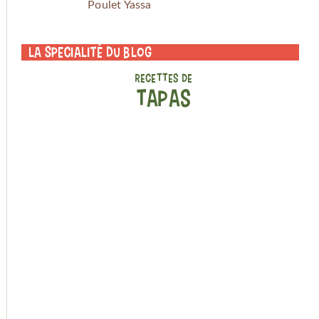
Poulet Yassa
La specialité du blog
RECETTES DE
TAPAS