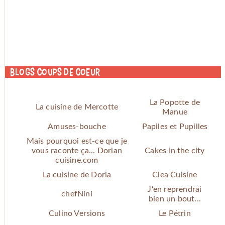
Blogs coups de coeur
La Popotte de
La cuisine de Mercotte
Manue
Amuses-bouche
Papiles et Pupilles
Mais pourquoi est-ce que je
vous raconte ça... Dorian
Cakes in the city
cuisine.com
La cuisine de Doria
Clea Cuisine
J'en reprendrai
chefNini
bien un bout...
Culino Versions
Le Pétrin