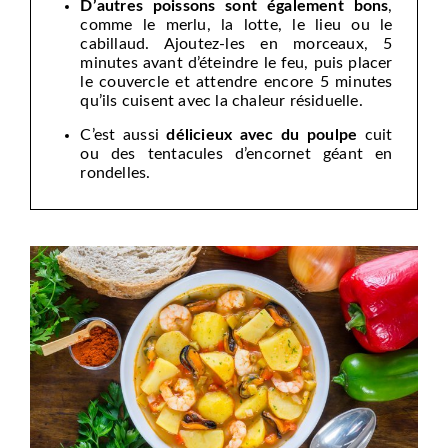
D’autres poissons sont également bons
,
comme le merlu, la lotte, le lieu ou le
cabillaud. Ajoutez-les en morceaux, 5
minutes avant d’éteindre le feu, puis placer
le couvercle et attendre encore 5 minutes
qu’ils cuisent avec la chaleur résiduelle.
C’est aussi
délicieux avec du poulpe
cuit
ou des tentacules d’encornet géant en
rondelles.