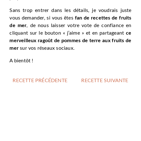
Sans trop entrer dans les détails, je voudrais juste
vous demander, si vous êtes
fan de recettes de fruits
de mer
, de nous laisser votre vote de confiance en
cliquant sur le bouton « j’aime » et en partageant
ce
merveilleux ragoût de pommes de terre aux fruits de
mer
sur vos réseaux sociaux.
A bientôt !
RECETTE PRÉCÉDENTE
RECETTE SUIVANTE