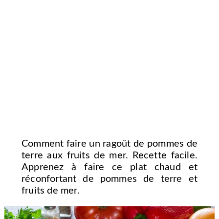
Comment faire un ragoût de pommes de
terre aux fruits de mer. Recette facile.
Apprenez à faire ce plat chaud et
réconfortant de pommes de terre et
fruits de mer.