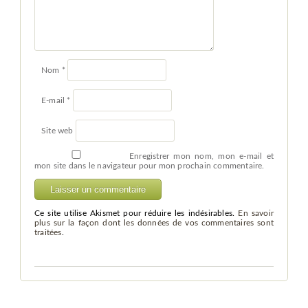
Nom
*
E-mail
*
Site web
Enregistrer mon nom, mon e-mail et
mon site dans le navigateur pour mon prochain commentaire.
Ce site utilise Akismet pour réduire les indésirables.
En savoir
plus sur la façon dont les données de vos commentaires sont
traitées
.