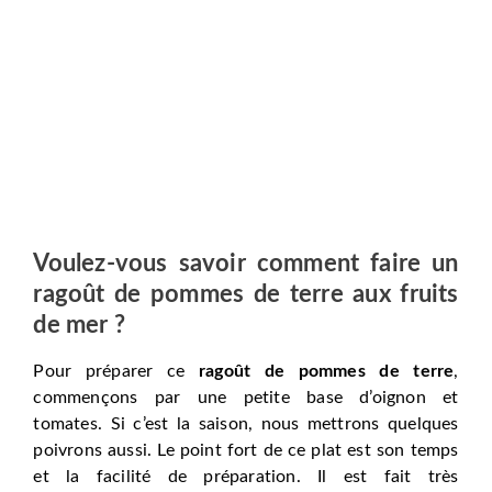
Voulez-vous savoir comment faire un
ragoût de pommes de terre aux fruits
de mer ?
Pour préparer ce
ragoût de pommes de terre
,
commençons par une petite base d’oignon et
tomates. Si c’est la saison, nous mettrons quelques
poivrons aussi. Le point fort de ce plat est son temps
et la facilité de préparation. Il est fait très