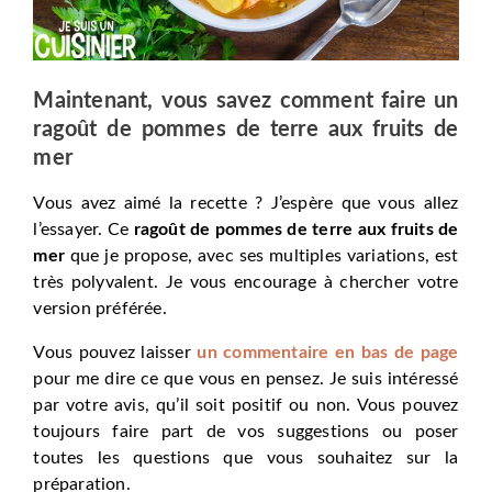
Maintenant, vous savez comment faire un
ragoût de pommes de terre aux fruits de
mer
Vous avez aimé la recette ? J’espère que vous allez
l’essayer. Ce
ragoût de pommes de terre aux fruits de
mer
que je propose, avec ses multiples variations, est
très polyvalent. Je vous encourage à chercher votre
version préférée.
Vous pouvez laisser
un commentaire en bas de page
pour me dire ce que vous en pensez. Je suis intéressé
par votre avis, qu’il soit positif ou non. Vous pouvez
toujours faire part de vos suggestions ou poser
toutes les questions que vous souhaitez sur la
préparation.