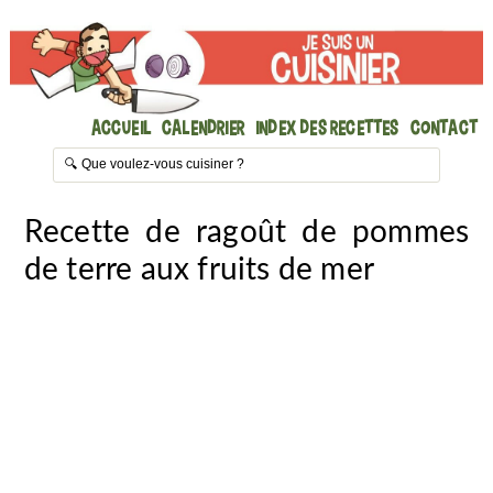
Accueil
Calendrier
Index des recettes
Contact
Recette de ragoût de pommes
de terre aux fruits de mer