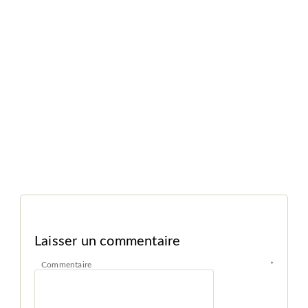
Laisser un commentaire
Commentaire
*