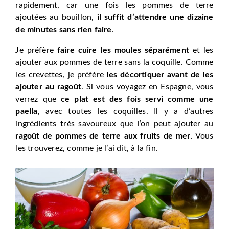
rapidement, car une fois les pommes de terre
ajoutées au bouillon,
il suffit d’attendre une dizaine
de minutes sans rien faire
.
Je préfère
faire cuire les moules séparément
et les
ajouter aux pommes de terre sans la coquille. Comme
les crevettes, je préfère
les décortiquer avant de les
ajouter au ragoût
. Si vous voyagez en Espagne, vous
verrez que
ce plat est des fois servi comme une
paella
, avec toutes les coquilles. Il y a d’autres
ingrédients très savoureux que l’on peut ajouter au
ragoût de pommes de terre aux fruits de mer
. Vous
les trouverez, comme je l’ai dit, à la fin.