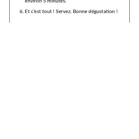
environ 5 minutes.
Et c’est tout ! Servez. Bonne dégustation !