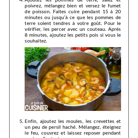
poivrez, mélangez bien et versez le fumet
de poisson. Faites cuire pendant 15 à 20
minutes ou jusqu’à ce que les pommes de
terre soient tendres à votre goût. Pour le
vérifier, les percer avec un couteau. Après
8 minutes, ajoutez les petits pois si vous le
souhaitez.
Enfin, ajoutez les moules, les crevettes et
un peu de persil haché. Mélangez, éteignez
le feu, couvrez et laissez reposer pendant