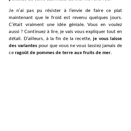
Je n’ai pas pu résister à l’envie de faire ce plat
maintenant que le froid est revenu quelques jours.
C’était vraiment une idée géniale. Vous en voulez
aussi ? Continuez à lire, je vais vous expliquer tout en
détail. D’ailleurs, à la fin de la recette,
je vous laisse
des variantes
pour que vous ne vous lassiez jamais de
ce
ragoût de pommes de terre aux fruits de mer
.