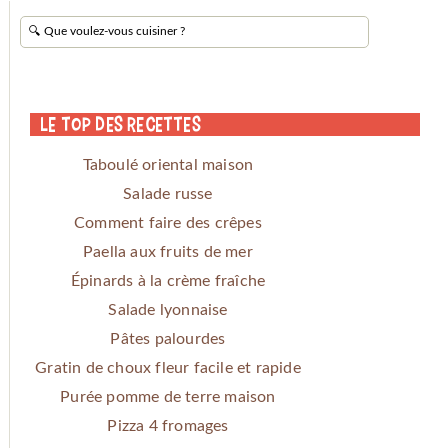
Le Top des Recettes
Taboulé oriental maison
Salade russe
Comment faire des crêpes
Paella aux fruits de mer
Épinards à la crème fraîche
Salade lyonnaise
Pâtes palourdes
Gratin de choux fleur facile et rapide
Purée pomme de terre maison
Pizza 4 fromages