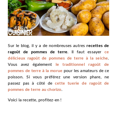
Sur le blog, il y a de nombreuses autres
recettes de
ragoût de pommes de terre
. Il faut essayer
ce
délicieux ragoût de pommes de terre à la seiche
.
Vous avez également
le traditionnel ragoût de
pommes de terre à la morue
pour les amateurs de ce
poisson. Si vous préférez une version phare, ne
passez pas à côté de
cette tuerie de ragoût de
pommes de terre au chorizo
.
Voici la recette, profitez-en !