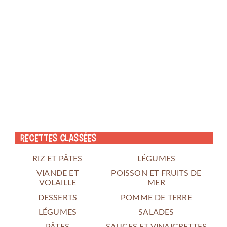
Recettes classées
RIZ ET PÂTES
LÉGUMES
VIANDE ET
POISSON ET FRUITS DE
VOLAILLE
MER
DESSERTS
POMME DE TERRE
LÉGUMES
SALADES
PÂTES
SAUCES ET VINAIGRETTES