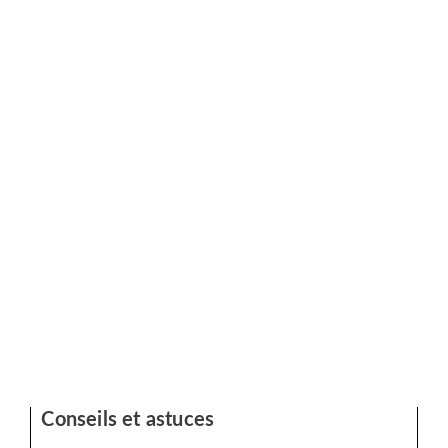
Conseils et astuces