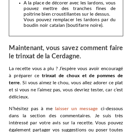
A la place de décorer avec les lardons, vous
pouvez mettre des tranches fines de
poitrine bien croustillantes sur le dessus.
Vous pouvez remplacer les lardons par du
boudin noir catalan (boutifarre noire).
Maintenant, vous savez comment faire
le trinxat de la Cerdagne.
La recette vous a plu ? J’espère vous avoir encouragé
à préparer ce
trinxat de choux et de pommes de
terre
. Si vous aimez le chou, vous allez adorer ce plat
et si vous ne l’aimez pas, vous devriez tester, car c’est
délicieux.
N’hésitez pas à me
laisser un message
ci-dessous
dans la section des commentaires. Je suis très
intéressé par votre avis sur la recette. Vous pouvez
également partager vos suggestions ou poser toutes