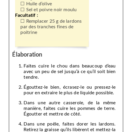
Huile d’olive
Sel et poivre noir moulu
Facultatif :
Remplacer 25 g de lardons
par des tranches fines de
poitrine
Élaboration
Faites cuire le chou dans beaucoup d’eau
avec un peu de sel jusqu’à ce qu’il soit bien
tendre.
Égouttez-le bien, écrasez-le ou pressez-le
pour en extraire le plus de liquide possible.
Dans une autre casserole, de la même
manière, faites cuire les pommes de terre.
Égoutter et mettre de côté.
Dans une poêle, faites dorer les lardons.
Retirez la graisse qu’ils libèrent et mettez-la