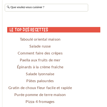
Le Top des Recettes
Taboulé oriental maison
Salade russe
Comment faire des crêpes
Paella aux fruits de mer
Épinards à la crème fraîche
Salade lyonnaise
Pâtes palourdes
Gratin de choux fleur facile et rapide
Purée pomme de terre maison
Pizza 4 fromages