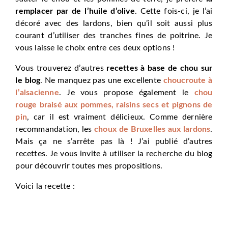
remplacer par de l’huile d’olive
. Cette fois-ci, je l’ai
décoré avec des lardons, bien qu’il soit aussi plus
courant d’utiliser des tranches fines de poitrine. Je
vous laisse le choix entre ces deux options !
Vous trouverez d’autres
recettes à base de chou sur
le blog
. Ne manquez pas une excellente
choucroute à
l’alsacienne
. Je vous propose également le
chou
rouge braisé aux pommes, raisins secs et pignons de
pin
, car il est vraiment délicieux. Comme dernière
recommandation, les
choux de Bruxelles aux lardons
.
Mais ça ne s’arrête pas là ! J’ai publié d’autres
recettes. Je vous invite à utiliser la recherche du blog
pour découvrir toutes mes propositions.
Voici la recette :