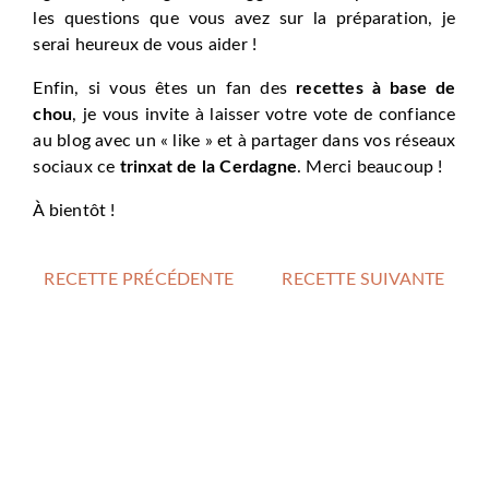
les questions que vous avez sur la préparation, je
serai heureux de vous aider !
Enfin, si vous êtes un fan des
recettes à base de
chou
, je vous invite à laisser votre vote de confiance
au blog avec un « like » et à partager dans vos réseaux
sociaux ce
trinxat de la Cerdagne
. Merci beaucoup !
À bientôt !
RECETTE PRÉCÉDENTE
RECETTE SUIVANTE