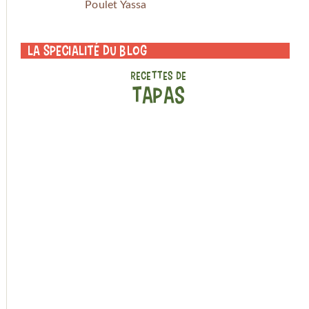
Poulet Yassa
La specialité du blog
RECETTES DE
TAPAS