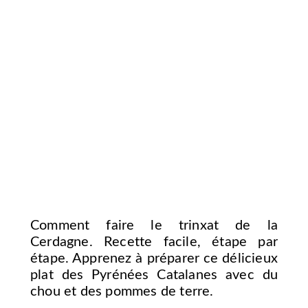
Comment faire le trinxat de la
Cerdagne. Recette facile, étape par
étape. Apprenez à préparer ce délicieux
plat des Pyrénées Catalanes avec du
chou et des pommes de terre.