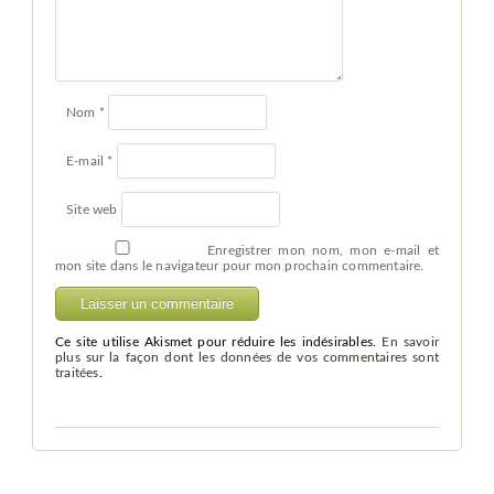
Nom
*
E-mail
*
Site web
Enregistrer mon nom, mon e-mail et
mon site dans le navigateur pour mon prochain commentaire.
Ce site utilise Akismet pour réduire les indésirables.
En savoir
plus sur la façon dont les données de vos commentaires sont
traitées
.