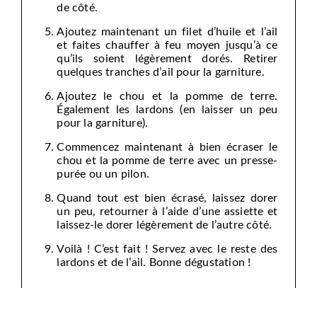
de côté.
Ajoutez maintenant un filet d’huile et l’ail
et faites chauffer à feu moyen jusqu’à ce
qu’ils soient légèrement dorés. Retirer
quelques tranches d’ail pour la garniture.
Ajoutez le chou et la pomme de terre.
Également les lardons (en laisser un peu
pour la garniture).
Commencez maintenant à bien écraser le
chou et la pomme de terre avec un presse-
purée ou un pilon.
Quand tout est bien écrasé, laissez dorer
un peu, retourner à l’aide d’une assiette et
laissez-le dorer légèrement de l’autre côté.
Voilà ! C’est fait ! Servez avec le reste des
lardons et de l’ail. Bonne dégustation !