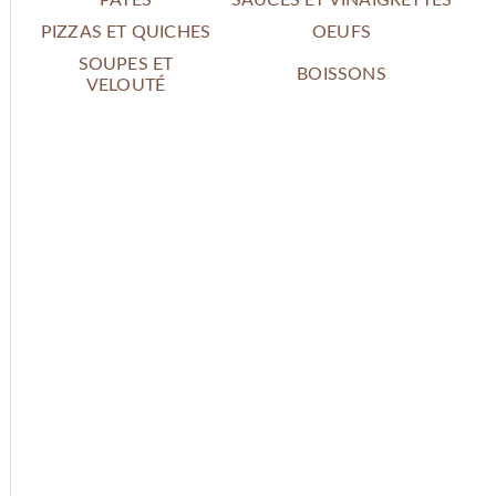
PIZZAS ET QUICHES
OEUFS
SOUPES ET
BOISSONS
VELOUTÉ