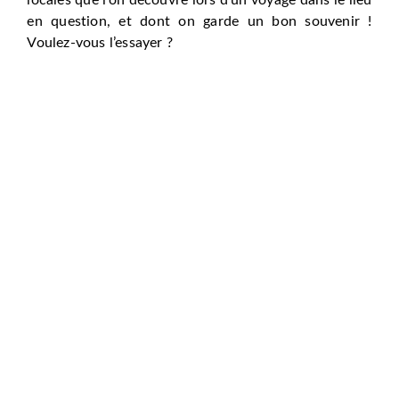
en question, et dont on garde un bon souvenir !
Voulez-vous l’essayer ?