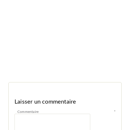
Laisser un commentaire
Commentaire
*