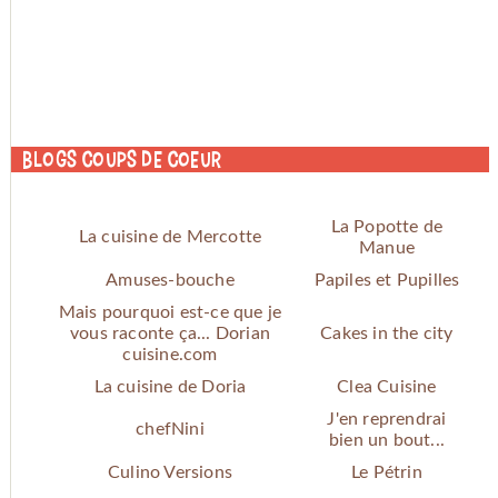
Blogs coups de coeur
La Popotte de
La cuisine de Mercotte
Manue
Amuses-bouche
Papiles et Pupilles
Mais pourquoi est-ce que je
vous raconte ça... Dorian
Cakes in the city
cuisine.com
La cuisine de Doria
Clea Cuisine
J'en reprendrai
chefNini
bien un bout...
Culino Versions
Le Pétrin