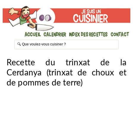
Accueil
Calendrier
Index des recettes
Contact
Recette du trinxat de la
Cerdanya (trinxat de choux et
de pommes de terre)