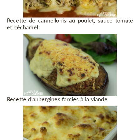
Recette de cannellonis au poulet, sauce tomate
et béchamel
Recette d’aubergines farcies à la viande