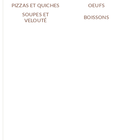
PIZZAS ET QUICHES
OEUFS
SOUPES ET
BOISSONS
VELOUTÉ