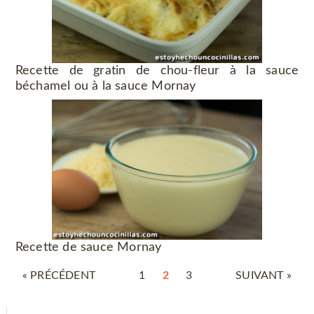
Recette de gratin de chou-fleur à la sauce
béchamel ou à la sauce Mornay
Recette de sauce Mornay
« PRÉCÉDENT
1
2
3
SUIVANT »