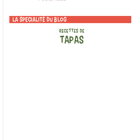
La specialité du blog
RECETTES DE
TAPAS