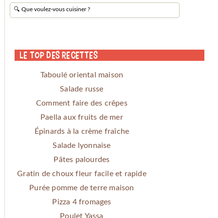
Le Top des Recettes
Taboulé oriental maison
Salade russe
Comment faire des crêpes
Paella aux fruits de mer
Épinards à la crème fraîche
Salade lyonnaise
Pâtes palourdes
Gratin de choux fleur facile et rapide
Purée pomme de terre maison
Pizza 4 fromages
Poulet Yassa