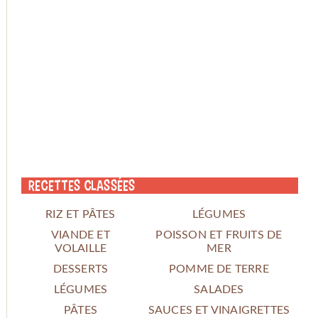
Recettes classées
RIZ ET PÂTES
LÉGUMES
VIANDE ET
POISSON ET FRUITS DE
VOLAILLE
MER
DESSERTS
POMME DE TERRE
LÉGUMES
SALADES
PÂTES
SAUCES ET VINAIGRETTES