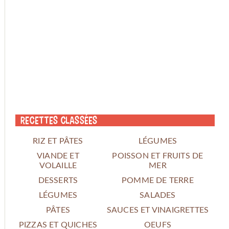
Recettes classées
RIZ ET PÂTES
LÉGUMES
VIANDE ET
POISSON ET FRUITS DE
VOLAILLE
MER
DESSERTS
POMME DE TERRE
LÉGUMES
SALADES
PÂTES
SAUCES ET VINAIGRETTES
PIZZAS ET QUICHES
OEUFS