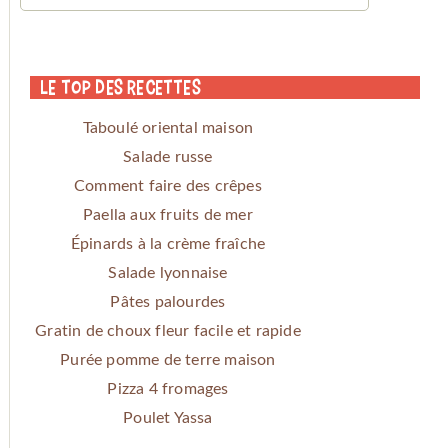
Le Top des Recettes
Taboulé oriental maison
Salade russe
Comment faire des crêpes
Paella aux fruits de mer
Épinards à la crème fraîche
Salade lyonnaise
Pâtes palourdes
Gratin de choux fleur facile et rapide
Purée pomme de terre maison
Pizza 4 fromages
Poulet Yassa