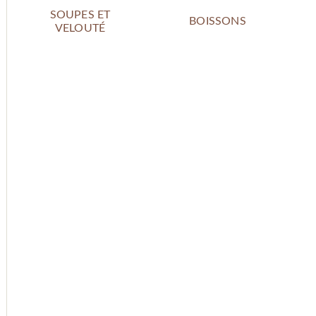
SOUPES ET
BOISSONS
VELOUTÉ