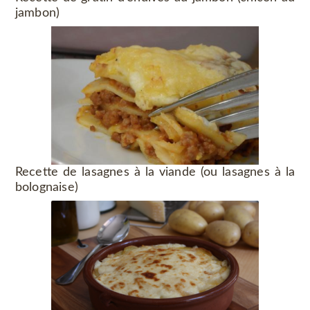
jambon)
Recette de lasagnes à la viande (ou lasagnes à la
bolognaise)