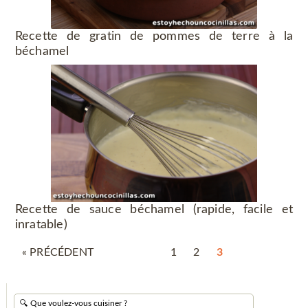
Recette de gratin de pommes de terre à la
béchamel
Recette de sauce béchamel (rapide, facile et
inratable)
« PRÉCÉDENT
1
2
3