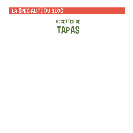
La specialité du blog
RECETTES DE
TAPAS