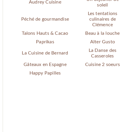
Audrey Cuisine
soleil
Les tentations
Péché de gourmandise
culinaires de
Clémence
Talons Hauts & Cacao
Beau à la louche
Paprikas
Alter Gusto
La Danse des
La Cuisine de Bernard
Casseroles
Gâteaux en Espagne
Cuisine 2 soeurs
Happy Papilles