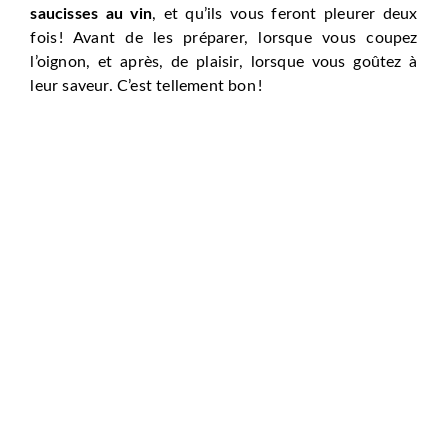
saucisses au vin
, et qu’ils vous feront pleurer deux
fois ! Avant de les préparer, lorsque vous coupez
l’oignon, et après, de plaisir, lorsque vous goûtez à
leur saveur. C’est tellement bon !