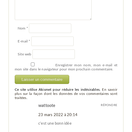
Nom
*
E-mail
*
Site web
Enregistrer mon nom, mon e-mail et
mon site dans le navigateur pour mon prochain commentaire.
Ce site utilise Akismet pour réduire les indésirables.
En savoir
plus sur la façon dont les données de vos commentaires sont
traitées
.
wattoote
RÉPONDRE
23 mars 2022 à 20:14
c’est une bonn idée