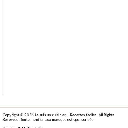
Copyright © 2026 Je suis un cuisinier – Recettes faciles. All Rights
Reserved.
Toute mention aux marques est sponsorisée.