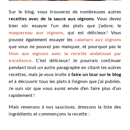
Sur le blog, vous trouverez de nombreuses autres
recettes avec de la sauce aux oignons
. Vous devez
bien sûr essayer l’un des plats que j’adore, le
maquereau aux oignons
, qui est délicieux ! Vous
pouvez également essayer les
calamars aux oignons
que vous ne pouvez pas manquer, et pourquoi pas le
thon aux oignons avec la recette andalouse par
excellence
. C’est délicieux ! Je pourrais continuer
pendant tout un autre paragraphe en citant les autres
recettes, mais je vous invite à
faire un tour sur le blog
et à découvrir tous les plats à l’oignon que j’ai publiés.
Je suis sûr que vous aurez envie d’en faire plus d’un
rapidement !
Mais revenons à nos saucisses, dressons la liste des
ingrédients et commençons la recette :