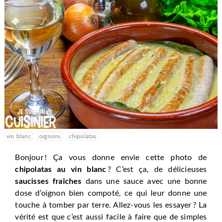
vin blanc
oignons
chipolatas
Bonjour ! Ça vous donne envie cette photo de
chipolatas au vin blanc
? C’est ça, de délicieuses
saucisses fraîches
dans une sauce avec une bonne
dose d’oignon bien compoté, ce qui leur donne une
touche à tomber par terre. Allez-vous les essayer ? La
vérité est que c’est aussi facile à faire que de simples