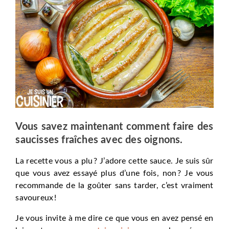
Vous savez maintenant comment faire des
saucisses fraîches avec des oignons.
La recette vous a plu ? J’adore cette sauce. Je suis sûr
que vous avez essayé plus d’une fois, non ? Je vous
recommande de la goûter sans tarder, c’est vraiment
savoureux !
Je vous invite à me dire ce que vous en avez pensé en