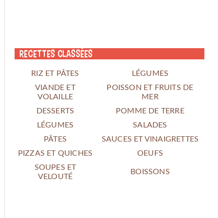
Recettes classées
RIZ ET PÂTES
LÉGUMES
VIANDE ET
POISSON ET FRUITS DE
VOLAILLE
MER
DESSERTS
POMME DE TERRE
LÉGUMES
SALADES
PÂTES
SAUCES ET VINAIGRETTES
PIZZAS ET QUICHES
OEUFS
SOUPES ET
BOISSONS
VELOUTÉ