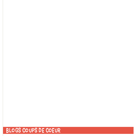
Blogs coups de coeur