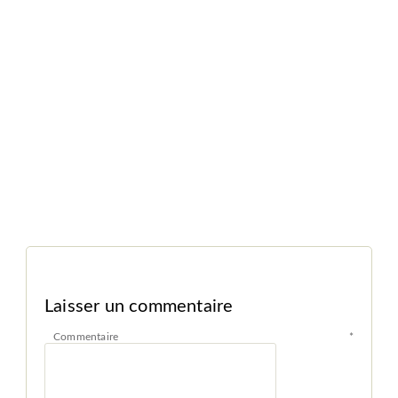
Laisser un commentaire
Commentaire
*