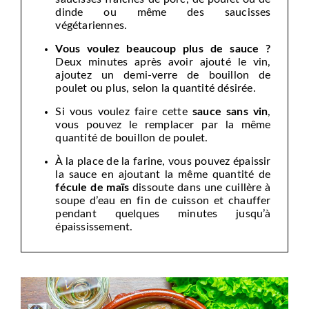
dinde ou même des saucisses
végétariennes.
Vous voulez beaucoup plus de sauce ?
Deux minutes après avoir ajouté le vin,
ajoutez un demi-verre de bouillon de
poulet ou plus, selon la quantité désirée.
Si vous voulez faire cette
sauce sans vin
,
vous pouvez le remplacer par la même
quantité de bouillon de poulet.
À la place de la farine, vous pouvez épaissir
la sauce en ajoutant la même quantité de
fécule de maïs
dissoute dans une cuillère à
soupe d’eau en fin de cuisson et chauffer
pendant quelques minutes jusqu’à
épaississement.