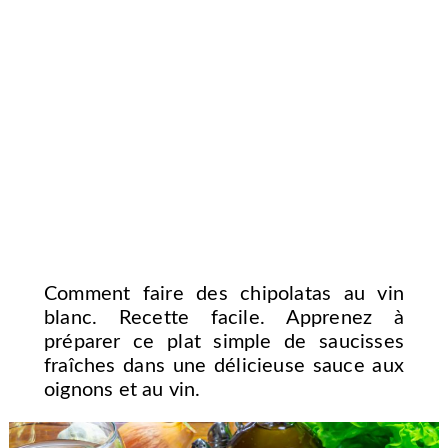
Comment faire des chipolatas au vin
blanc. Recette facile. Apprenez à
préparer ce plat simple de saucisses
fraîches dans une délicieuse sauce aux
oignons et au vin.