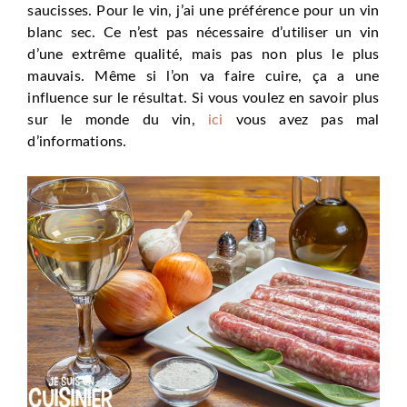
saucisses. Pour le vin, j’ai une préférence pour un vin
blanc sec. Ce n’est pas nécessaire d’utiliser un vin
d’une extrême qualité, mais pas non plus le plus
mauvais. Même si l’on va faire cuire, ça a une
influence sur le résultat. Si vous voulez en savoir plus
sur le monde du vin,
ici
vous avez pas mal
d’informations.