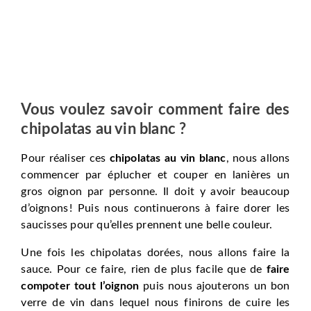
Vous voulez savoir comment faire des
chipolatas au vin blanc ?
Pour réaliser ces
chipolatas au vin blanc
, nous allons
commencer par éplucher et couper en lanières un
gros oignon par personne. Il doit y avoir beaucoup
d’oignons ! Puis nous continuerons à faire dorer les
saucisses pour qu’elles prennent une belle couleur.
Une fois les chipolatas dorées, nous allons faire la
sauce. Pour ce faire, rien de plus facile que de
faire
compoter tout l’oignon
puis nous ajouterons un bon
verre de vin dans lequel nous finirons de cuire les