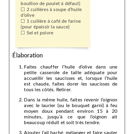
bouillon de poulet à défaut)
2 cuillères à soupe d’huile
d’olive
1 cuillère à café de farine
(pour épaissir la sauce)
Sel et poivre
Élaboration
Faites chauffer l’huile d’olive dans une
petite casserole de taille adéquate pour
accueillir les saucisses et, lorsque l’huile
est chaude, faites dorer les saucisses de
tous les côtés. Retirer.
Dans la même huile, faites revenir l’oignon
avec le laurier (ou le bouquet garni) à feu
moyen doux pendant environ 15 à 20
minutes, jusqu’à ce que l’oignon ait
beaucoup réduit et soit très tendre.
Ajouter l’ail haché, mélanger et faire sauter