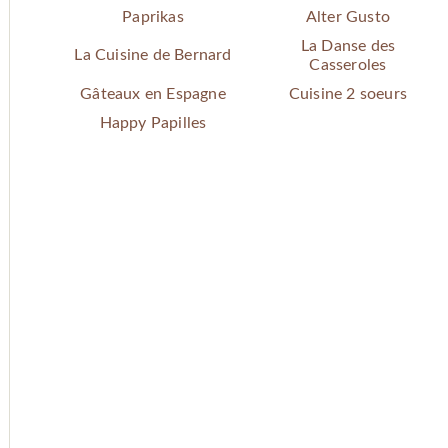
Paprikas
Alter Gusto
La Danse des
La Cuisine de Bernard
Casseroles
Gâteaux en Espagne
Cuisine 2 soeurs
Happy Papilles