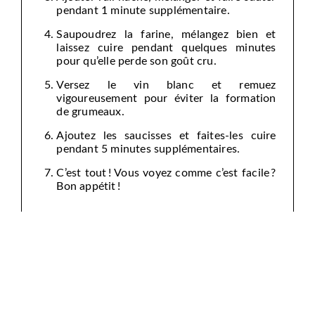
pendant 1 minute supplémentaire.
Saupoudrez la farine, mélangez bien et
laissez cuire pendant quelques minutes
pour qu’elle perde son goût cru.
Versez le vin blanc et remuez
vigoureusement pour éviter la formation
de grumeaux.
Ajoutez les saucisses et faites-les cuire
pendant 5 minutes supplémentaires.
C’est tout ! Vous voyez comme c’est facile ?
Bon appétit !