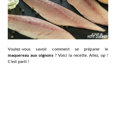
Voulez-vous savoir comment se préparer le
maquereau aux oignons
? Voici la recette. Allez, op !
C’est parti !