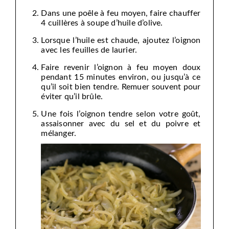
Dans une poêle à feu moyen, faire chauffer
4 cuillères à soupe d’huile d’olive.
Lorsque l’huile est chaude, ajoutez l’oignon
avec les feuilles de laurier.
Faire revenir l’oignon à feu moyen doux
pendant 15 minutes environ, ou jusqu’à ce
qu’il soit bien tendre. Remuer souvent pour
éviter qu’il brûle.
Une fois l’oignon tendre selon votre goût,
assaisonner avec du sel et du poivre et
mélanger.