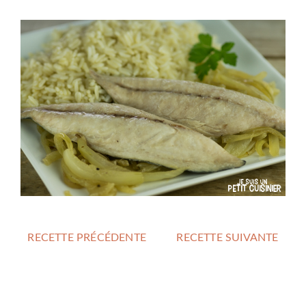
RECETTE PRÉCÉDENTE
RECETTE SUIVANTE