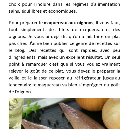
choix pour l’inclure dans les régimes d’alimentation
sains, équilibres et économiques.
Pour préparer le
maquereau aux oignons
, il vous faut,
tout simplement, des filets de maquereau et des
oignons. Je vous ai déjà dit qu’on allait faire un plat
pas cher. J’aime bien publier ce genre de recettes sur
le blog. Des recettes qui sont rapides, avec peu
d’ingrédients, mais avec un excellent résultat. Un seul
point à remarquer c’est que si vous voulez vraiment
relever le goût de ce plat, vous devez le préparer la
veille et le laisser reposer au réfrigérateur jusqu’au
lendemain: le maquereau va bien s’imprégner du goût
de l’oignon.