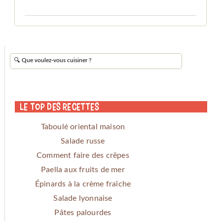
Le Top des Recettes
Taboulé oriental maison
Salade russe
Comment faire des crêpes
Paella aux fruits de mer
Épinards à la crème fraîche
Salade lyonnaise
Pâtes palourdes