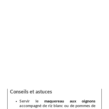
Conseils et astuces
Servir le
maquereau aux oignons
accompagné de riz blanc ou de pommes de