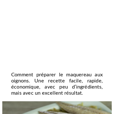
Comment préparer le maquereau aux
oignons. Une recette facile, rapide,
économique, avec peu d’ingrédients,
mais avec un excellent résultat.