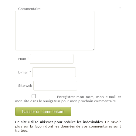
Commentaire
*
Nom
*
E-mail
*
Site web
Enregistrer mon nom, mon e-mail et
mon site dans le navigateur pour mon prochain commentaire.
Ce site utilise Akismet pour réduire les indésirables.
En savoir
plus sur la façon dont les données de vos commentaires sont
traitées
.