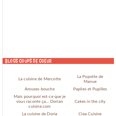
Blogs coups de coeur
La Popotte de
La cuisine de Mercotte
Manue
Amuses-bouche
Papiles et Pupilles
Mais pourquoi est-ce que je
vous raconte ça... Dorian
Cakes in the city
cuisine.com
La cuisine de Doria
Clea Cuisine