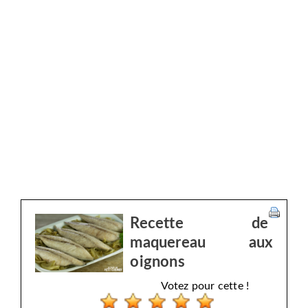
Recette de
maquereau aux
oignons
Votez pour cette !