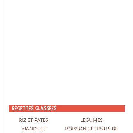
Recettes classées
RIZ ET PÂTES
LÉGUMES
VIANDE ET
POISSON ET FRUITS DE