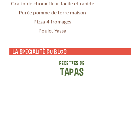
Gratin de choux fleur facile et rapide
Purée pomme de terre maison
Pizza 4 fromages
Poulet Yassa
La specialité du blog
RECETTES DE
TAPAS