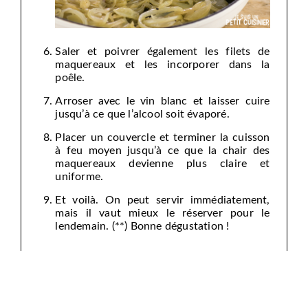
Saler et poivrer également les filets de
maquereaux et les incorporer dans la
poêle.
Arroser avec le vin blanc et laisser cuire
jusqu’à ce que l’alcool soit évaporé.
Placer un couvercle et terminer la cuisson
à feu moyen jusqu’à ce que la chair des
maquereaux devienne plus claire et
uniforme.
Et voilà. On peut servir immédiatement,
mais il vaut mieux le réserver pour le
lendemain. (**) Bonne dégustation !