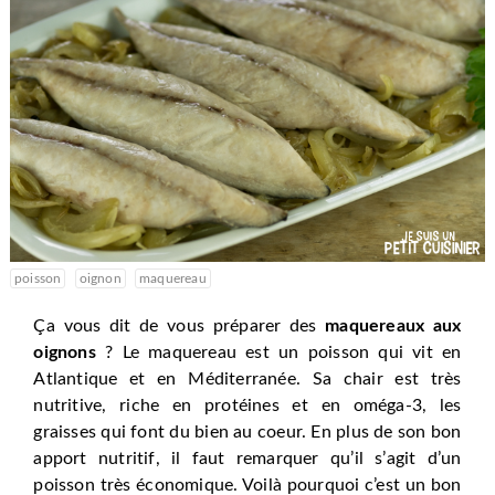
poisson
oignon
maquereau
Ça vous dit de vous préparer des
maquereaux aux
oignons
? Le maquereau est un poisson qui vit en
Atlantique et en Méditerranée. Sa chair est très
nutritive, riche en protéines et en oméga-3, les
graisses qui font du bien au coeur. En plus de son bon
apport nutritif, il faut remarquer qu’il s’agit d’un
poisson très économique. Voilà pourquoi c’est un bon