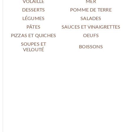
VOLAILLE
MER
DESSERTS
POMME DE TERRE
LÉGUMES
SALADES
PÂTES
SAUCES ET VINAIGRETTES
PIZZAS ET QUICHES
OEUFS
SOUPES ET
BOISSONS
VELOUTÉ