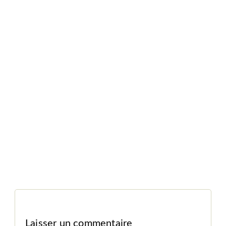
Laisser un commentaire