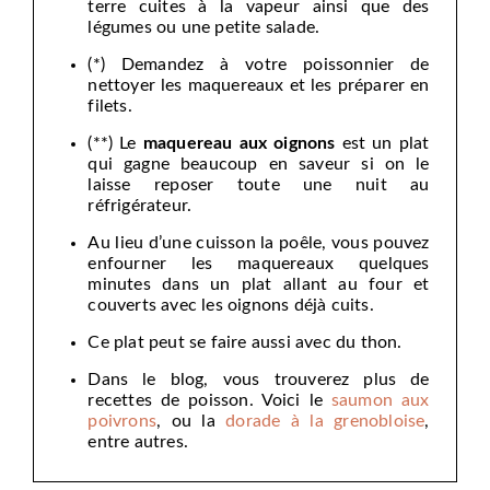
terre cuites à la vapeur ainsi que des
légumes ou une petite salade.
(*) Demandez à votre poissonnier de
nettoyer les maquereaux et les préparer en
filets.
(**) Le
maquereau aux oignons
est un plat
qui gagne beaucoup en saveur si on le
laisse reposer toute une nuit au
réfrigérateur.
Au lieu d’une cuisson la poêle, vous pouvez
enfourner les maquereaux quelques
minutes dans un plat allant au four et
couverts avec les oignons déjà cuits.
Ce plat peut se faire aussi avec du thon.
Dans le blog, vous trouverez plus de
recettes de poisson. Voici le
saumon aux
poivrons
, ou la
dorade à la grenobloise
,
entre autres.