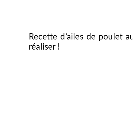
Recette d’ailes de poulet au 
réaliser !