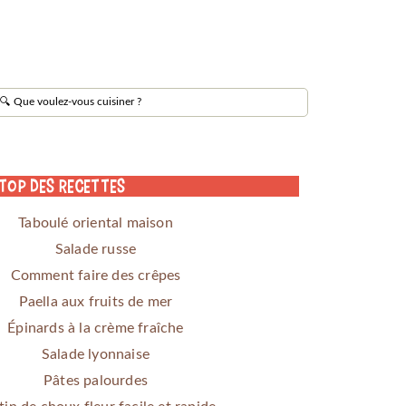
 Top des Recettes
Taboulé oriental maison
Salade russe
Comment faire des crêpes
Paella aux fruits de mer
Épinards à la crème fraîche
Salade lyonnaise
Pâtes palourdes