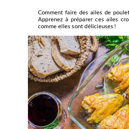
Comment faire des ailes de poulet 
Apprenez à préparer ces ailes crou
comme elles sont délicieuses !