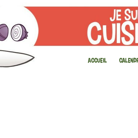
Accueil
Calendr