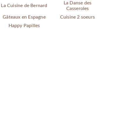
La Danse des
La Cuisine de Bernard
Casseroles
Gâteaux en Espagne
Cuisine 2 soeurs
Happy Papilles