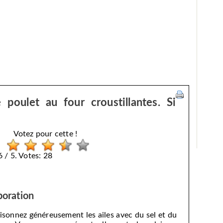
 poulet au four croustillantes. Si
Votez pour cette !
 / 5. Votes: 28
boration
isonnez généreusement les ailes avec du sel et du