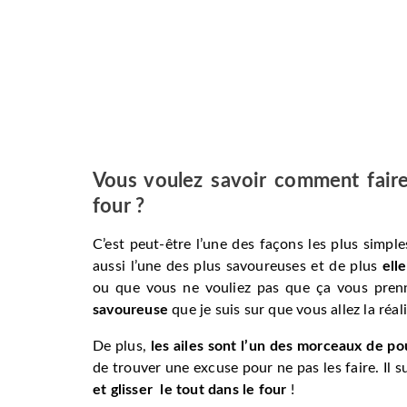
Vous voulez savoir comment faire 
four ?
C’est peut-être l’une des façons les plus simpl
aussi l’une des plus savoureuses et de plus
ell
ou que vous ne vouliez pas que ça vous pre
savoureuse
que je suis sur que vous allez la réali
De plus,
les ailes sont l’un des morceaux de p
de trouver une excuse pour ne pas les faire. Il 
et glisser le tout dans le four
!