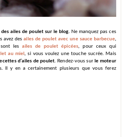
des ailes de poulet sur le blog
. Ne manquez pas ces
us avez des
ailes de poulet avec une sauce barbecue
,
s sont les
ailes de poulet épicées
, pour ceux qui
let au miel
, si vous voulez une touche sucrée. Mais
ecettes d’ailes de poulet
. Rendez-vous sur
le moteur
. Il y en a certainement plusieurs que vous ferez