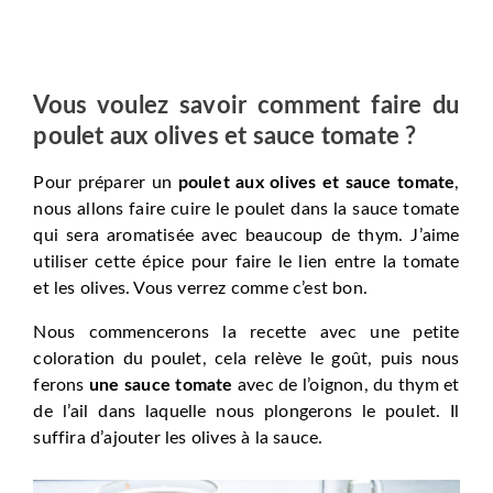
Vous voulez savoir comment faire du
poulet aux olives et sauce tomate ?
Pour préparer un
poulet aux olives et sauce tomate
,
nous allons faire cuire le poulet dans la sauce tomate
qui sera aromatisée avec beaucoup de thym. J’aime
utiliser cette épice pour faire le lien entre la tomate
et les olives. Vous verrez comme c’est bon.
Nous commencerons la recette avec une petite
coloration du poulet, cela relève le goût, puis nous
ferons
une sauce tomate
avec de l’oignon, du thym et
de l’ail dans laquelle nous plongerons le poulet. Il
suffira d’ajouter les olives à la sauce.