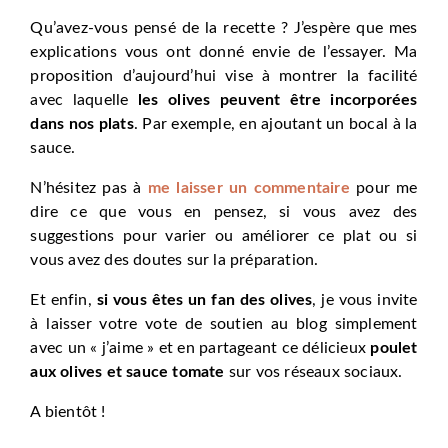
Qu’avez-vous pensé de la recette ? J’espère que mes
explications vous ont donné envie de l’essayer. Ma
proposition d’aujourd’hui vise à montrer la facilité
avec laquelle
les olives peuvent être incorporées
dans nos plats
. Par exemple, en ajoutant un bocal à la
sauce.
N’hésitez pas à
me laisser un commentaire
pour me
dire ce que vous en pensez, si vous avez des
suggestions pour varier ou améliorer ce plat ou si
vous avez des doutes sur la préparation.
Et enfin,
si vous êtes un fan des olives
, je vous invite
à laisser votre vote de soutien au blog simplement
avec un « j’aime » et en partageant ce délicieux
poulet
aux olives et sauce tomate
sur vos réseaux sociaux.
A bientôt !