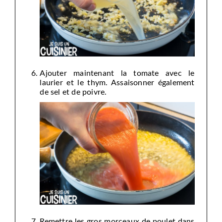
Ajouter maintenant la tomate avec le
laurier et le thym. Assaisonner également
de sel et de poivre.
Remettre les gros morceaux de poulet dans