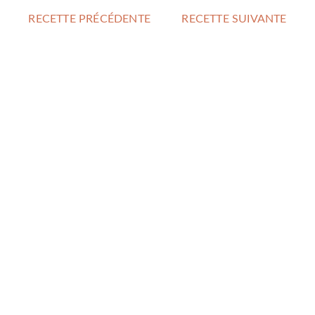
RECETTE PRÉCÉDENTE
RECETTE SUIVANTE