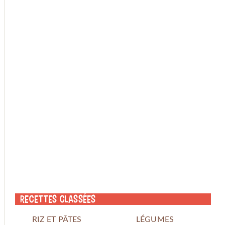
Recettes classées
RIZ ET PÂTES
LÉGUMES