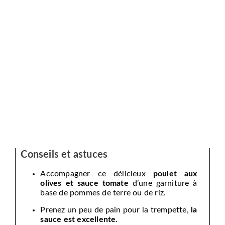
Conseils et astuces
Accompagner ce délicieux
poulet aux
olives et sauce tomate
d’une garniture à
base de pommes de terre ou de riz.
Prenez un peu de pain pour la trempette,
la
sauce est excellente
.