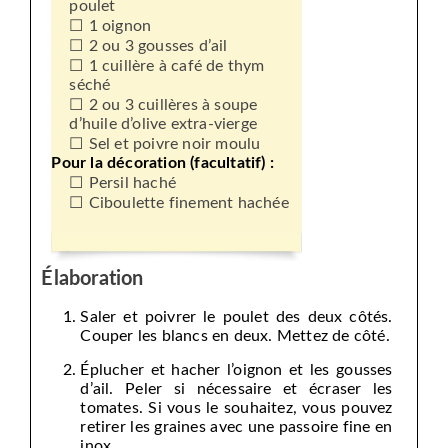
poulet
1 oignon
2 ou 3 gousses d’ail
1 cuillère à café de thym
séché
2 ou 3 cuillères à soupe
d’huile d’olive extra-vierge
Sel et poivre noir moulu
Pour la décoration (facultatif) :
Persil haché
Ciboulette finement hachée
Élaboration
Saler et poivrer le poulet des deux côtés.
Couper les blancs en deux. Mettez de côté.
Éplucher et hacher l’oignon et les gousses
d’ail. Peler si nécessaire et écraser les
tomates. Si vous le souhaitez, vous pouvez
retirer les graines avec une passoire fine en
inox.