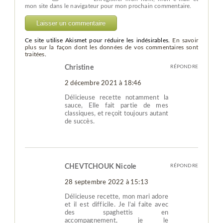
mon site dans le navigateur pour mon prochain commentaire.
Ce site utilise Akismet pour réduire les indésirables.
En savoir
plus sur la façon dont les données de vos commentaires sont
traitées
.
Christine
RÉPONDRE
2 décembre 2021 à 18:46
Délicieuse recette notamment la
sauce, Elle fait partie de mes
classiques, et reçoit toujours autant
de succès.
CHEVTCHOUK Nicole
RÉPONDRE
28 septembre 2022 à 15:13
Délicieuse recette, mon mari adore
et il est difficile. Je l’ai faite avec
des spaghettis en
accompagnement, je le