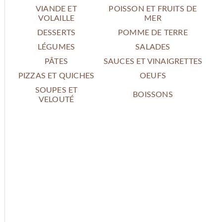
VIANDE ET
POISSON ET FRUITS DE
VOLAILLE
MER
DESSERTS
POMME DE TERRE
LÉGUMES
SALADES
PÂTES
SAUCES ET VINAIGRETTES
PIZZAS ET QUICHES
OEUFS
SOUPES ET
BOISSONS
VELOUTÉ