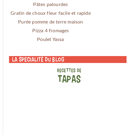
Pâtes palourdes
Gratin de choux fleur facile et rapide
Purée pomme de terre maison
Pizza 4 fromages
Poulet Yassa
La specialité du blog
RECETTES DE
TAPAS