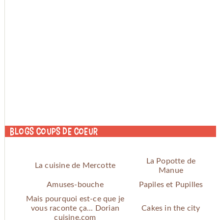
Blogs coups de coeur
La Popotte de
La cuisine de Mercotte
Manue
Amuses-bouche
Papiles et Pupilles
Mais pourquoi est-ce que je
vous raconte ça... Dorian
Cakes in the city
cuisine.com