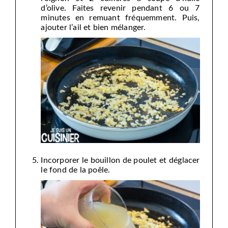
d’olive. Faites revenir pendant 6 ou 7
minutes en remuant fréquemment. Puis,
ajouter l’ail et bien mélanger.
Incorporer le bouillon de poulet et déglacer
le fond de la poêle.