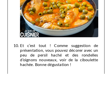
Et c’est tout ! Comme suggestion de
présentation, vous pouvez décorer avec un
peu de persil haché et des rondelles
d’oignons nouveaux, voir de la ciboulette
hachée. Bonne dégustation !