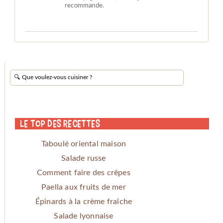
recommande.
Le Top des Recettes
Taboulé oriental maison
Salade russe
Comment faire des crêpes
Paella aux fruits de mer
Épinards à la crème fraîche
Salade lyonnaise