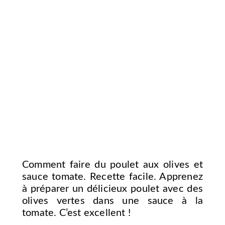
Comment faire du poulet aux olives et
sauce tomate. Recette facile. Apprenez
à préparer un délicieux poulet avec des
olives vertes dans une sauce à la
tomate. C’est excellent !