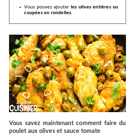
Vous pouvez ajouter
les olives entières ou
coupées en rondelles
.
Vous savez maintenant comment faire du
poulet aux olives et sauce tomate