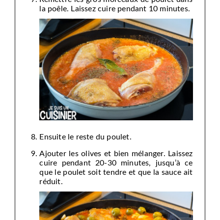
la poêle. Laissez cuire pendant 10 minutes.
Ensuite le reste du poulet.
Ajouter les olives et bien mélanger. Laissez
cuire pendant 20-30 minutes, jusqu’à ce
que le poulet soit tendre et que la sauce ait
réduit.