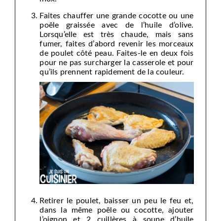
Faites chauffer une grande cocotte ou une
poêle graissée avec de l’huile d’olive.
Lorsqu’elle est très chaude, mais sans
fumer, faites d’abord revenir les morceaux
de poulet côté peau. Faites-le en deux fois
pour ne pas surcharger la casserole et pour
qu’ils prennent rapidement de la couleur.
Retirer le poulet, baisser un peu le feu et,
dans la même poêle ou cocotte, ajouter
l’oignon et 2 cuillères à soupe d’huile