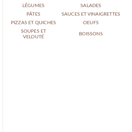
LÉGUMES
SALADES
PÂTES
SAUCES ET VINAIGRETTES
PIZZAS ET QUICHES
OEUFS
SOUPES ET
BOISSONS
VELOUTÉ