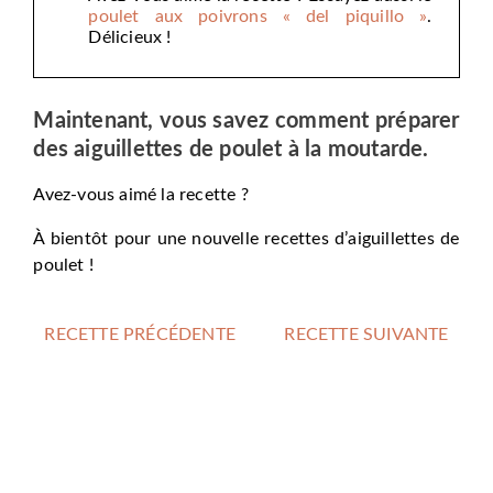
poulet aux poivrons « del piquillo »
.
Délicieux !
Maintenant, vous savez comment préparer
des aiguillettes de poulet à la moutarde.
Avez-vous aimé la recette ?
À bientôt pour une nouvelle recettes d’aiguillettes de
poulet !
RECETTE PRÉCÉDENTE
RECETTE SUIVANTE