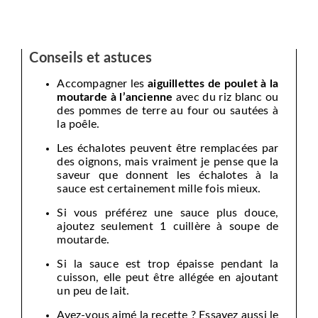
Conseils et astuces
Accompagner les
aiguillettes de poulet à la
moutarde à l’ancienne
avec du riz blanc ou
des pommes de terre au four ou sautées à
la poêle.
Les échalotes peuvent être remplacées par
des oignons, mais vraiment je pense que la
saveur que donnent les échalotes à la
sauce est certainement mille fois mieux.
Si vous préférez une sauce plus douce,
ajoutez seulement 1 cuillère à soupe de
moutarde.
Si la sauce est trop épaisse pendant la
cuisson, elle peut être allégée en ajoutant
un peu de lait.
Avez-vous aimé la recette ? Essayez aussi le