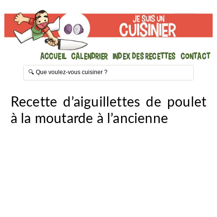
Accueil
Calendrier
Index des recettes
Contact
Recette d’aiguillettes de poulet
à la moutarde à l’ancienne