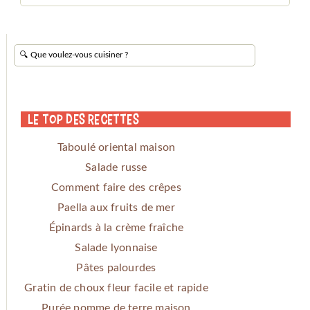
Le Top des Recettes
Taboulé oriental maison
Salade russe
Comment faire des crêpes
Paella aux fruits de mer
Épinards à la crème fraîche
Salade lyonnaise
Pâtes palourdes
Gratin de choux fleur facile et rapide
Purée pomme de terre maison