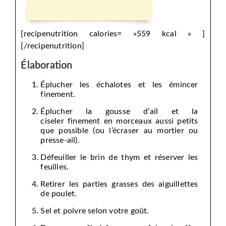
[recipenutrition calories= »559 kcal » ]
[/recipenutrition]
Élaboration
Éplucher les échalotes et les émincer
finement.
Éplucher la gousse d’ail et la
ciseler finement en morceaux aussi petits
que possible (ou l’écraser au mortier ou
presse-ail).
Défeuiller le brin de thym et réserver les
feuilles.
Retirer les parties grasses des aiguillettes
de poulet.
Sel et poivre selon votre goût.