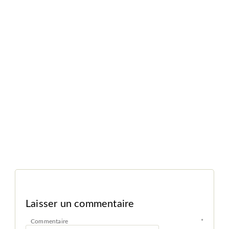
Laisser un commentaire
Commentaire
*