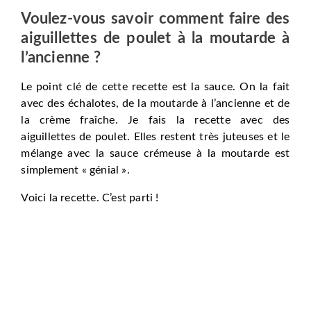
Voulez-vous savoir comment faire des
aiguillettes de poulet à la moutarde à
l’ancienne
?
Le point clé de cette recette est la sauce. On la fait
avec des échalotes, de la moutarde à l’ancienne et de
la crème fraîche. Je fais la recette avec des
aiguillettes de poulet. Elles restent très juteuses et le
mélange avec la sauce crémeuse à la moutarde est
simplement « génial ».
Voici la recette. C’est parti !