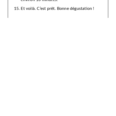
Et voilà. C’est prêt. Bonne dégustation !