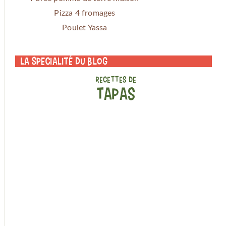
Pizza 4 fromages
Poulet Yassa
La specialité du blog
RECETTES DE
TAPAS