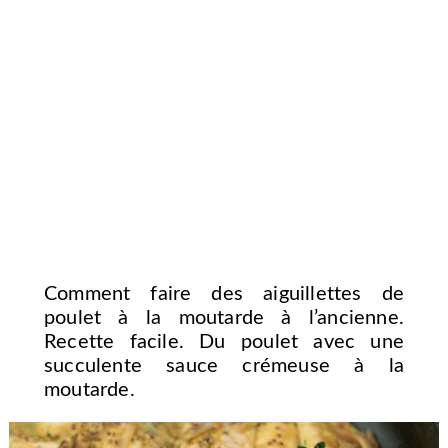
Comment faire des aiguillettes de
poulet à la moutarde à l’ancienne.
Recette facile. Du poulet avec une
succulente sauce crémeuse à la
moutarde.