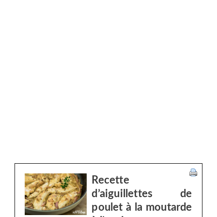
Recette
d’aiguillettes de
poulet à la moutarde