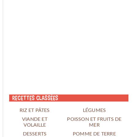
Recettes classées
RIZ ET PÂTES
LÉGUMES
VIANDE ET
POISSON ET FRUITS DE
VOLAILLE
MER
DESSERTS
POMME DE TERRE