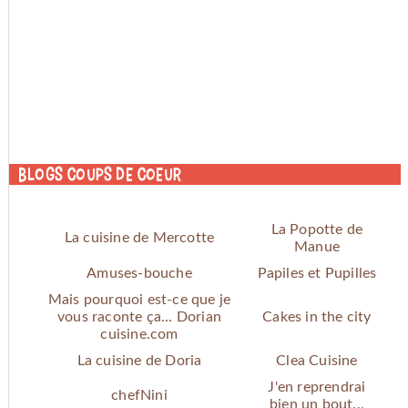
Blogs coups de coeur
La Popotte de
La cuisine de Mercotte
Manue
Amuses-bouche
Papiles et Pupilles
Mais pourquoi est-ce que je
vous raconte ça... Dorian
Cakes in the city
cuisine.com
La cuisine de Doria
Clea Cuisine
J'en reprendrai
chefNini
bien un bout...