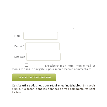
Nom
*
E-mail
*
Site web
Enregistrer mon nom, mon e-mail et
mon site dans le navigateur pour mon prochain commentaire.
Ce site utilise Akismet pour réduire les indésirables.
En savoir
plus sur la façon dont les données de vos commentaires sont
traitées
.