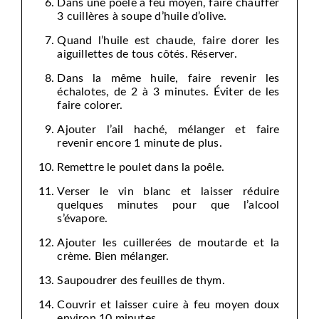
Dans une poêle à feu moyen, faire chauffer
3 cuillères à soupe d’huile d’olive.
Quand l’huile est chaude, faire dorer les
aiguillettes de tous côtés. Réserver.
Dans la même huile, faire revenir les
échalotes, de 2 à 3 minutes. Éviter de les
faire colorer.
Ajouter l’ail haché, mélanger et faire
revenir encore 1 minute de plus.
Remettre le poulet dans la poêle.
Verser le vin blanc et laisser réduire
quelques minutes pour que l’alcool
s’évapore.
Ajouter les cuillerées de moutarde et la
crème. Bien mélanger.
Saupoudrer des feuilles de thym.
Couvrir et laisser cuire à feu moyen doux
environ 10 minutes.