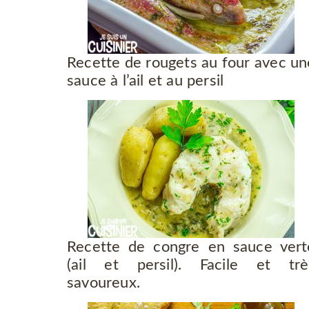
Recette de rougets au four avec un
sauce à l’ail et au persil
Recette de congre en sauce vert
(ail et persil). Facile et trè
savoureux.