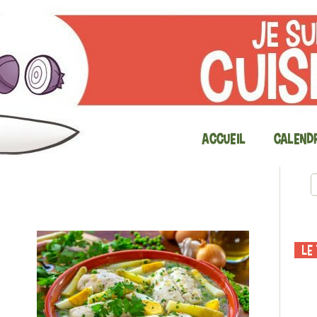
Accueil
Calendr
Le