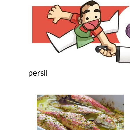
persil