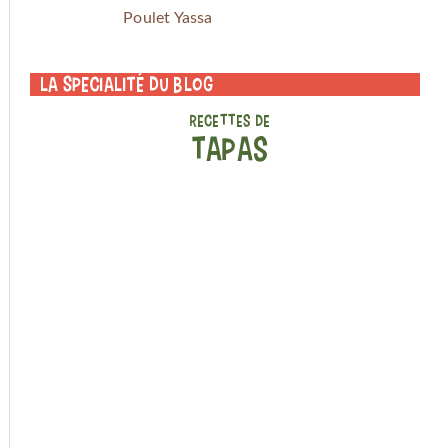
Poulet Yassa
La specialité du blog
RECETTES DE
TAPAS