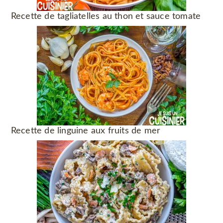
Recette de tagliatelles au thon et sauce tomate
Recette de linguine aux fruits de mer