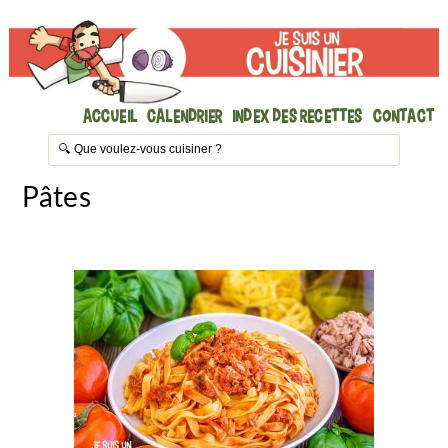
Accueil
Calendrier
Index des recettes
Contact
Pâtes