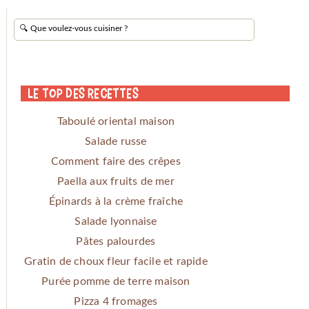
Le Top des Recettes
Taboulé oriental maison
Salade russe
Comment faire des crêpes
Paella aux fruits de mer
Épinards à la crème fraîche
Salade lyonnaise
Pâtes palourdes
Gratin de choux fleur facile et rapide
Purée pomme de terre maison
Pizza 4 fromages