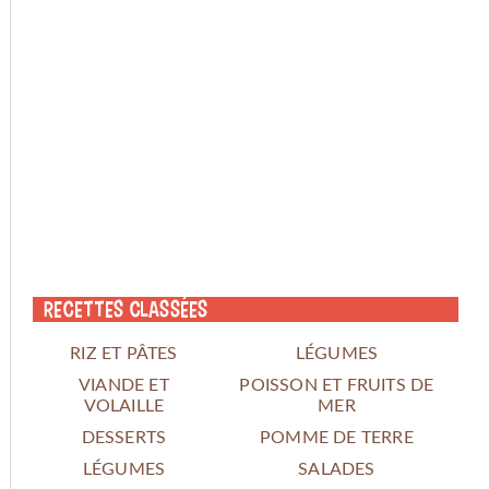
Recettes classées
RIZ ET PÂTES
LÉGUMES
VIANDE ET
POISSON ET FRUITS DE
VOLAILLE
MER
DESSERTS
POMME DE TERRE
LÉGUMES
SALADES