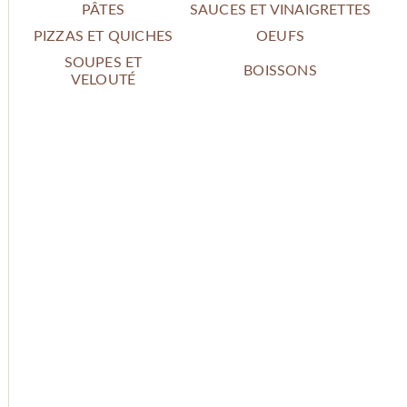
PÂTES
SAUCES ET VINAIGRETTES
PIZZAS ET QUICHES
OEUFS
SOUPES ET
BOISSONS
VELOUTÉ