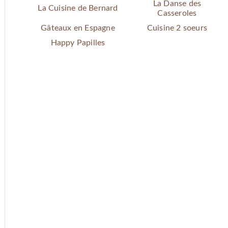
La Danse des
La Cuisine de Bernard
Casseroles
Gâteaux en Espagne
Cuisine 2 soeurs
Happy Papilles