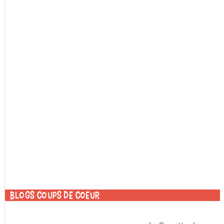
Blogs coups de coeur