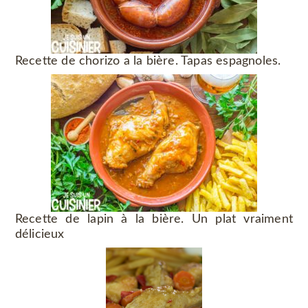
Recette de chorizo a la bière. Tapas espagnoles.
Recette de lapin à la bière. Un plat vraiment
délicieux