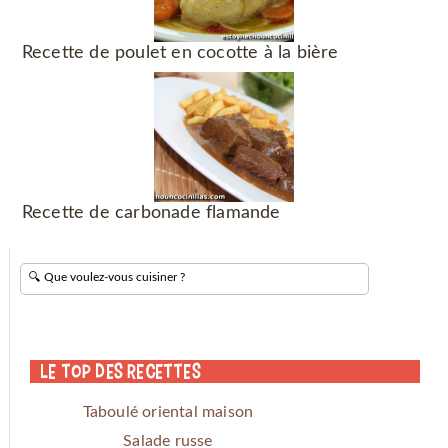
Recette de poulet en cocotte à la bière
Recette de carbonade flamande
Le Top des Recettes
Taboulé oriental maison
Salade russe