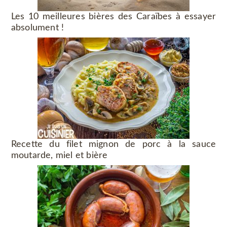
Les 10 meilleures bières des Caraïbes à essayer
absolument !
Recette du filet mignon de porc à la sauce
moutarde, miel et bière