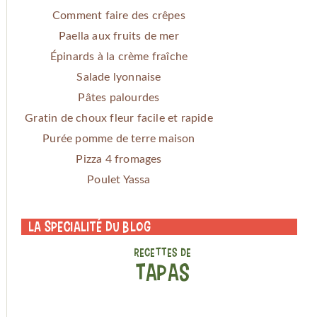
Comment faire des crêpes
Paella aux fruits de mer
Épinards à la crème fraîche
Salade lyonnaise
Pâtes palourdes
Gratin de choux fleur facile et rapide
Purée pomme de terre maison
Pizza 4 fromages
Poulet Yassa
La specialité du blog
RECETTES DE
TAPAS