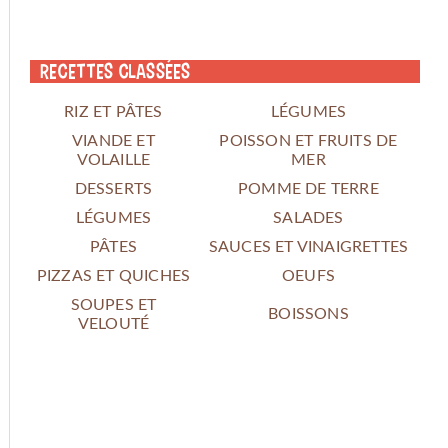
Recettes classées
RIZ ET PÂTES
LÉGUMES
VIANDE ET
POISSON ET FRUITS DE
VOLAILLE
MER
DESSERTS
POMME DE TERRE
LÉGUMES
SALADES
PÂTES
SAUCES ET VINAIGRETTES
PIZZAS ET QUICHES
OEUFS
SOUPES ET
BOISSONS
VELOUTÉ