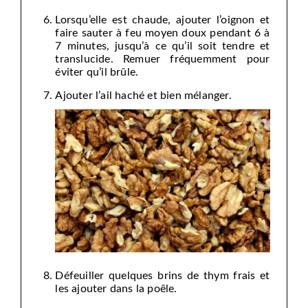
Lorsqu’elle est chaude, ajouter l’oignon et
faire sauter à feu moyen doux pendant 6 à
7 minutes, jusqu’à ce qu’il soit tendre et
translucide. Remuer fréquemment pour
éviter qu’il brûle.
Ajouter l’ail haché et bien mélanger.
Défeuiller quelques brins de thym frais et
les ajouter dans la poêle.