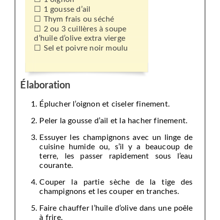
1 gousse d’ail
Thym frais ou séché
2 ou 3 cuillères à soupe
d’huile d’olive extra vierge
Sel et poivre noir moulu
Élaboration
Éplucher l’oignon et ciseler finement.
Peler la gousse d’ail et la hacher finement.
Essuyer les champignons avec un linge de
cuisine humide ou, s’il y a beaucoup de
terre, les passer rapidement sous l’eau
courante.
Couper la partie sèche de la tige des
champignons et les couper en tranches.
Faire chauffer l’huile d’olive dans une poêle
à frire.