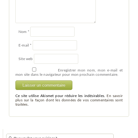
Nom
*
E-mail
*
Site web
Enregistrer mon nom, mon e-mail et
mon site dans le navigateur pour mon prochain commentaire.
Ce site utilise Akismet pour réduire les indésirables.
En savoir
plus sur la façon dont les données de vos commentaires sont
traitées
.