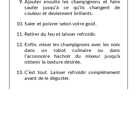
Ajouter ensuite les champignons et faire
sauter jusqu’à ce qu’ils changent de
couleur et deviennent brillants.
Saler et poivrer selon votre goût.
Retirer du feu et laisser refroidir.
Enfin, mixer les champignons avec les noix
dans un robot culinaire ou dans
l’accessoire hachoir du mixeur jusqu’à
obtenir la texture désirée.
C’est tout. Laisser refroidir complètement
avant de le déguster.