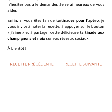
n’hésitez pas à le demander. Je serai heureux de vous
aider.
Enfin, si vous êtes fan de
tartinades pour l’apéro
, je
vous invite à noter la recette, à appuyer sur le bouton
« j’aime » et à partager cette délicieuse
tartinade aux
champignons et noix
sur vos réseaux sociaux.
À bientôt !
RECETTE PRÉCÉDENTE
RECETTE SUIVANTE