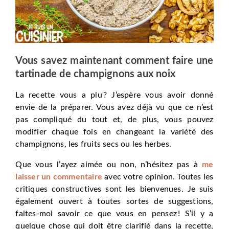
Vous savez maintenant comment faire une
tartinade de champignons aux noix
La recette vous a plu ? J’espère vous avoir donné
envie de la préparer. Vous avez déjà vu que ce n’est
pas compliqué du tout et, de plus, vous pouvez
modifier chaque fois en changeant la variété des
champignons, les fruits secs ou les herbes.
Que vous l’ayez aimée ou non, n’hésitez pas à
me
laisser un commentaire
avec votre opinion. Toutes les
critiques constructives sont les bienvenues. Je suis
également ouvert à toutes sortes de suggestions,
faites-moi savoir ce que vous en pensez ! S’il y a
quelque chose qui doit être clarifié dans la recette,