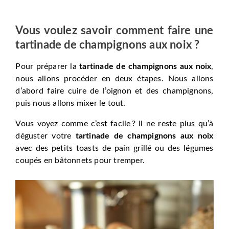
Vous voulez savoir comment faire une
tartinade de champignons aux noix ?
Pour préparer la
tartinade de champignons aux noix
,
nous allons procéder en deux étapes. Nous allons
d’abord faire cuire de l’oignon et des champignons,
puis nous allons mixer le tout.
Vous voyez comme c’est facile ? Il ne reste plus qu’à
déguster votre
tartinade de champignons aux noix
avec des petits toasts de pain grillé ou des légumes
coupés en bâtonnets pour tremper.