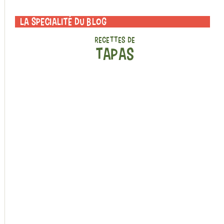
La specialité du blog
RECETTES DE
TAPAS