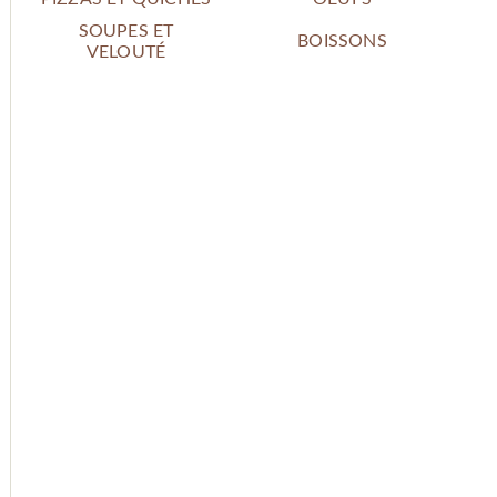
SOUPES ET
BOISSONS
VELOUTÉ