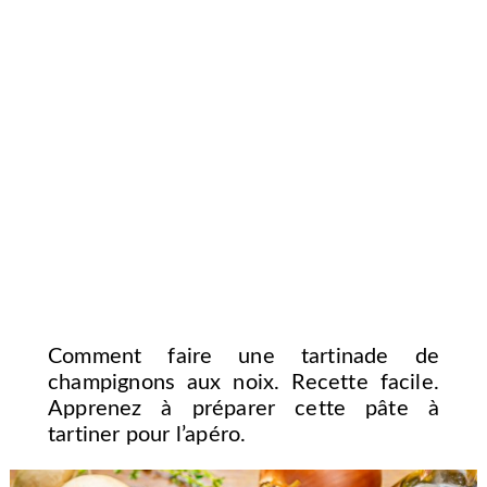
Comment faire une tartinade de
champignons aux noix. Recette facile.
Apprenez à préparer cette pâte à
tartiner pour l’apéro.