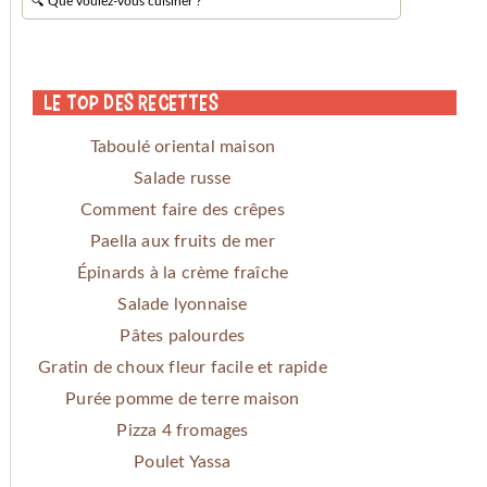
Le Top des Recettes
Taboulé oriental maison
Salade russe
Comment faire des crêpes
Paella aux fruits de mer
Épinards à la crème fraîche
Salade lyonnaise
Pâtes palourdes
Gratin de choux fleur facile et rapide
Purée pomme de terre maison
Pizza 4 fromages
Poulet Yassa