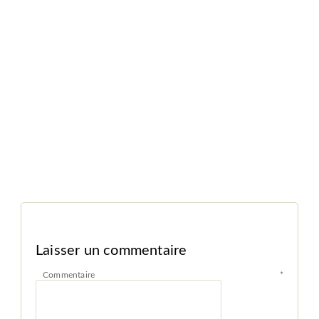
Laisser un commentaire
Commentaire
*