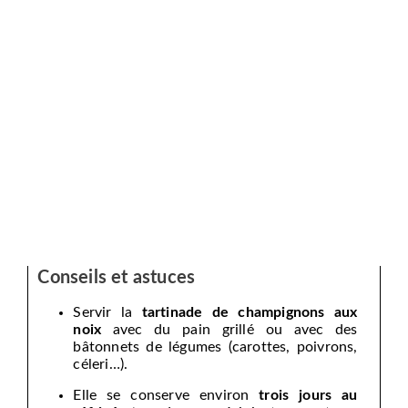
Conseils et astuces
Servir la
tartinade de champignons aux
noix
avec du pain grillé ou avec des
bâtonnets de légumes (carottes, poivrons,
céleri…).
Elle se conserve environ
trois jours au