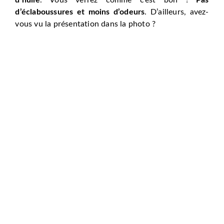
d’éclaboussures et moins d’odeurs
. D’ailleurs, avez-
vous vu la présentation dans la photo ?