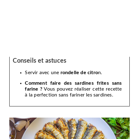
Conseils et astuces
Servir avec une
rondelle de citro
n.
Comment faire des sardines frites sans
farine ?
Vous pouvez réaliser cette recette
à la perfection sans fariner les sardines.