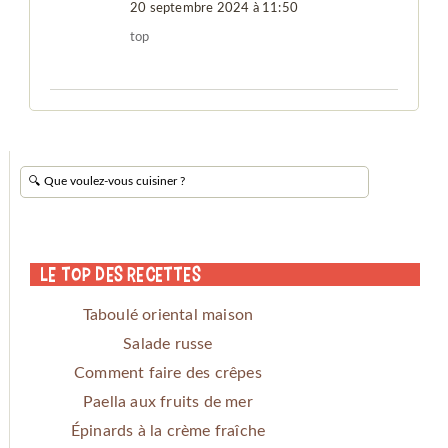
20 septembre 2024 à 11:50
top
Le Top des Recettes
Taboulé oriental maison
Salade russe
Comment faire des crêpes
Paella aux fruits de mer
Épinards à la crème fraîche