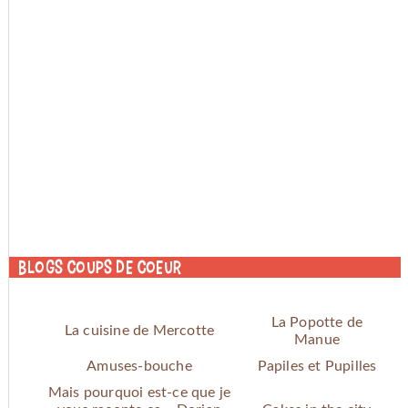
Blogs coups de coeur
La Popotte de
La cuisine de Mercotte
Manue
Amuses-bouche
Papiles et Pupilles
Mais pourquoi est-ce que je