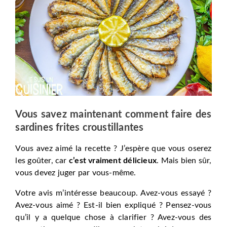
Vous savez maintenant comment faire des
sardines frites croustillantes
Vous avez aimé la recette ? J’espère que vous oserez
les goûter, car
c’est vraiment délicieux
. Mais bien sûr,
vous devez juger par vous-même.
Votre avis m’intéresse beaucoup. Avez-vous essayé ?
Avez-vous aimé ? Est-il bien expliqué ? Pensez-vous
qu’il y a quelque chose à clarifier ? Avez-vous des