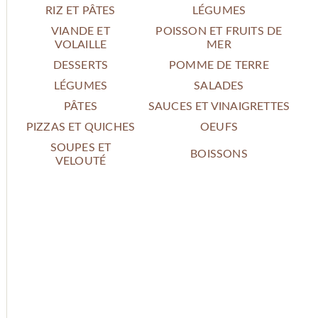
RIZ ET PÂTES
LÉGUMES
VIANDE ET
POISSON ET FRUITS DE
VOLAILLE
MER
DESSERTS
POMME DE TERRE
LÉGUMES
SALADES
PÂTES
SAUCES ET VINAIGRETTES
PIZZAS ET QUICHES
OEUFS
SOUPES ET
BOISSONS
VELOUTÉ