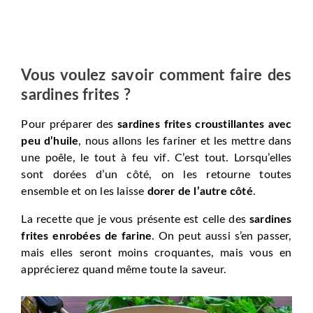
Vous voulez savoir comment faire des
sardines frites ?
Pour préparer des
sardines frites croustillantes avec
peu d’huile
, nous allons les fariner et les mettre dans
une poêle, le tout à feu vif. C’est tout. Lorsqu’elles
sont dorées d’un côté, on les retourne toutes
ensemble et on les laisse
dorer de l’autre côté
.
La recette que je vous présente est celle des
sardines
frites enrobées de farine
. On peut aussi s’en passer,
mais elles seront moins croquantes, mais vous en
apprécierez quand même toute la saveur.