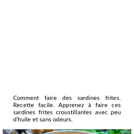
Comment faire des sardines frites.
Recette facile. Apprenez à faire ces
sardines frites croustillantes avec peu
d’huile et sans odeurs.