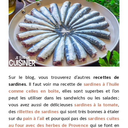
Sur le blog, vous trouverez d’autres
recettes de
sardines
. Il faut voir ma recette de
sardines à l’huile
comme celles en boîte
, elles sont superbes et l’on
peut les utiliser dans les sandwichs ou les salades ;
vous avez aussi de délicieuses
sardines à la tomate
,
des
rillettes de sardines
qui sont très bonnes à étaler
sur du
pain à l’ail
et pourquoi pas des
sardines cuites
au four avec des herbes de Provence
qui se font en