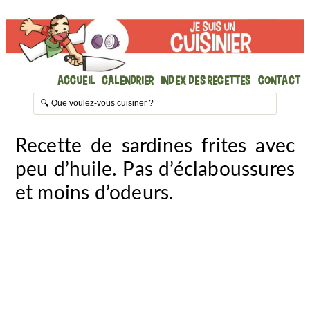
Accueil
Calendrier
Index des recettes
Contact
Recette de sardines frites avec
peu d’huile. Pas d’éclaboussures
et moins d’odeurs.