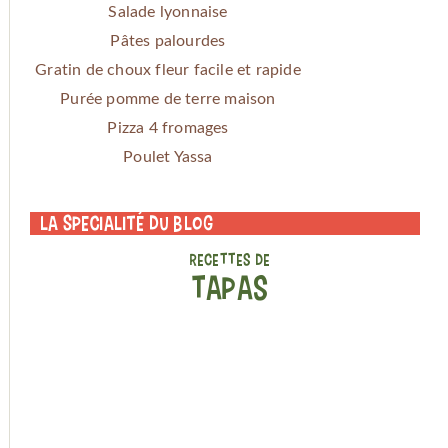
Salade lyonnaise
Pâtes palourdes
Gratin de choux fleur facile et rapide
Purée pomme de terre maison
Pizza 4 fromages
Poulet Yassa
La specialité du blog
RECETTES DE
TAPAS