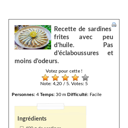
Recette de sardines
frites avec peu
d’huile. Pas
d’éclaboussures et
moins d’odeurs.
Votez pour cette !
Note: 4,20 / 5. Votes: 5
Personnes:
4
Temps:
30 m
Difficulté:
Facile
Ingrédients