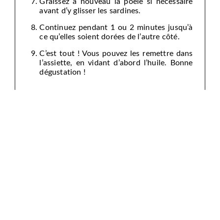
Graissez à nouveau la poêle si nécessaire
avant d’y glisser les sardines.
Continuez pendant 1 ou 2 minutes jusqu’à
ce qu’elles soient dorées de l’autre côté.
C’est tout ! Vous pouvez les remettre dans
l’assiette, en vidant d’abord l’huile. Bonne
dégustation !