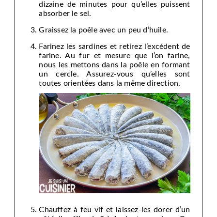
dizaine de minutes pour qu’elles puissent
absorber le sel.
Graissez la poêle avec un peu d’huile.
Farinez les sardines et retirez l’excédent de
farine. Au fur et mesure que l’on farine,
nous les mettons dans la poêle en formant
un cercle. Assurez-vous qu’elles sont
toutes orientées dans la même direction.
Chauffez à feu vif et laissez-les dorer d’un