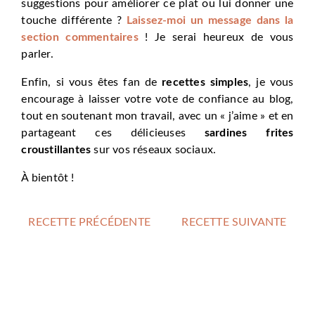
suggestions pour améliorer ce plat ou lui donner une
touche différente ?
Laissez-moi un message dans la
section commentaires
! Je serai heureux de vous
parler.
Enfin, si vous êtes fan de
recettes simples
, je vous
encourage à laisser votre vote de confiance au blog,
tout en soutenant mon travail, avec un « j’aime » et en
partageant ces délicieuses
sardines frites
croustillantes
sur vos réseaux sociaux.
À bientôt !
RECETTE PRÉCÉDENTE
RECETTE SUIVANTE