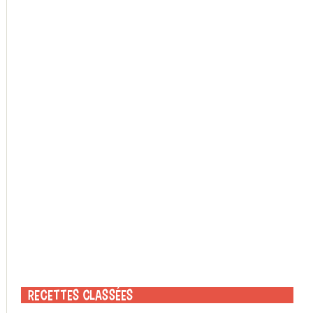
Recettes classées