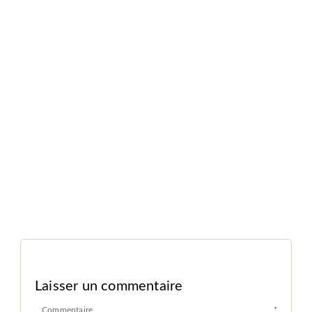
Laisser un commentaire
Commentaire
*