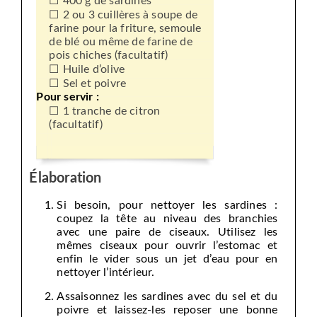
400 g de sardines
2 ou 3 cuillères à soupe de
farine pour la friture, semoule
de blé ou même de farine de
pois chiches (facultatif)
Huile d’olive
Sel et poivre
Pour servir :
1 tranche de citron
(facultatif)
Élaboration
Si besoin, pour nettoyer les sardines :
coupez la tête au niveau des branchies
avec une paire de ciseaux. Utilisez les
mêmes ciseaux pour ouvrir l’estomac et
enfin le vider sous un jet d’eau pour en
nettoyer l’intérieur.
Assaisonnez les sardines avec du sel et du
poivre et laissez-les reposer une bonne