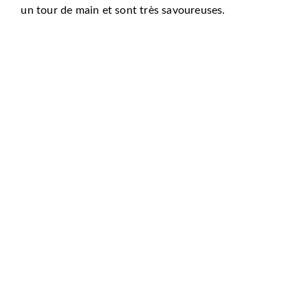
un tour de main et sont très savoureuses.