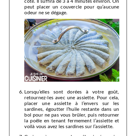
côté. Il suffira de 3 à 4 minutes environ. On
peut placer un couvercle pour qu’aucune
odeur ne se dégage.
Lorsqu’elles sont dorées à votre goût,
retournez-les avec une assiette. Pour cela,
placer une assiette à l’envers sur les
sardines, égoutter l’huile restante dans un
bol pour ne pas vous brûler, puis retourner
la poêle en tenant fermement l’assiette et
voilà vous avez les sardines sur l’assiette.