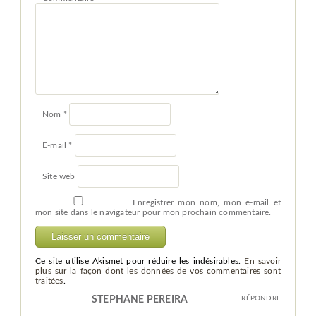
Nom
*
E-mail
*
Site web
Enregistrer mon nom, mon e-mail et
mon site dans le navigateur pour mon prochain commentaire.
Ce site utilise Akismet pour réduire les indésirables.
En savoir
plus sur la façon dont les données de vos commentaires sont
traitées
.
STEPHANE PEREIRA
RÉPONDRE