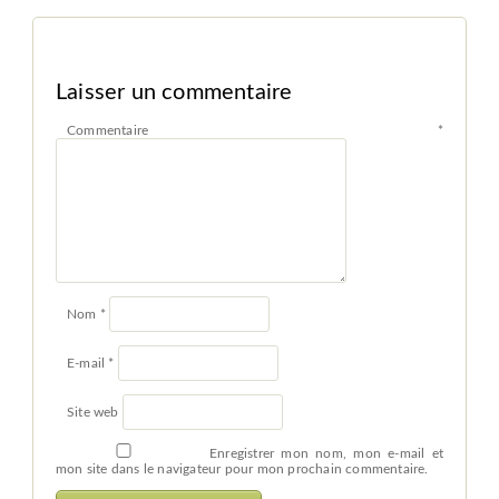
Laisser un commentaire
Commentaire
*
Nom
*
E-mail
*
Site web
Enregistrer mon nom, mon e-mail et
mon site dans le navigateur pour mon prochain commentaire.