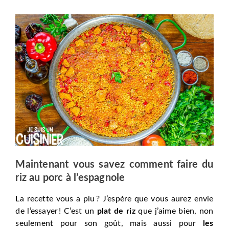
Maintenant vous savez comment faire du
riz au porc à l’espagnole
La recette vous a plu ? J’espère que vous aurez envie
de l’essayer ! C’est un
plat de riz
que j’aime bien, non
seulement pour son goût, mais aussi pour
les