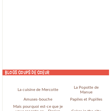
Blogs coups de coeur
La Popotte de
La cuisine de Mercotte
Manue
Amuses-bouche
Papiles et Pupilles
Mais pourquoi est-ce que je