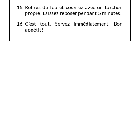
Retirez du feu et couvrez avec un torchon
propre. Laissez reposer pendant 5 minutes.
C’est tout. Servez immédiatement. Bon
appétit !