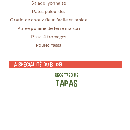
Salade lyonnaise
Pâtes palourdes
Gratin de choux fleur facile et rapide
Purée pomme de terre maison
Pizza 4 fromages
Poulet Yassa
La specialité du blog
RECETTES DE
TAPAS