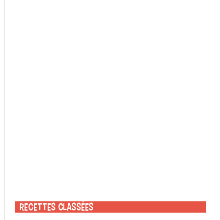
Recettes classées