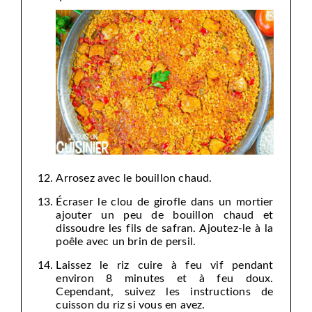
Arrosez avec le bouillon chaud.
Écraser le clou de girofle dans un mortier
ajouter un peu de bouillon chaud et
dissoudre les fils de safran. Ajoutez-le à la
poêle avec un brin de persil.
Laissez le riz cuire à feu vif pendant
environ 8 minutes et à feu doux.
Cependant, suivez les instructions de
cuisson du riz si vous en avez.