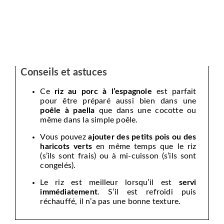
Conseils et astuces
Ce
riz au porc à l’espagnole
est parfait
pour être préparé aussi bien dans une
poêle à paella
que dans une cocotte ou
même dans la simple poêle.
Vous pouvez
ajouter des petits pois ou des
haricots verts
en même temps que le riz
(s’ils sont frais) ou à mi-cuisson (s’ils sont
congelés).
Le riz est meilleur lorsqu’il est
servi
immédiatement
. S’il est refroidi puis
réchauffé, il n’a pas une bonne texture.