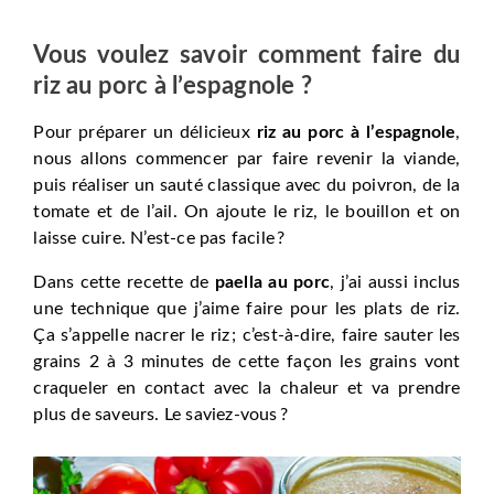
Vous voulez savoir comment faire du
riz au porc à l’espagnole ?
Pour préparer un délicieux
riz au porc à l’espagnole
,
nous allons commencer par faire revenir la viande,
puis réaliser un sauté classique avec du poivron, de la
tomate et de l’ail. On ajoute le riz, le bouillon et on
laisse cuire. N’est-ce pas facile ?
Dans cette recette de
paella au porc
, j’ai aussi inclus
une technique que j’aime faire pour les plats de riz.
Ça s’appelle nacrer le riz ; c’est-à-dire, faire sauter les
grains 2 à 3 minutes de cette façon les grains vont
craqueler en contact avec la chaleur et va prendre
plus de saveurs. Le saviez-vous ?