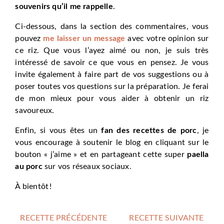
souvenirs qu’il me rappelle
.
Ci-dessous, dans la section des commentaires, vous
pouvez
me laisser un message
avec votre opinion sur
ce riz. Que vous l’ayez aimé ou non, je suis très
intéressé de savoir ce que vous en pensez. Je vous
invite également à faire part de vos suggestions ou à
poser toutes vos questions sur la préparation. Je ferai
de mon mieux pour vous aider à obtenir un riz
savoureux.
Enfin, si vous êtes un
fan des recettes de porc
, je
vous encourage à soutenir le blog en cliquant sur le
bouton « j’aime » et en partageant cette super
paella
au porc
sur vos réseaux sociaux.
À bientôt !
RECETTE PRÉCÉDENTE
RECETTE SUIVANTE