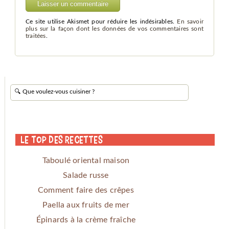
Ce site utilise Akismet pour réduire les indésirables.
En savoir
plus sur la façon dont les données de vos commentaires sont
traitées
.
Le Top des Recettes
Taboulé oriental maison
Salade russe
Comment faire des crêpes
Paella aux fruits de mer
Épinards à la crème fraîche