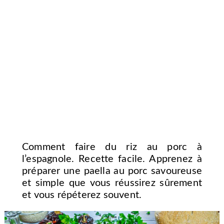
Comment faire du riz au porc à
l’espagnole. Recette facile. Apprenez à
préparer une paella au porc savoureuse
et simple que vous réussirez sûrement
et vous répéterez souvent.