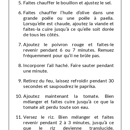
Faites chauffer le bouillon et ajustez le sel.
Faites chauffer l’huile d’olive dans une
grande poêle ou une poêle à paella.
Lorsqu’elle est chaude, ajoutez la viande et
faites-la cuire jusqu’à ce qu’elle soit dorée
de tous les côtés.
Ajoutez le poivron rouge et faites-le
revenir pendant 6 ou 7 minutes. Remuez
fréquemment pour qu’il ne brûle pas.
Incorporer l’ail haché. Faire sauter pendant
une minute.
Retirez du feu, laissez refroidir pendant 30
secondes et saupoudrez le paprika.
Ajoutez maintenant la tomate. Bien
mélanger et faites cuire jusqu’à ce que la
tomate ait perdu toute son eau.
Versez le riz. Bien mélanger et faites
revenir pendant 2 à 3 minutes, jusqu’à ce
que le riz devienne translucide.