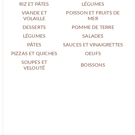
RIZ ET PÂTES
LÉGUMES
VIANDE ET
POISSON ET FRUITS DE
VOLAILLE
MER
DESSERTS
POMME DE TERRE
LÉGUMES
SALADES
PÂTES
SAUCES ET VINAIGRETTES
PIZZAS ET QUICHES
OEUFS
SOUPES ET
BOISSONS
VELOUTÉ