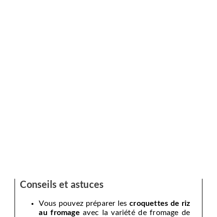
Conseils et astuces
Vous pouvez préparer les
croquettes de riz
au fromage
avec la variété de fromage de