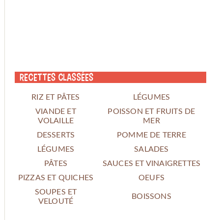
Recettes classées
RIZ ET PÂTES
LÉGUMES
VIANDE ET
POISSON ET FRUITS DE
VOLAILLE
MER
DESSERTS
POMME DE TERRE
LÉGUMES
SALADES
PÂTES
SAUCES ET VINAIGRETTES
PIZZAS ET QUICHES
OEUFS
SOUPES ET
BOISSONS
VELOUTÉ