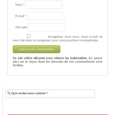
Nom
*
E-mail
*
Site web
Enregistrer mon nom, mon e-mail et
mon site dans le navigateur pour mon prochain commentaire.
Ce site utilise Akismet pour réduire les indésirables.
En savoir
plus sur la façon dont les données de vos commentaires sont
traitées
.