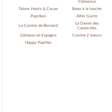
Clémence
Talons Hauts & Cacao
Beau à la louche
Paprikas
Alter Gusto
La Danse des
La Cuisine de Bernard
Casseroles
Gâteaux en Espagne
Cuisine 2 soeurs
Happy Papilles