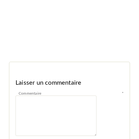
Laisser un commentaire
Commentaire
*