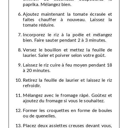
paprika. Mélangez bien.
Ajoutez maintenant la tomate écrasée et
faites chauffer à nouveau. Laissez la
tomate réduire.
Incorporez le riz à la poêle et mélangez
bien. Faire sauter pendant 2 à 3 minutes.
Versez le bouillon et mettez la feuille de
laurier. Saler et poivrer selon votre goût.
Laissez le riz cuire à feu moyen pendant 18
à 20 minutes.
Retirez la feuille de laurier et laissez le riz
refroidir.
Mélangez avec le fromage râpé. Goûtez et
ajoutez du fromage si vous le souhaitez.
Former les croquettes en forme de boules
ou de quenelles.
Placez deux assiettes creuses devant vous,