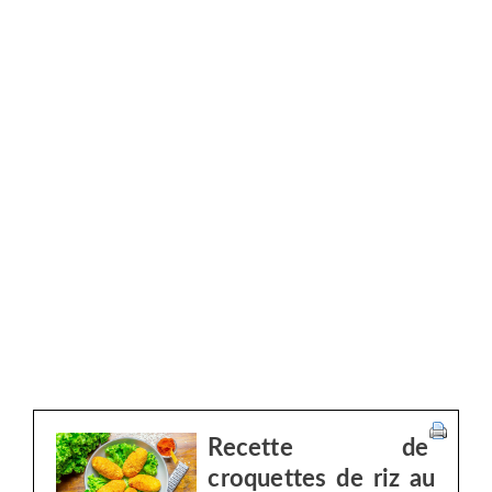
Recette de
croquettes de riz au