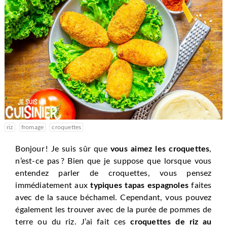
riz
fromage
croquettes
Bonjour ! Je suis sûr que
vous aimez les croquettes
,
n’est-ce pas ? Bien que je suppose que lorsque vous
entendez parler de croquettes, vous pensez
immédiatement aux
typiques tapas espagnoles
faites
avec de la sauce béchamel. Cependant, vous pouvez
également les trouver avec de la purée de pommes de
terre ou du riz. J’ai fait ces
croquettes de riz au