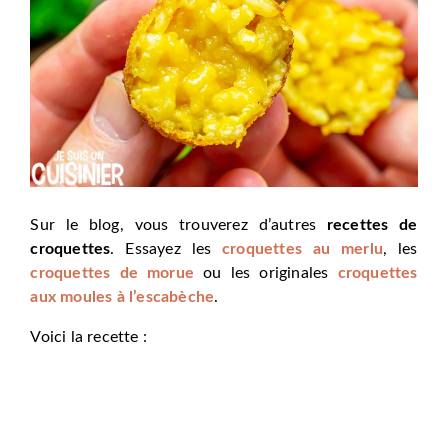
Sur le blog, vous trouverez d’autres
recettes de
croquettes
. Essayez les
croquettes au merlu
, les
croquettes de morue
ou les originales
croquettes
aux moules à l’escabèche
.
Voici la recette :