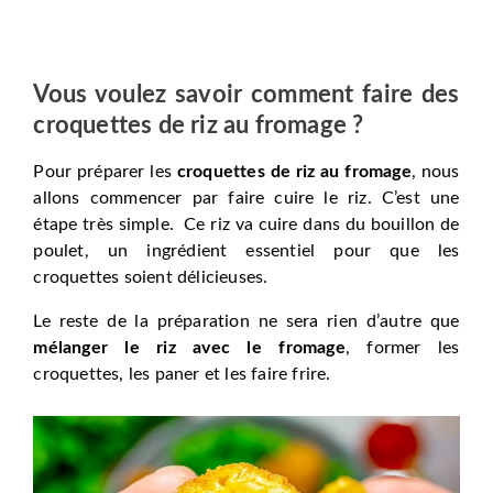
Vous voulez savoir comment faire des
croquettes de riz au fromage ?
Pour préparer les
croquettes de riz au fromage
, nous
allons commencer par faire cuire le riz. C’est une
étape très simple. Ce riz va cuire dans du bouillon de
poulet, un ingrédient essentiel pour que les
croquettes soient délicieuses.
Le reste de la préparation ne sera rien d’autre que
mélanger le riz avec le fromage
, former les
croquettes, les paner et les faire frire.