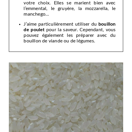
votre choix. Elles se marient bien avec
l’emmental, le gruyère, la mozzarella, le
manchego…
J’aime particulièrement utiliser du
bouillon
de poulet
pour la saveur. Cependant, vous
pouvez également les préparer avec du
bouillon de viande ou de légumes.