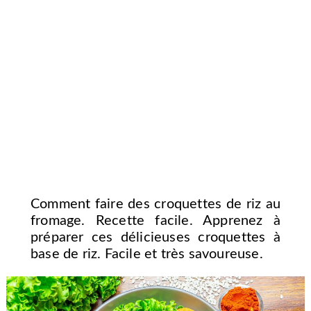
Comment faire des croquettes de riz au
fromage. Recette facile. Apprenez à
préparer ces délicieuses croquettes à
base de riz. Facile et très savoureuse.