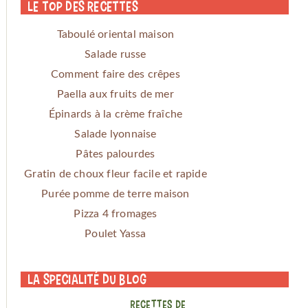
Le Top des Recettes
Taboulé oriental maison
Salade russe
Comment faire des crêpes
Paella aux fruits de mer
Épinards à la crème fraîche
Salade lyonnaise
Pâtes palourdes
Gratin de choux fleur facile et rapide
Purée pomme de terre maison
Pizza 4 fromages
Poulet Yassa
La specialité du blog
RECETTES DE