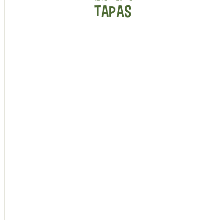
TAPAS