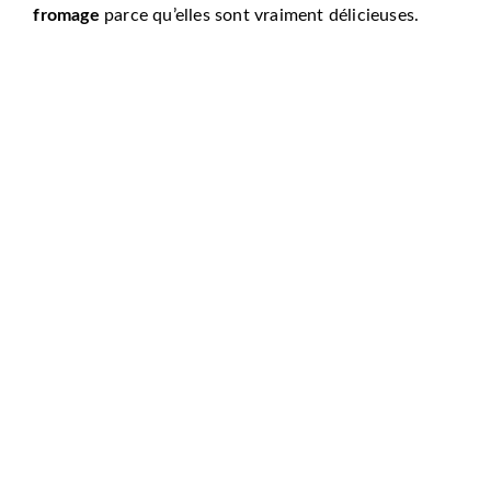
fromage
parce qu’elles sont vraiment délicieuses.