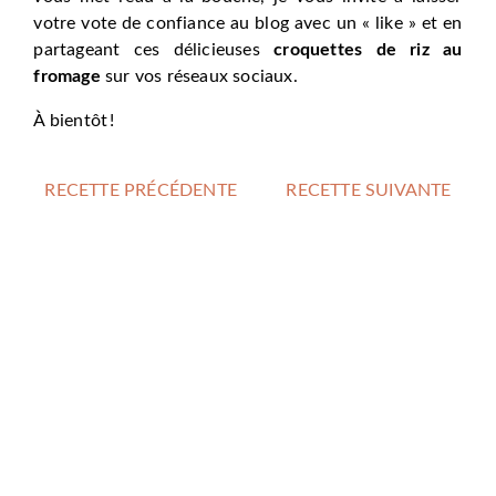
votre vote de confiance au blog avec un « like » et en
partageant ces délicieuses
croquettes de riz au
fromage
sur vos réseaux sociaux.
À bientôt !
RECETTE PRÉCÉDENTE
RECETTE SUIVANTE