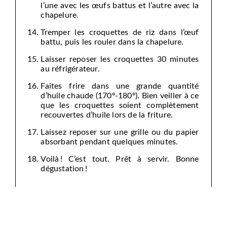
l’une avec les œufs battus et l’autre avec la
chapelure.
Tremper les croquettes de riz dans l’œuf
battu, puis les rouler dans la chapelure.
Laisser reposer les croquettes 30 minutes
au réfrigérateur.
Faites frire dans une grande quantité
d’huile chaude (170º-180º). Bien veiller à ce
que les croquettes soient complètement
recouvertes d’huile lors de la friture.
Laissez reposer sur une grille ou du papier
absorbant pendant quelques minutes.
Voilà ! C’est tout. Prêt à servir. Bonne
dégustation !