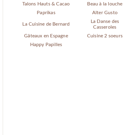
Talons Hauts & Cacao
Beau à la louche
Paprikas
Alter Gusto
La Danse des
La Cuisine de Bernard
Casseroles
Gâteaux en Espagne
Cuisine 2 soeurs
Happy Papilles