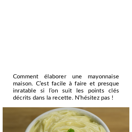
Comment élaborer une mayonnaise
maison. C’est facile à faire et presque
inratable si l’on suit les points clés
décrits dans la recette. N’hésitez pas !