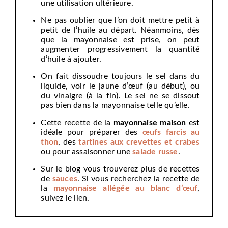
une utilisation ultérieure.
Ne pas oublier que l’on doit mettre petit à
petit de l’huile au départ. Néanmoins, dès
que la mayonnaise est prise, on peut
augmenter progressivement la quantité
d’huile à ajouter.
On fait dissoudre toujours le sel dans du
liquide, voir le jaune d’œuf (au début), ou
du vinaigre (à la fin). Le sel ne se dissout
pas bien dans la mayonnaise telle qu’elle.
Cette recette de la
mayonnaise maison
est
idéale pour préparer des
œufs farcis au
thon
, des
tartines aux crevettes et crabes
ou pour assaisonner une
salade russe
.
Sur le blog vous trouverez plus de recettes
de
sauces
. Si vous recherchez la recette de
la
mayonnaise allégée au blanc d’œuf
,
suivez le lien.