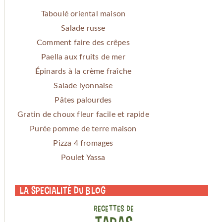
Taboulé oriental maison
Salade russe
Comment faire des crêpes
Paella aux fruits de mer
Épinards à la crème fraîche
Salade lyonnaise
Pâtes palourdes
Gratin de choux fleur facile et rapide
Purée pomme de terre maison
Pizza 4 fromages
Poulet Yassa
La specialité du blog
RECETTES DE
TAPAS