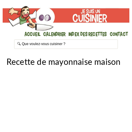
Accueil
Calendrier
Index des recettes
Contact
Recette de mayonnaise maison