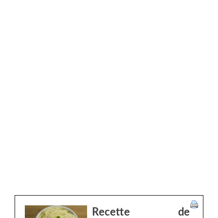
Recette de