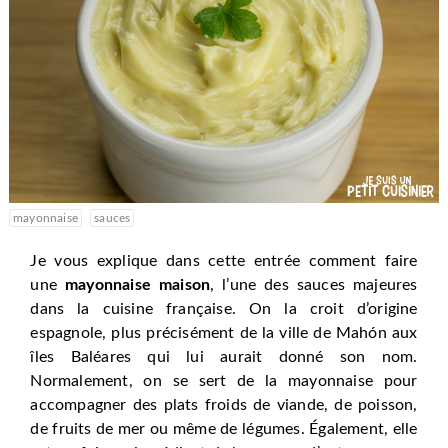
mayonnaise
sauces
Je vous explique dans cette entrée comment faire
une
mayonnaise maison
, l’une des sauces majeures
dans la cuisine française. On la croit d’origine
espagnole, plus précisément de la ville de Mahón aux
îles Baléares qui lui aurait donné son nom.
Normalement, on se sert de la mayonnaise pour
accompagner des plats froids de viande, de poisson,
de fruits de mer ou même de légumes. Également, elle