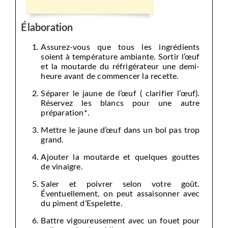
Élaboration
Assurez-vous que tous les ingrédients
soient à température ambiante. Sortir l’œuf
et la moutarde du réfrigérateur une demi-
heure avant de commencer la recette.
Séparer le jaune de l’œuf ( clarifier l’œuf).
Réservez les blancs pour une autre
préparation*.
Mettre le jaune d’œuf dans un bol pas trop
grand.
Ajouter la moutarde et quelques gouttes
de vinaigre.
Saler et poivrer selon votre goût.
Éventuellement, on peut assaisonner avec
du piment d’Espelette.
Battre vigoureusement avec un fouet pour