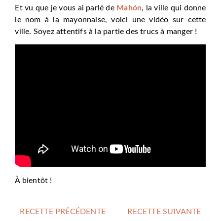
Et vu que je vous ai parlé de
Mahón
, la ville qui donne
le nom à la mayonnaise, voici une vidéo sur cette
ville. Soyez attentifs à la partie des trucs à manger !
À bientôt !
RECETTE PRÉCÉDENTE
RECETTE SUIVANTE