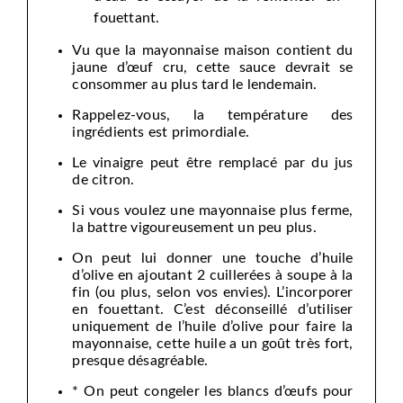
fouettant.
Vu que la mayonnaise maison contient du
jaune d’œuf cru, cette sauce devrait se
consommer au plus tard le lendemain.
Rappelez-vous, la température des
ingrédients est primordiale.
Le vinaigre peut être remplacé par du jus
de citron.
Si vous voulez une mayonnaise plus ferme,
la battre vigoureusement un peu plus.
On peut lui donner une touche d’huile
d’olive en ajoutant 2 cuillerées à soupe à la
fin (ou plus, selon vos envies). L’incorporer
en fouettant. C’est déconseillé d’utiliser
uniquement de l’huile d’olive pour faire la
mayonnaise, cette huile a un goût très fort,
presque désagréable.
* On peut congeler les blancs d’œufs pour