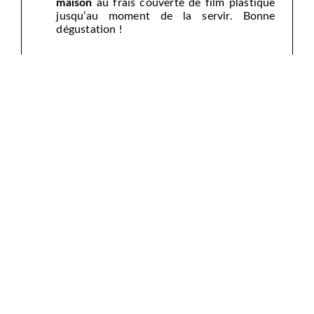
maison
au frais couverte de film plastique
jusqu’au moment de la servir. Bonne
dégustation !