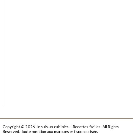
Copyright © 2026 Je suis un cuisinier – Recettes faciles. All Rights
Reserved.
Toute mention aux marques est sponsorisée.