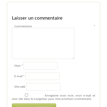
Laisser un commentaire
Commentaire
*
Nom
*
E-mail
*
Site web
Enregistrer mon nom, mon e-mail et
mon site dans le navigateur pour mon prochain commentaire.