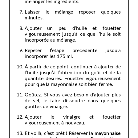
mélanger les ingrédients.
Laisser le mélange reposer quelques
minutes.
Ajouter un peu d’huile et fouetter
vigoureusement jusqu’à ce que l’huile soit
incorporée au mélange.
Répéter l’étape précédente jusqu’à
incorporer les 175 ml.
À partir de ce point, continuer à ajouter de
l’huile jusqu’à l’obtention du goût et de la
quantité désirés. Fouetter vigoureusement
pour que la mayonnaise soit bien ferme.
Goûtez. Si vous avez besoin d’ajouter plus
de sel, le faire dissoudre dans quelques
gouttes de vinaigre.
Ajouter le vinaigre et fouetter
vigoureusement à nouveau.
Et voilà, c’est prêt ! Réserver la
mayonnaise