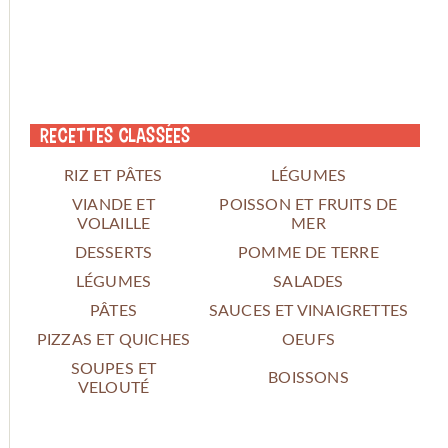
Recettes classées
RIZ ET PÂTES
LÉGUMES
VIANDE ET
POISSON ET FRUITS DE
VOLAILLE
MER
DESSERTS
POMME DE TERRE
LÉGUMES
SALADES
PÂTES
SAUCES ET VINAIGRETTES
PIZZAS ET QUICHES
OEUFS
SOUPES ET
BOISSONS
VELOUTÉ