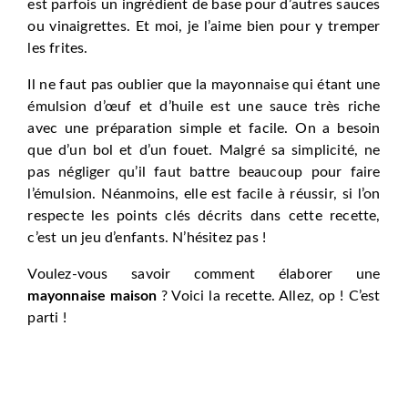
est parfois un ingrédient de base pour d’autres sauces
ou vinaigrettes. Et moi, je l’aime bien pour y tremper
les frites.
Il ne faut pas oublier que la mayonnaise qui étant une
émulsion d’œuf et d’huile est une sauce très riche
avec une préparation simple et facile. On a besoin
que d’un bol et d’un fouet. Malgré sa simplicité, ne
pas négliger qu’il faut battre beaucoup pour faire
l’émulsion. Néanmoins, elle est facile à réussir, si l’on
respecte les points clés décrits dans cette recette,
c’est un jeu d’enfants. N’hésitez pas !
Voulez-vous savoir comment élaborer une
mayonnaise maison
? Voici la recette. Allez, op ! C’est
parti !