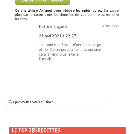
Ce site utilise Akismet pour réduire les indésirables.
En savoir
plus sur la façon dont les données de vos commentaires sont
traitées
.
Patrick Lagane
RÉPONDRE
21 mai 2021 à 22:27
Je monte le blanc d’oeuf en neige
et je l’incorpore à la mayonnaise
cela la rend plus légère.
Patrick
Le Top des Recettes