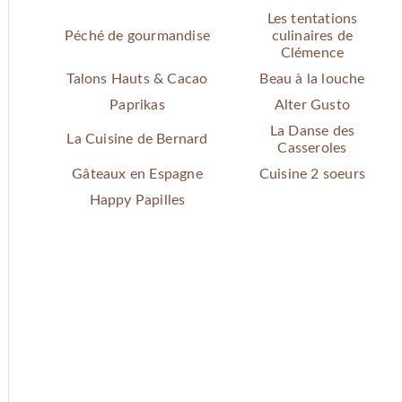
Les tentations
Péché de gourmandise
culinaires de
Clémence
Talons Hauts & Cacao
Beau à la louche
Paprikas
Alter Gusto
La Danse des
La Cuisine de Bernard
Casseroles
Gâteaux en Espagne
Cuisine 2 soeurs
Happy Papilles