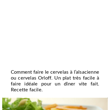
Comment faire le cervelas à l’alsacienne
ou cervelas Orloff. Un plat très facile à
faire idéale pour un dîner vite fait.
Recette facile.