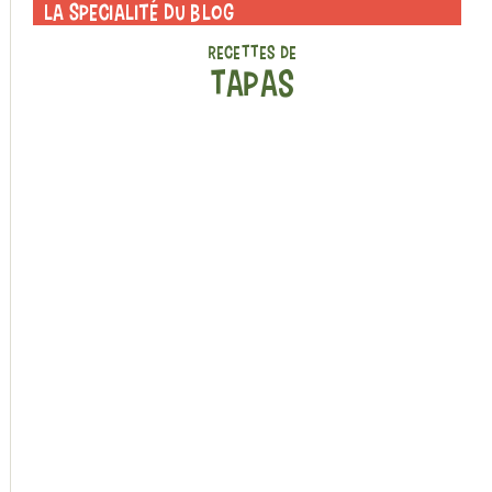
La specialité du blog
RECETTES DE
TAPAS