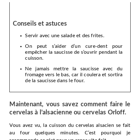
Conseils et astuces
Servir avec une salade et des frites.
On peut s’aider d’un cure-dent pour
empêcher la saucisse de s’ouvrir pendant la
cuisson.
Ne jamais mettre la saucisse avec du
fromage vers le bas, car il coulera et sortira
de la saucisse dans le four.
Maintenant, vous savez comment faire le
cervelas à l’alsacienne ou cervelas Orloff.
Vous avez vu, la cuisson du cervelas alsacien se fait
au four quelques minutes. C’est pourquoi je