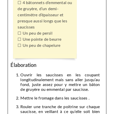
4 bâtonnets d’emmental ou
de gruyère, d’un demi-
centimètre d’épaisseur et
presque aussi longs que les
saucisses
Un peu de persil
Une pointe de beurre
Un peu de chapelure
Élaboration
Ouvrir les saucisses en les coupant
longitudinalement mais sans aller jusqu’au
fond, juste assez pour y mettre un bâton
de gruyère ou emmental par saucisse.
Mettre le fromage dans les saucisses .
Rouler une tranche de poitrine sur chaque
saucisse, en veillant à ce qu’elle soit bien