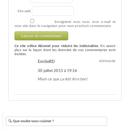
Site web
Enregistrer mon nom, mon e-mail et
mon site dans le navigateur pour mon prochain commentaire.
Ce site utilise Akismet pour réduire les indésirables.
En savoir
plus sur la façon dont les données de vos commentaires sont
traitées
.
EmilieRD
RÉPONDRE
30 juillet 2015 à 19:16
Miam ce que ça doit être bon!