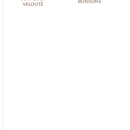
BOISSONS
VELOUTÉ