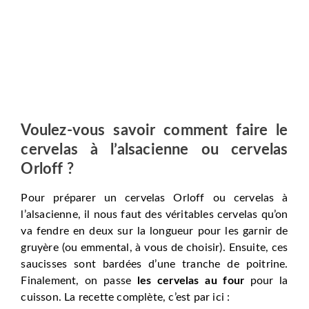
Voulez-vous savoir comment faire le
cervelas à l’alsacienne ou cervelas
Orloff ?
Pour préparer un cervelas Orloff ou cervelas à
l’alsacienne, il nous faut des véritables cervelas qu’on
va fendre en deux sur la longueur pour les garnir de
gruyère (ou emmental, à vous de choisir). Ensuite, ces
saucisses sont bardées d’une tranche de poitrine.
Finalement, on passe
les cervelas au four
pour la
cuisson. La recette complète, c’est par ici :