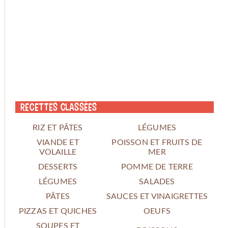
Recettes classées
RIZ ET PÂTES
LÉGUMES
VIANDE ET
POISSON ET FRUITS DE
VOLAILLE
MER
DESSERTS
POMME DE TERRE
LÉGUMES
SALADES
PÂTES
SAUCES ET VINAIGRETTES
PIZZAS ET QUICHES
OEUFS
SOUPES ET