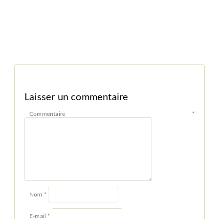
Laisser un commentaire
Commentaire
*
Nom
*
E-mail
*