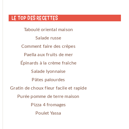
Le Top des Recettes
Taboulé oriental maison
Salade russe
Comment faire des crêpes
Paella aux fruits de mer
Épinards à la crème fraîche
Salade lyonnaise
Pâtes palourdes
Gratin de choux fleur facile et rapide
Purée pomme de terre maison
Pizza 4 fromages
Poulet Yassa