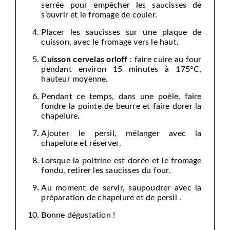
serrée pour empêcher les saucisses de
s’ouvrir et le fromage de couler.
Placer les saucisses sur une plaque de
cuisson, avec le fromage vers le haut.
Cuisson cervelas orloff
: faire cuire au four
pendant environ 15 minutes à 175°C,
hauteur moyenne.
Pendant ce temps, dans une poêle, faire
fondre la pointe de beurre et faire dorer la
chapelure.
Ajouter le persil, mélanger avec la
chapelure et réserver.
Lorsque la poitrine est dorée et le fromage
fondu, retirer les saucisses du four.
Au moment de servir, saupoudrer avec la
préparation de chapelure et de persil .
Bonne dégustation !