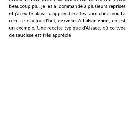
beaucoup plu, je les ai commandé à plusieurs reprises
et j’ai eu le plaisir d’apprendre à les faire chez moi. La
recette d’aujourd’hui,
cervelas à l’alsacienne
, en est
un exemple. Une recette typique d’Alsace, où ce type
de saucisse est très apprécié