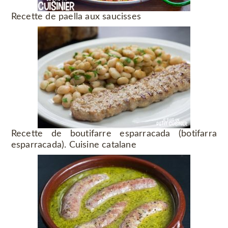
Recette de paella aux saucisses
Recette de boutifarre esparracada (botifarra
esparracada). Cuisine catalane