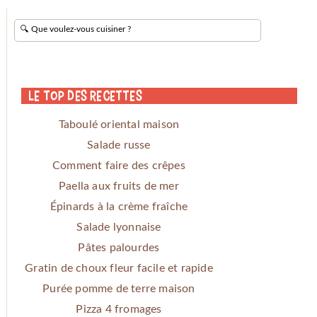
Le Top des Recettes
Taboulé oriental maison
Salade russe
Comment faire des crêpes
Paella aux fruits de mer
Épinards à la crème fraîche
Salade lyonnaise
Pâtes palourdes
Gratin de choux fleur facile et rapide
Purée pomme de terre maison
Pizza 4 fromages