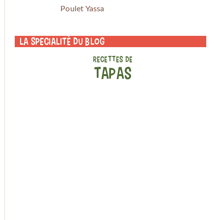
Poulet Yassa
La specialité du blog
RECETTES DE
TAPAS