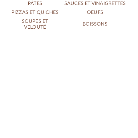
PÂTES
SAUCES ET VINAIGRETTES
PIZZAS ET QUICHES
OEUFS
SOUPES ET
BOISSONS
VELOUTÉ