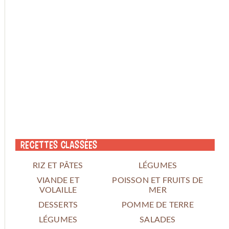
Recettes classées
RIZ ET PÂTES
LÉGUMES
VIANDE ET
POISSON ET FRUITS DE
VOLAILLE
MER
DESSERTS
POMME DE TERRE
LÉGUMES
SALADES