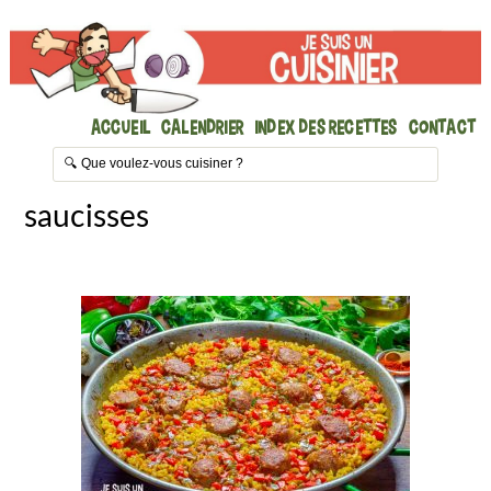
Accueil
Calendrier
Index des recettes
Contact
saucisses