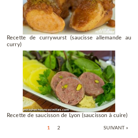
Recette de currywurst (saucisse allemande au
curry)
Recette de saucisson de Lyon (saucisson à cuire)
1
2
SUIVANT »