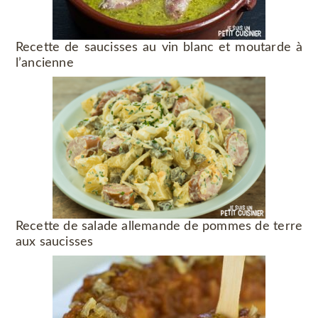
Recette de saucisses au vin blanc et moutarde à
l’ancienne
Recette de salade allemande de pommes de terre
aux saucisses