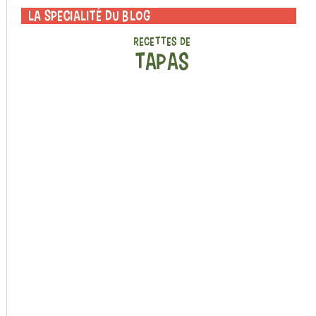
La specialité du blog
RECETTES DE
TAPAS