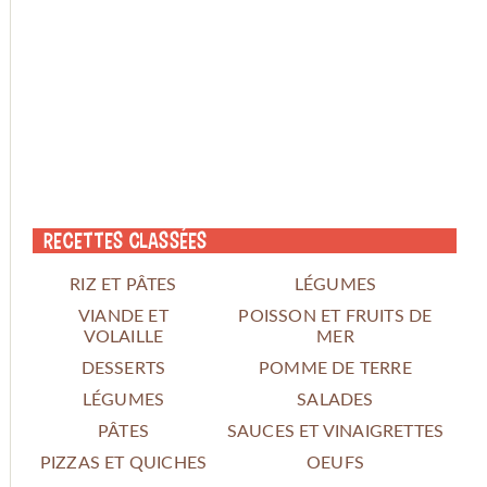
Recettes classées
RIZ ET PÂTES
LÉGUMES
VIANDE ET
POISSON ET FRUITS DE
VOLAILLE
MER
DESSERTS
POMME DE TERRE
LÉGUMES
SALADES
PÂTES
SAUCES ET VINAIGRETTES
PIZZAS ET QUICHES
OEUFS