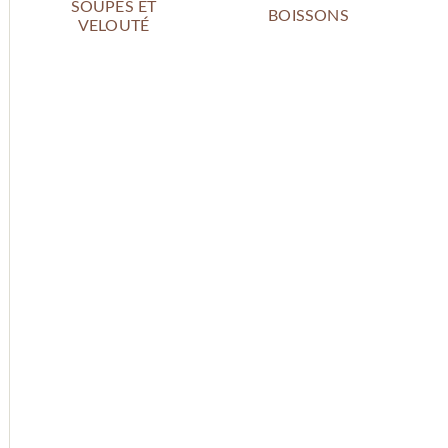
SOUPES ET
BOISSONS
VELOUTÉ