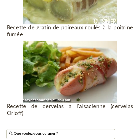
Recette de gratin de poireaux roulés à la poitrine
fumée
Recette de cervelas à l’alsacienne (cervelas
Orloff)