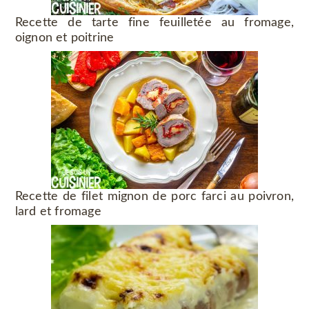
Recette de tarte fine feuilletée au fromage,
oignon et poitrine
Recette de filet mignon de porc farci au poivron,
lard et fromage