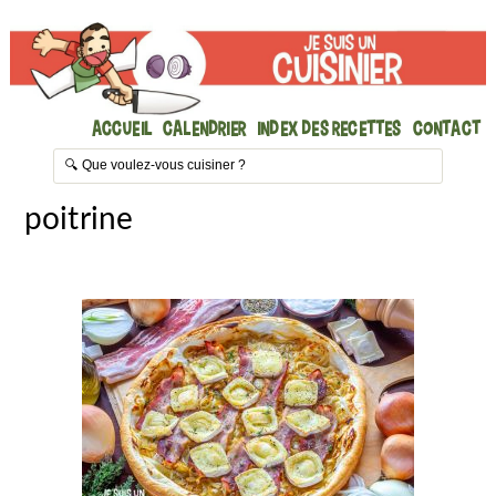
Accueil
Calendrier
Index des recettes
Contact
poitrine