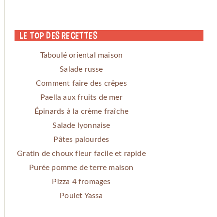
Le Top des Recettes
Taboulé oriental maison
Salade russe
Comment faire des crêpes
Paella aux fruits de mer
Épinards à la crème fraîche
Salade lyonnaise
Pâtes palourdes
Gratin de choux fleur facile et rapide
Purée pomme de terre maison
Pizza 4 fromages
Poulet Yassa