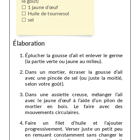
le goût)
1 jaune d’œuf
Huile de tournesol
sel
Élaboration
Éplucher la gousse d’ail et enlever le germe
(la partie verte ou jaune au milieu).
Dans un mortier, écraser la gousse d’ail
avec une pincée de sel (ou juste la moitié,
selon votre goût).
Dans une assiette creuse, mélanger l’ail
avec le jaune d’œuf à l’aide d’un pilon de
mortier en bois. Le faire avec des
mouvements circulaires.
Faire un filet d’huile et l’ajouter
progressivement. Verser juste un petit peu
en remuant constamment sans changer le