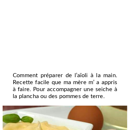
Comment préparer de l’aïoli à la main.
Recette facile que ma mère m’ a appris
à faire. Pour accompagner une seiche à
la plancha ou des pommes de terre.