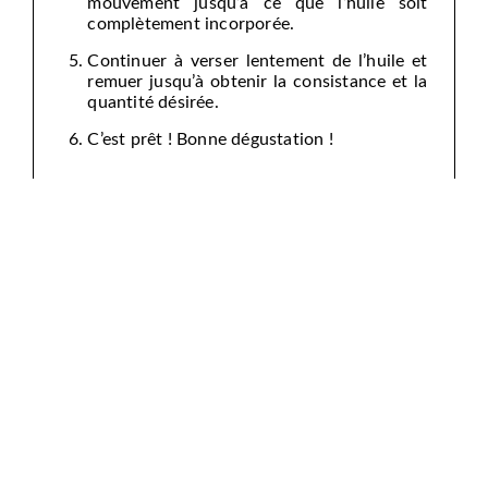
mouvement jusqu’à ce que l’huile soit
complètement incorporée.
Continuer à verser lentement de l’huile et
remuer jusqu’à obtenir la consistance et la
quantité désirée.
C’est prêt ! Bonne dégustation !