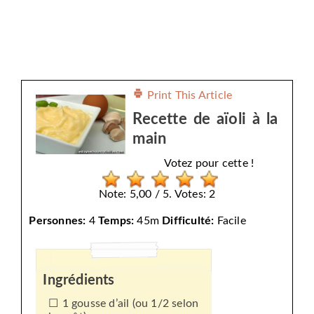
Print This Article
Recette de aïoli à la
main
Votez pour cette !
Note: 5,00 / 5. Votes: 2
Personnes:
4
Temps:
45m
Difficulté:
Facile
Ingrédients
1 gousse d’ail (ou 1/2 selon