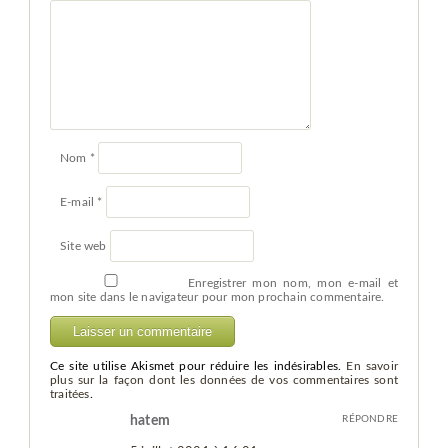
Nom
*
E-mail
*
Site web
Enregistrer mon nom, mon e-mail et
mon site dans le navigateur pour mon prochain commentaire.
Ce site utilise Akismet pour réduire les indésirables.
En savoir
plus sur la façon dont les données de vos commentaires sont
traitées
.
hatem
RÉPONDRE