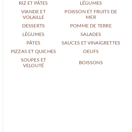
RIZ ET PÂTES
LÉGUMES
VIANDE ET
POISSON ET FRUITS DE
VOLAILLE
MER
DESSERTS
POMME DE TERRE
LÉGUMES
SALADES
PÂTES
SAUCES ET VINAIGRETTES
PIZZAS ET QUICHES
OEUFS
SOUPES ET
BOISSONS
VELOUTÉ