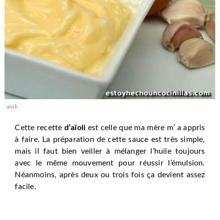
aïoli
Cette recette
d’aïoli
est celle que ma mère m’ a appris
à faire. La préparation de cette sauce est très simple,
mais il faut bien veiller à mélanger l’huile toujours
avec le même mouvement pour réussir l’émulsion.
Néanmoins, après deux ou trois fois ça devient assez
facile.