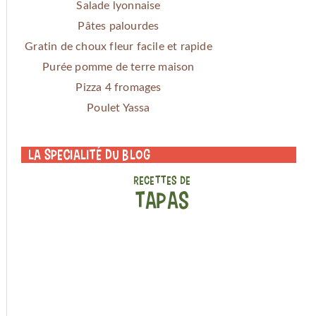
Salade lyonnaise
Pâtes palourdes
Gratin de choux fleur facile et rapide
Purée pomme de terre maison
Pizza 4 fromages
Poulet Yassa
La specialité du blog
RECETTES DE
TAPAS