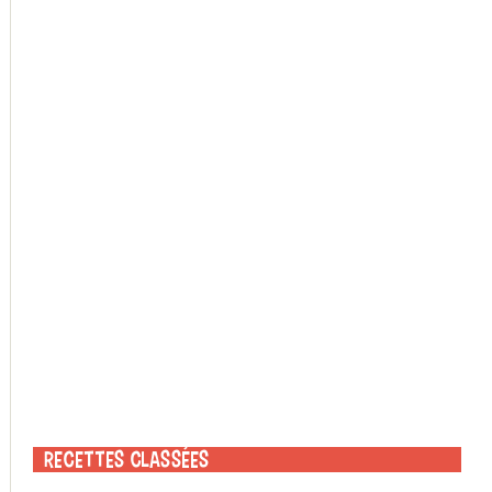
Recettes classées