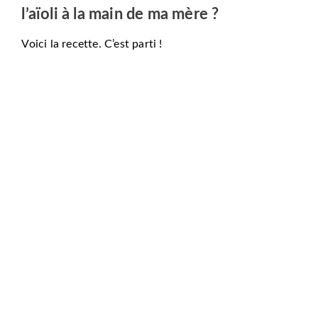
l’aïoli à la main de ma mère ?
Voici la recette. C’est parti !