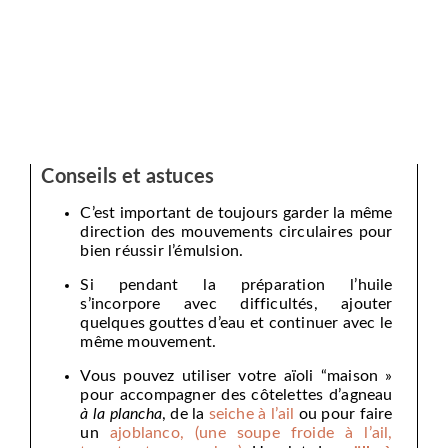
Conseils et astuces
C’est important de toujours garder la même
direction des mouvements circulaires pour
bien réussir l’émulsion.
Si pendant la préparation l’huile
s’incorpore avec difficultés, ajouter
quelques gouttes d’eau et continuer avec le
même mouvement.
Vous pouvez utiliser votre aïoli “maison »
pour accompagner des côtelettes d’agneau
à la plancha
, de la
seiche à l’ail
ou pour faire
un
ajoblanco, (une soupe froide à l’ail,