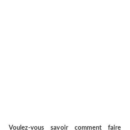
Voulez-vous savoir comment faire