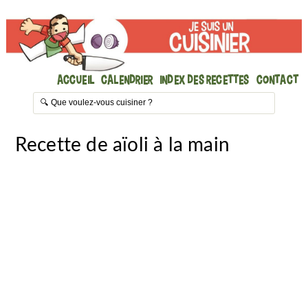
Accueil
Calendrier
Index des recettes
Contact
Recette de aïoli à la main