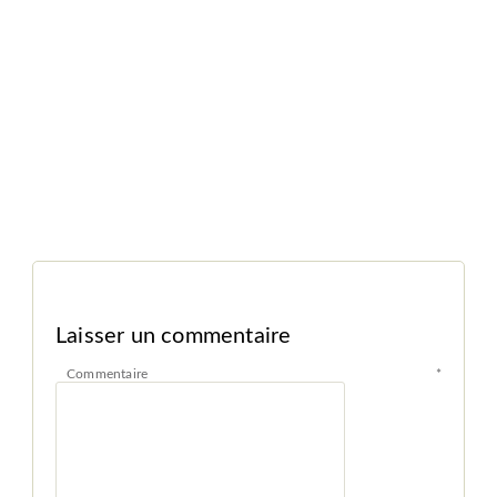
Laisser un commentaire
Commentaire
*