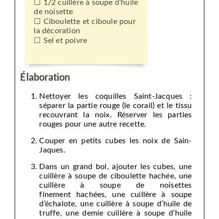
1/2 cuillère à soupe d’huile
de noisette
Ciboulette et ciboule pour
la décoration
Sel et poivre
Élaboration
Nettoyer les coquilles Saint-Jacques :
séparer la partie rouge (le corail) et le tissu
recouvrant la noix. Réserver les parties
rouges pour une autre recette.
Couper en petits cubes les noix de Sain-
Jaques.
Dans un grand bol, ajouter les cubes, une
cuillère à soupe de ciboulette hachée, une
cuillère à soupe de noisettes
finement hachées, une cuillère à soupe
d’échalote, une cuillère à soupe d’huile de
truffe, une demie cuillère à soupe d’huile