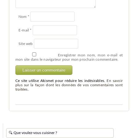
Nom
*
E-mail
*
Site web
Enregistrer mon nom, mon e-mail et
mon site dans le navigateur pour mon prochain commentaire.
Ce site utilise Akismet pour réduire les indésirables.
En savoir
plus sur la façon dont les données de vos commentaires sont
traitées
.