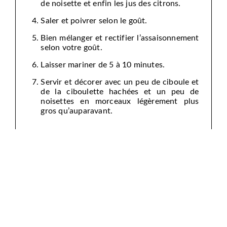
de noisette et enfin les jus des citrons.
Saler et poivrer selon le goût.
Bien mélanger et rectifier l’assaisonnement
selon votre goût.
Laisser mariner de 5 à 10 minutes.
Servir et décorer avec un peu de ciboule et
de la ciboulette hachées et un peu de
noisettes en morceaux légèrement plus
gros qu’auparavant.