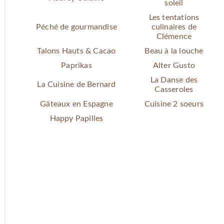
soleil
Les tentations
Péché de gourmandise
culinaires de
Clémence
Talons Hauts & Cacao
Beau à la louche
Paprikas
Alter Gusto
La Danse des
La Cuisine de Bernard
Casseroles
Gâteaux en Espagne
Cuisine 2 soeurs
Happy Papilles