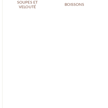
SOUPES ET
BOISSONS
VELOUTÉ