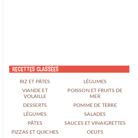
Recettes classées
RIZ ET PÂTES
LÉGUMES
VIANDE ET
POISSON ET FRUITS DE
VOLAILLE
MER
DESSERTS
POMME DE TERRE
LÉGUMES
SALADES
PÂTES
SAUCES ET VINAIGRETTES
PIZZAS ET QUICHES
OEUFS