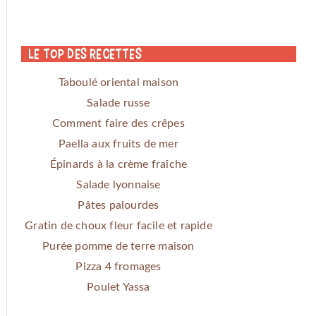
Le Top des Recettes
Taboulé oriental maison
Salade russe
Comment faire des crêpes
Paella aux fruits de mer
Épinards à la crème fraîche
Salade lyonnaise
Pâtes palourdes
Gratin de choux fleur facile et rapide
Purée pomme de terre maison
Pizza 4 fromages
Poulet Yassa