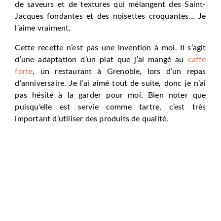
de saveurs et de textures qui mélangent des Saint-
Jacques fondantes et des noisettes croquantes… Je
l’aime vraiment.
Cette recette n’est pas une invention à moi. Il s’agit
d’une adaptation d’un plat que j’ai mangé au
caffe
forte
, un restaurant à Grenoble, lors d’un repas
d’anniversaire. Je l’ai aimé tout de suite, donc je n’ai
pas hésité à la garder pour moi. Bien noter que
puisqu’elle est servie comme tartre, c’est très
important d’utiliser des produits de qualité.