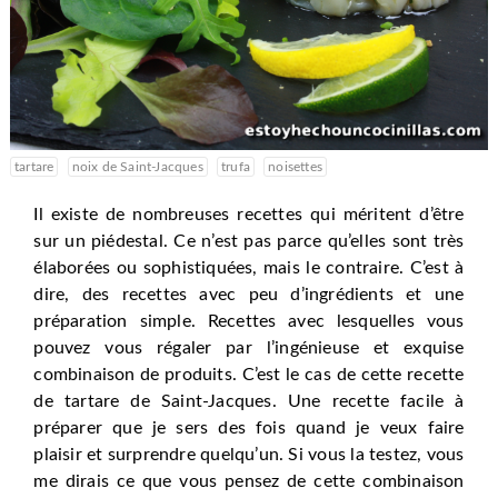
tartare
noix de Saint-Jacques
trufa
noisettes
Il existe de nombreuses recettes qui méritent d’être
sur un piédestal. Ce n’est pas parce qu’elles sont très
élaborées ou sophistiquées, mais le contraire. C’est à
dire, des recettes avec peu d’ingrédients et une
préparation simple. Recettes avec lesquelles vous
pouvez vous régaler par l’ingénieuse et exquise
combinaison de produits. C’est le cas de cette recette
de tartare de Saint-Jacques. Une recette facile à
préparer que je sers des fois quand je veux faire
plaisir et surprendre quelqu’un. Si vous la testez, vous
me dirais ce que vous pensez de cette combinaison