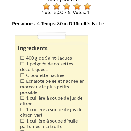
Note: 5,00 / 5. Votes: 1
Personnes:
4
Temps:
30 m
Difficulté:
Facile
Ingrédients
400 g de Saint-Jaques
1 poignée de noisettes
décortiquées
Ciboulette hachée
Échalote pelée et hachée en
morceaux le plus petits
possible
1 cuillère à soupe de jus de
citron
1 cuillère à soupe de jus de
citron vert
1 cuillère à soupe d’huile
parfumée à la truffe