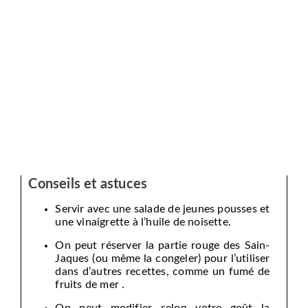
Conseils et astuces
Servir avec une salade de jeunes pousses et
une vinaigrette à l’huile de noisette.
On peut réserver la partie rouge des Sain-
Jaques (ou même la congeler) pour l’utiliser
dans d’autres recettes, comme un fumé de
fruits de mer .