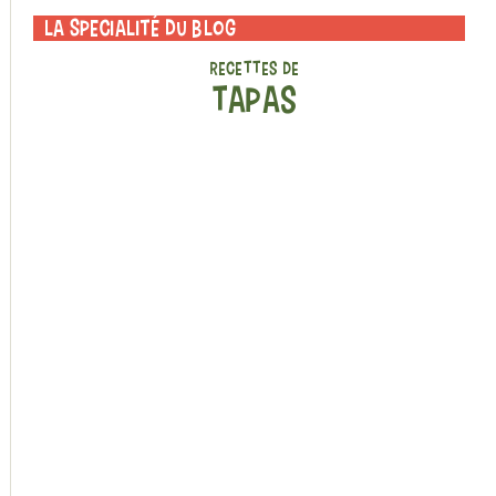
La specialité du blog
RECETTES DE
TAPAS