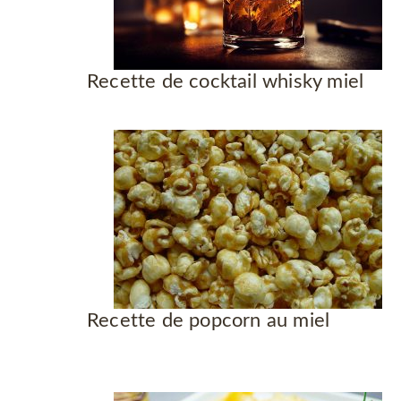
Recette de cocktail whisky miel
Recette de popcorn au miel