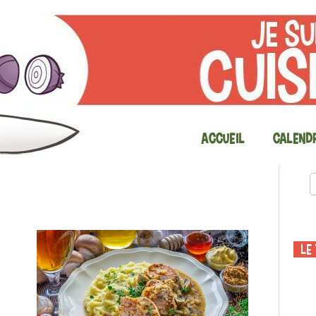
Accueil
Calendr
Le