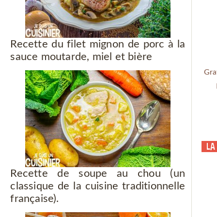
Recette du filet mignon de porc à la
sauce moutarde, miel et bière
Gra
La
Recette de soupe au chou (un
classique de la cuisine traditionnelle
française).