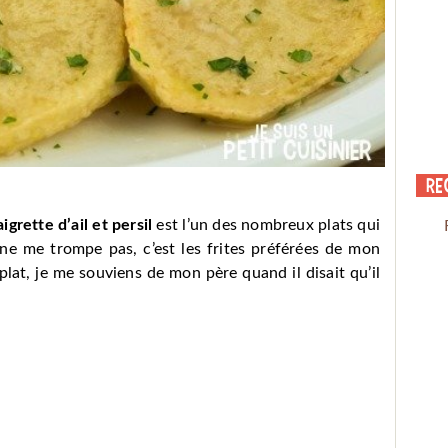
Re
grette d’ail et persil
est l’un des nombreux plats qui
ne me trompe pas, c’est les frites préférées de mon
plat, je me souviens de mon père quand il disait qu’il