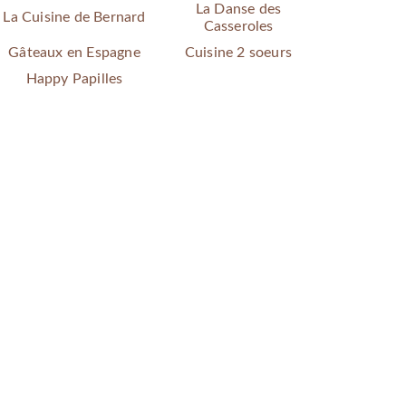
La Danse des
La Cuisine de Bernard
Casseroles
Gâteaux en Espagne
Cuisine 2 soeurs
Happy Papilles