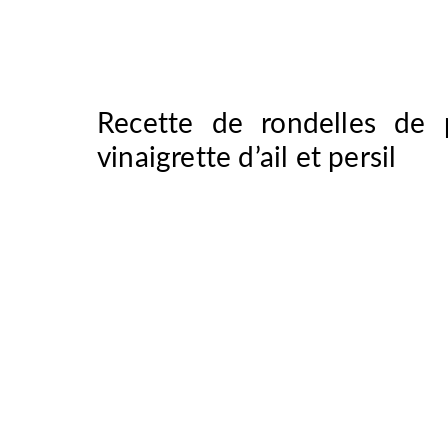
Recette de rondelles de 
vinaigrette d’ail et persil