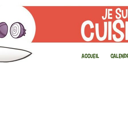
Accueil
Calendr