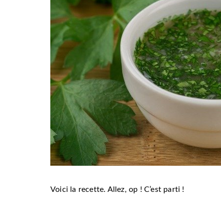
Voici la recette. Allez, op ! C’est parti !