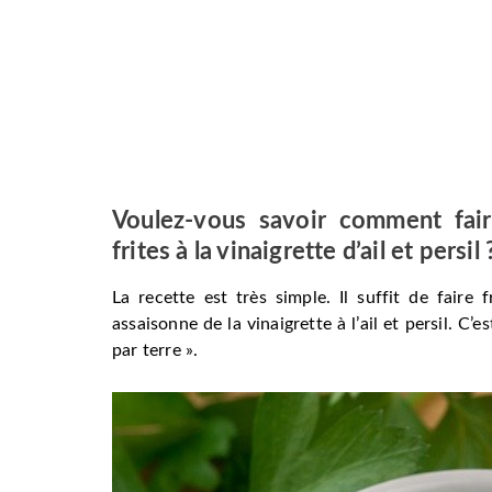
Voulez-vous savoir comment fa
frites à la vinaigrette d’ail et persil
La recette est très simple. Il suffit de faire
assaisonne de la vinaigrette à l’ail et persil. C’
par terre ».