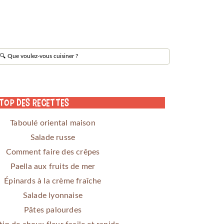
 Top des Recettes
Taboulé oriental maison
Salade russe
Comment faire des crêpes
Paella aux fruits de mer
Épinards à la crème fraîche
Salade lyonnaise
Pâtes palourdes