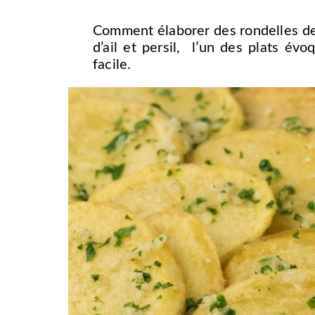
Comment élaborer des rondelles de 
d’ail et persil, l’un des plats év
facile.