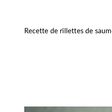
Recette de rillettes de sau