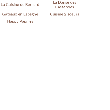
La Danse des
La Cuisine de Bernard
Casseroles
Gâteaux en Espagne
Cuisine 2 soeurs
Happy Papilles