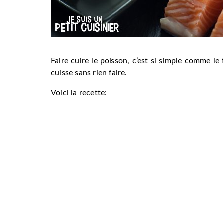
Faire cuire le poisson, c’est si simple comme le 
cuisse sans rien faire.
Voici la recette: