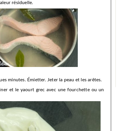
aleur résiduelle.
ues minutes. Émietter. Jeter la peau et les arêtes.
iner et le yaourt grec avec une fourchette ou un