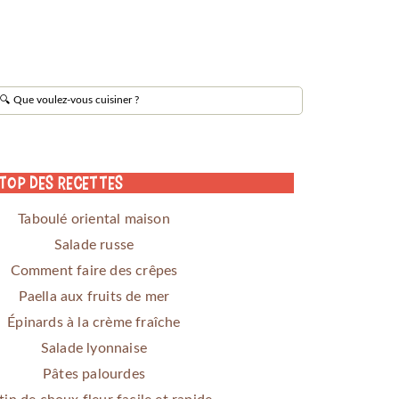
 Top des Recettes
Taboulé oriental maison
Salade russe
Comment faire des crêpes
Paella aux fruits de mer
Épinards à la crème fraîche
Salade lyonnaise
Pâtes palourdes