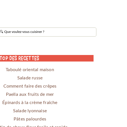
 Top des Recettes
Taboulé oriental maison
Salade russe
Comment faire des crêpes
Paella aux fruits de mer
Épinards à la crème fraîche
Salade lyonnaise
Pâtes palourdes