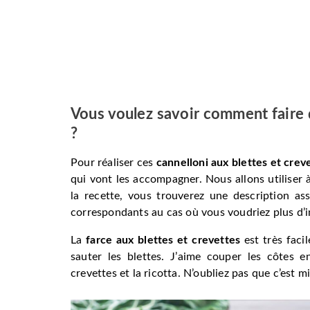
Vous voulez savoir comment faire d
?
Pour réaliser ces
cannelloni aux blettes et crev
qui vont les accompagner. Nous allons utiliser à
la recette, vous trouverez une description ass
correspondants au cas où vous voudriez plus d’
La
farce aux blettes et crevettes
est très facil
sauter les blettes. J’aime couper les côtes 
crevettes et la ricotta. N’oubliez pas que c’est m