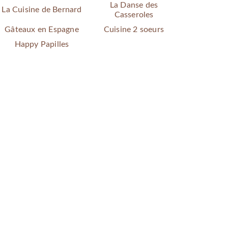
La Danse des
La Cuisine de Bernard
Casseroles
Gâteaux en Espagne
Cuisine 2 soeurs
Happy Papilles