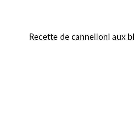
Recette de cannelloni aux bl