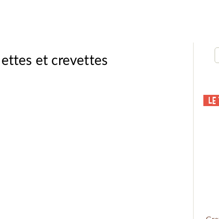
ettes et crevettes
Le