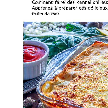
Comment faire des cannelloni aux 
Apprenez à préparer ces délicieux
fruits de mer.