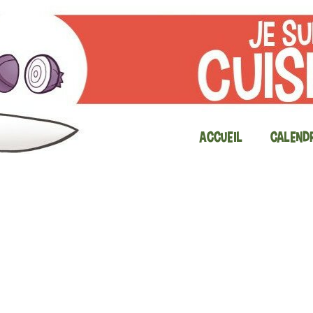
Accueil
Calendr