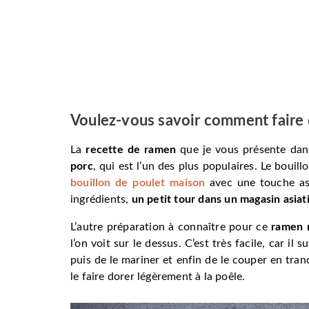
Voulez-vous savoir comment faire
La
recette de ramen
que je vous présente dans
porc
, qui est l’un des plus populaires. Le boui
bouillon de poulet maison
avec une touche asi
ingrédients,
un petit tour dans un magasin asiat
L’autre préparation à connaître pour ce
ramen 
l’on voit sur le dessus. C’est très facile, car il
puis de le mariner et enfin de le couper en tra
le faire dorer légèrement à la poêle.