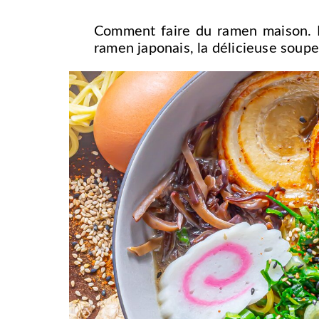
Comment faire du ramen maison. R
ramen japonais, la délicieuse soupe