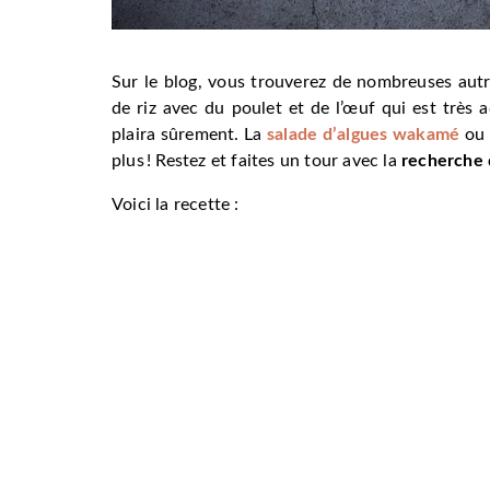
Sur le blog, vous trouverez de nombreuses aut
de riz avec du poulet et de l’œuf qui est très a
plaira sûrement. La
salade d’algues wakamé
ou
plus ! Restez et faites un tour avec la
recherche 
Voici la recette :