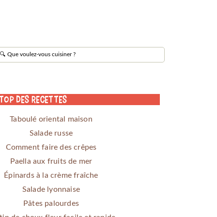
 Top des Recettes
Taboulé oriental maison
Salade russe
Comment faire des crêpes
Paella aux fruits de mer
Épinards à la crème fraîche
Salade lyonnaise
Pâtes palourdes