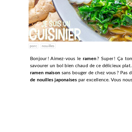
porc
nouilles
Bonjour ! Aimez-vous le
ramen
? Super ! Ça to
savourer un bol bien chaud de ce délicieux plat.
ramen maison
sans bouger de chez vous ? Pas d
de nouilles japonaises
par excellence. Vous nous