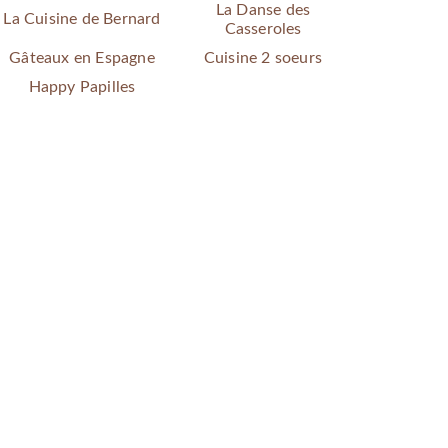
La Danse des
La Cuisine de Bernard
Casseroles
Gâteaux en Espagne
Cuisine 2 soeurs
Happy Papilles