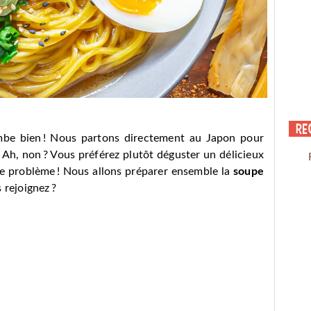
Re
mbe bien ! Nous partons directement au Japon pour
 Ah, non ? Vous préférez plutôt déguster un délicieux
e problème ! Nous allons préparer ensemble la
soupe
 rejoignez ?