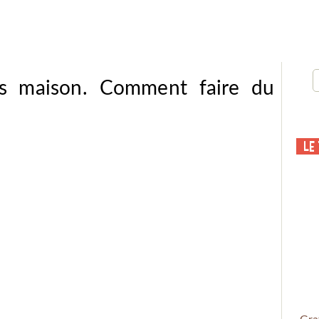
is maison. Comment faire du
Le