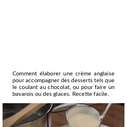
Comment élaborer une crème anglaise
pour accompagner des desserts tels que
le coulant au chocolat, ou pour faire un
bavarois ou des glaces. Recette facile.