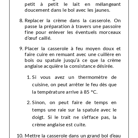
petit à petit le lait en mélangeant
doucement dans le bol avec les jaunes.
Replacer la crème dans la casserole. On
passe la préparation à travers une passoire
fine pour enlever les éventuels morceaux
d’œuf caillé.
Placer la casserole à feu moyen doux et
faire cuire en remuant avec une cuillère en
bois ou spatule jusqu’à ce que la crème
anglaise acquière la consistance désirée.
Si vous avez un thermomètre de
cuisine, on peut arrêter le feu dès que
la température arrive à 85 °C.
Sinon, on peut faire de temps en
temps une raie sur la spatule avec le
doigt. Si le trait ne s’efface pas, la
crème anglaise est cuite.
Mettre la casserole dans un grand bol d’eau