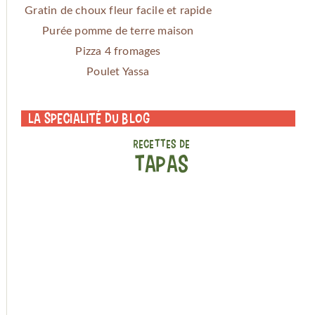
Gratin de choux fleur facile et rapide
Purée pomme de terre maison
Pizza 4 fromages
Poulet Yassa
La specialité du blog
RECETTES DE
TAPAS