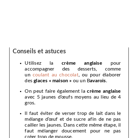
Conseils et astuces
Utilisez la
crème anglaise
pour
accompagner des desserts, comme
un
coulant au chocolat
, ou pour élaborer
des
glaces « maison »
ou un B
avarois
.
On peut faire également la
crème anglaise
avec 5 jaunes d’œufs moyens au lieu de 4
gros.
Il faut éviter de verser trop de lait dans le
mélange d’œuf et de sucre afin de ne pas
cailler les jaunes. Dans cette même étape, il
faut mélanger doucement pour ne pas
créer trop de mousse.