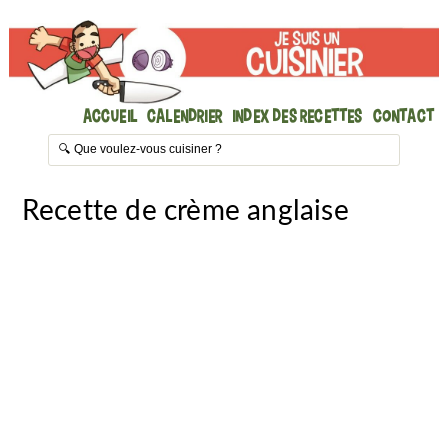
Accueil
Calendrier
Index des recettes
Contact
Recette de crème anglaise