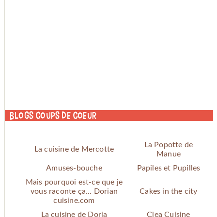
Blogs coups de coeur
La Popotte de
La cuisine de Mercotte
Manue
Amuses-bouche
Papiles et Pupilles
Mais pourquoi est-ce que je
vous raconte ça... Dorian
Cakes in the city
cuisine.com
La cuisine de Doria
Clea Cuisine