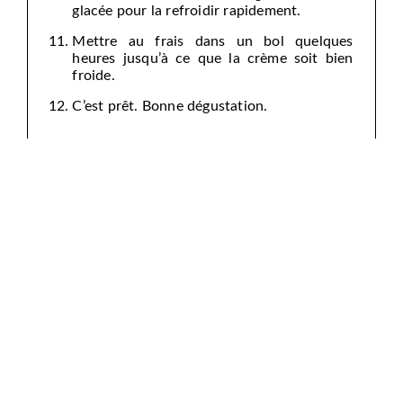
glacée pour la refroidir rapidement.
Mettre au frais dans un bol quelques
heures jusqu’à ce que la crème soit bien
froide.
C’est prêt. Bonne dégustation.