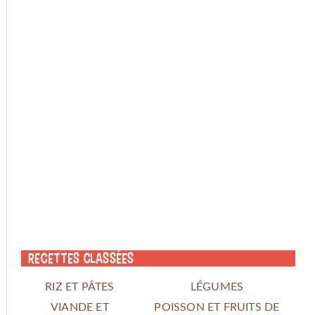
Recettes classées
RIZ ET PÂTES
LÉGUMES
VIANDE ET
POISSON ET FRUITS DE