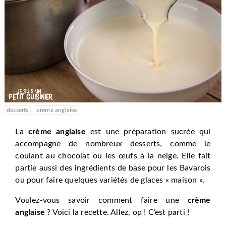
desserts
crème anglaise
La
crème anglaise
est une préparation sucrée qui
accompagne de nombreux desserts, comme le
coulant au chocolat ou les œufs à la neige. Elle fait
partie aussi des ingrédients de base pour les Bavarois
ou pour faire quelques variétés de glaces « maison ».
Voulez-vous savoir comment faire une
crème
anglaise
? Voici la recette. Allez, op ! C’est parti !