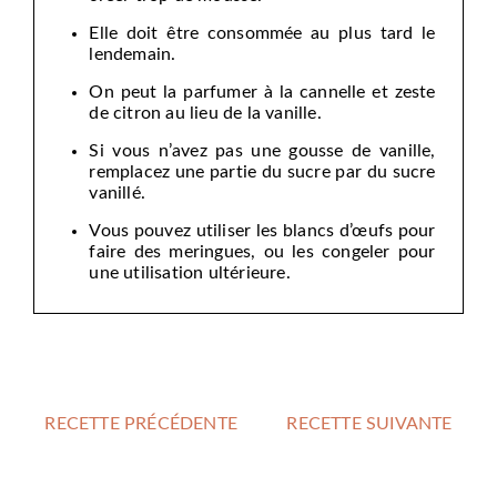
Elle doit être consommée au plus tard le
lendemain.
On peut la parfumer à la cannelle et zeste
de citron au lieu de la vanille.
Si vous n’avez pas une gousse de vanille,
remplacez une partie du sucre par du sucre
vanillé.
Vous pouvez utiliser les blancs d’œufs pour
faire des meringues, ou les congeler pour
une utilisation ultérieure.
RECETTE PRÉCÉDENTE
RECETTE SUIVANTE