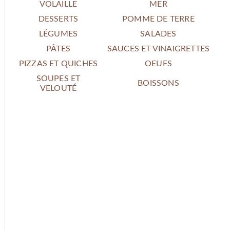
VOLAILLE
MER
DESSERTS
POMME DE TERRE
LÉGUMES
SALADES
PÂTES
SAUCES ET VINAIGRETTES
PIZZAS ET QUICHES
OEUFS
SOUPES ET
BOISSONS
VELOUTÉ