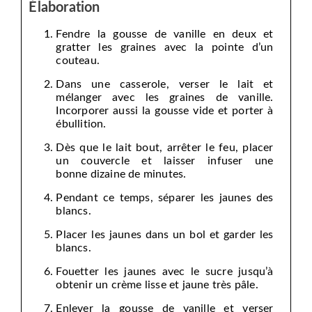
Élaboration
Fendre la gousse de vanille en deux et
gratter les graines avec la pointe d’un
couteau.
Dans une casserole, verser le lait et
mélanger avec les graines de vanille.
Incorporer aussi la gousse vide et porter à
ébullition.
Dès que le lait bout, arrêter le feu, placer
un couvercle et laisser infuser une
bonne dizaine de minutes.
Pendant ce temps, séparer les jaunes des
blancs.
Placer les jaunes dans un bol et garder les
blancs.
Fouetter les jaunes avec le sucre jusqu’à
obtenir un crème lisse et jaune très pâle.
Enlever la gousse de vanille et verser