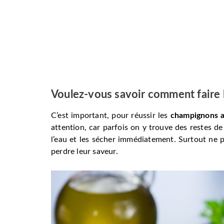
Voulez-vous savoir comment faire 
C’est important, pour réussir les
champignons a
attention, car parfois on y trouve des restes de 
l’eau et les sécher immédiatement. Surtout ne pa
perdre leur saveur.