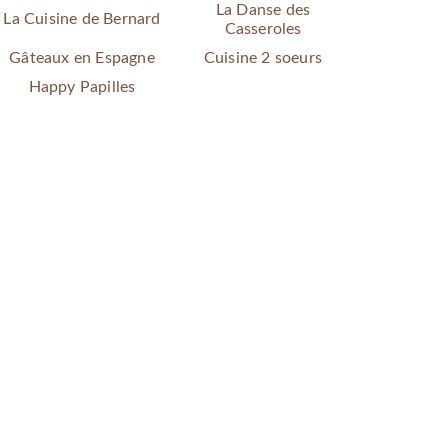
La Danse des
La Cuisine de Bernard
Casseroles
Gâteaux en Espagne
Cuisine 2 soeurs
Happy Papilles