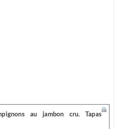
mpignons au jambon cru. Tapas