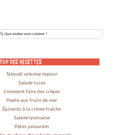
 Top des Recettes
Taboulé oriental maison
Salade russe
Comment faire des crêpes
Paella aux fruits de mer
Épinards à la crème fraîche
Salade lyonnaise
Pâtes palourdes