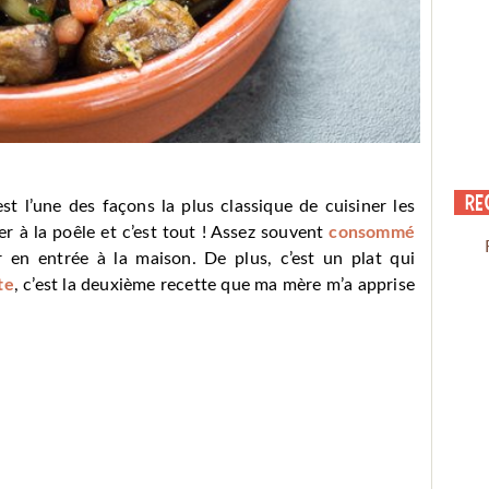
Re
st l’une des façons la plus classique de cuisiner les
r à la poêle et c’est tout ! Assez souvent
consommé
 en entrée à la maison. De plus, c’est un plat qui
te
, c’est la deuxième recette que ma mère m’a apprise