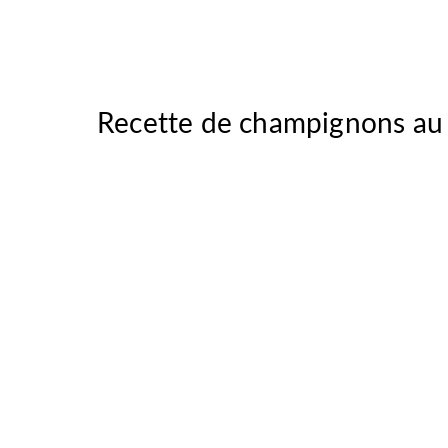
Recette de champignons au 