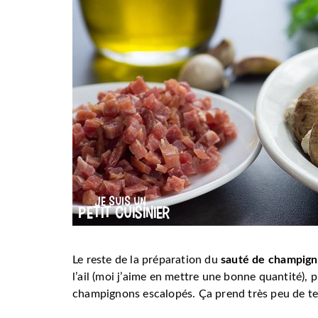
Le reste de la préparation du
sauté de champign
l’ail (moi j’aime en mettre une bonne quantité), 
champignons escalopés. Ça prend très peu de t