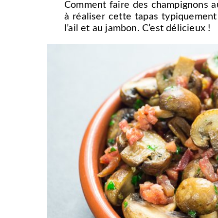
Comment faire des champignons au
à réaliser cette tapas typiquemen
l’ail et au jambon. C’est délicieux !