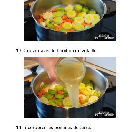
Couvrir avec le bouillon de volaille.
Incorporer les pommes de terre.