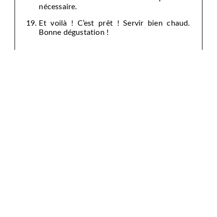
nécessaire.
Et voilà ! C’est prêt ! Servir bien chaud.
Bonne dégustation !