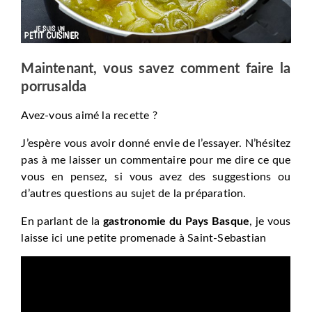
Maintenant, vous savez comment faire la
porrusalda
Avez-vous aimé la recette ?
J’espère vous avoir donné envie de l’essayer. N’hésitez
pas à me laisser un commentaire pour me dire ce que
vous en pensez, si vous avez des suggestions ou
d’autres questions au sujet de la préparation.
En parlant de la
gastronomie du Pays Basque
, je vous
laisse ici une petite promenade à Saint-Sebastian