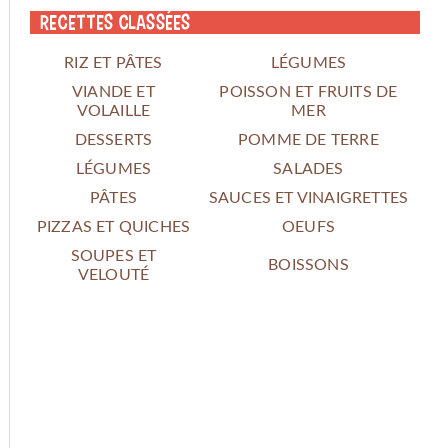
Recettes classées
RIZ ET PÂTES
LÉGUMES
VIANDE ET
POISSON ET FRUITS DE
VOLAILLE
MER
DESSERTS
POMME DE TERRE
LÉGUMES
SALADES
PÂTES
SAUCES ET VINAIGRETTES
PIZZAS ET QUICHES
OEUFS
SOUPES ET
BOISSONS
VELOUTÉ