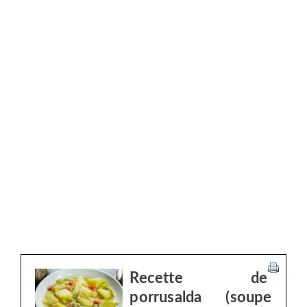
Recette de
porrusalda (soupe