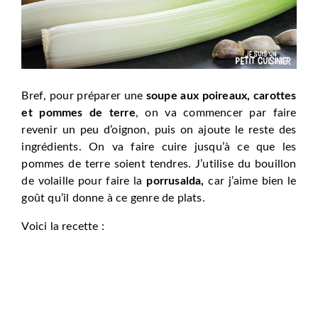
Bref, pour préparer une
soupe aux poireaux, carottes
et pommes de terre
, on va commencer par faire
revenir un peu d’oignon, puis on ajoute le reste des
ingrédients. On va faire cuire jusqu’à ce que les
pommes de terre soient tendres. J’utilise du bouillon
de volaille pour faire la
porrusalda,
car j’aime bien le
goût qu’il donne à ce genre de plats.
Voici la recette :