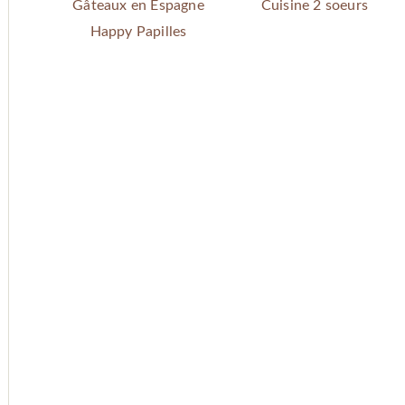
Gâteaux en Espagne
Cuisine 2 soeurs
Happy Papilles