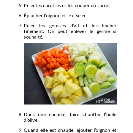
Peler les carottes et les couper en carrés.
Éplucher l’oignon et le ciseler.
Peler les gousses d’ail et les hacher
finement. On peut enlever le germe si
souhaité.
Dans une cocotte, faire chauffer l’huile
d’olive.
Quand elle est chaude, ajouter l’oignon et