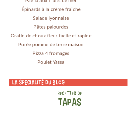
Paella aux fruits de mer
Épinards à la crème fraîche
Salade lyonnaise
Pâtes palourdes
Gratin de choux fleur facile et rapide
Purée pomme de terre maison
Pizza 4 fromages
Poulet Yassa
La specialité du blog
RECETTES DE
TAPAS