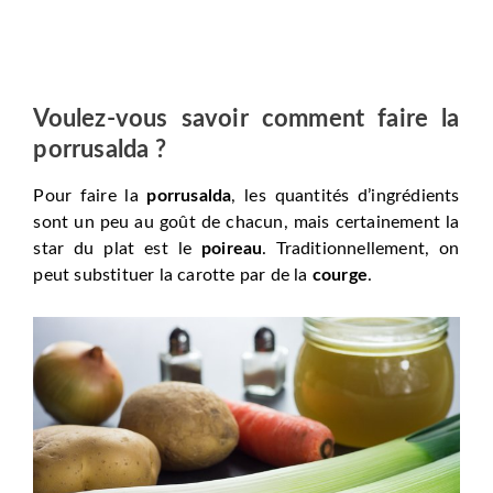
Voulez-vous savoir comment faire la
porrusalda ?
Pour faire la
porrusalda
, les quantités d’ingrédients
sont un peu au goût de chacun, mais certainement la
star du plat est le
poireau
. Traditionnellement, on
peut substituer la carotte par de la
courge
.