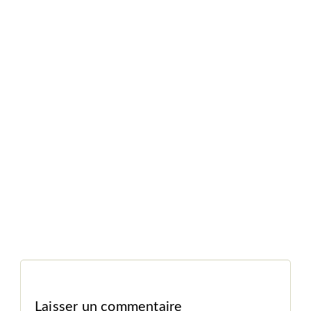
Laisser un commentaire