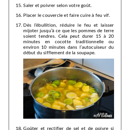
Saler et poivrer selon votre goût.
Placer le couvercle et faire cuire à feu vif.
Dès l’ébullition, réduire le feu et laisser
mijoter jusqu’à ce que les pommes de terre
soient tendres. Cela peut durer 15 à 20
minutes en cocotte traditionnelle ou
environ 10 minutes dans l’autocuiseur du
début du sifflement de la soupape.
Goûter et rectifier de sel et de poivre si