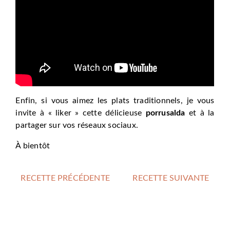
Enfin, si vous aimez les plats traditionnels, je vous
invite à « liker » cette délicieuse
porrusalda
et à la
partager sur vos réseaux sociaux.
À bientôt
RECETTE PRÉCÉDENTE
RECETTE SUIVANTE