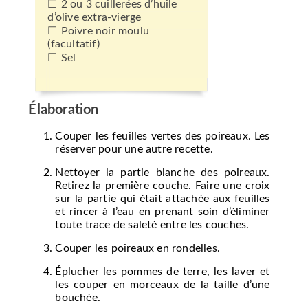
2 ou 3 cuillerées d’huile
d’olive extra-vierge
Poivre noir moulu
(facultatif)
Sel
Élaboration
Couper les feuilles vertes des poireaux. Les
réserver pour une autre recette.
Nettoyer la partie blanche des poireaux.
Retirez la première couche. Faire une croix
sur la partie qui était attachée aux feuilles
et rincer à l’eau en prenant soin d’éliminer
toute trace de saleté entre les couches.
Couper les poireaux en rondelles.
Éplucher les pommes de terre, les laver et
les couper en morceaux de la taille d’une
bouchée.