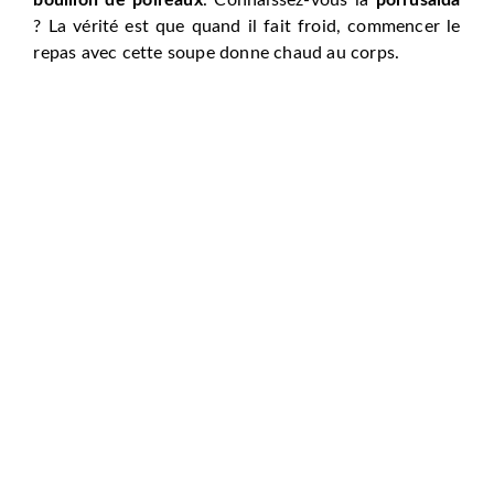
? La vérité est que quand il fait froid, commencer le
repas avec cette soupe donne chaud au corps.