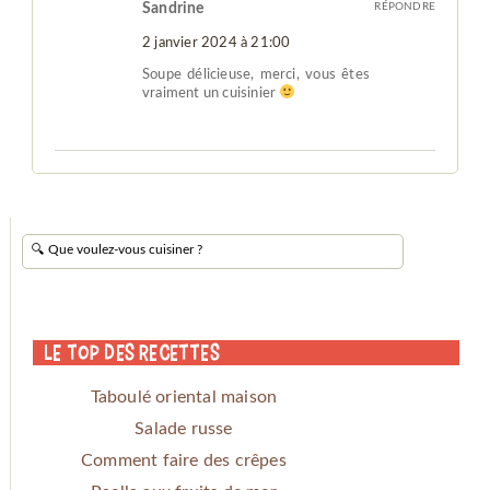
Sandrine
RÉPONDRE
2 janvier 2024 à 21:00
Soupe délicieuse, merci, vous êtes
vraiment un cuisinier
Le Top des Recettes
Taboulé oriental maison
Salade russe
Comment faire des crêpes