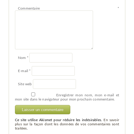
Commentaire
*
Nom
*
E-mail
*
Site web
Enregistrer mon nom, mon e-mail et
mon site dans le navigateur pour mon prochain commentaire.
Ce site utilise Akismet pour réduire les indésirables.
En savoir
plus sur la façon dont les données de vos commentaires sont
traitées
.