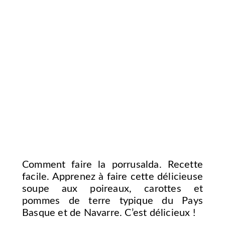
Comment faire la porrusalda. Recette
facile. Apprenez à faire cette délicieuse
soupe aux poireaux, carottes et
pommes de terre typique du Pays
Basque et de Navarre. C’est délicieux !