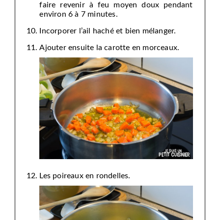
faire revenir à feu moyen doux pendant
environ 6 à 7 minutes.
Incorporer l’ail haché et bien mélanger.
Ajouter ensuite la carotte en morceaux.
Les poireaux en rondelles.