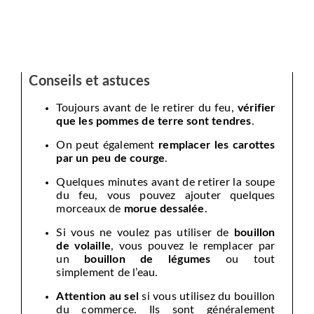
Conseils et astuces
Toujours avant de le retirer du feu,
vérifier
que les pommes de terre sont tendres
.
On peut également
remplacer les carottes
par un peu de courge
.
Quelques minutes avant de retirer la soupe
du feu, vous pouvez ajouter quelques
morceaux de
morue dessalée
.
Si vous ne voulez pas utiliser de
bouillon
de volaille
, vous pouvez le remplacer par
un
bouillon de légumes
ou tout
simplement de l’eau.
Attention au sel
si vous utilisez du bouillon
du commerce. Ils sont généralement