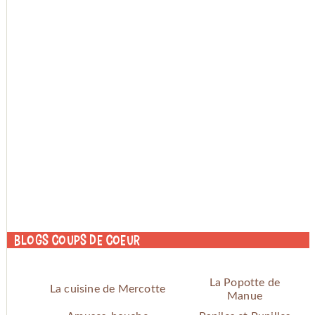
Blogs coups de coeur
La Popotte de
La cuisine de Mercotte
Manue