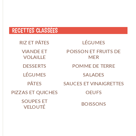
Recettes classées
RIZ ET PÂTES
LÉGUMES
VIANDE ET
POISSON ET FRUITS DE
VOLAILLE
MER
DESSERTS
POMME DE TERRE
LÉGUMES
SALADES
PÂTES
SAUCES ET VINAIGRETTES
PIZZAS ET QUICHES
OEUFS
SOUPES ET
BOISSONS
VELOUTÉ