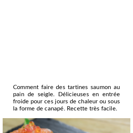
Comment faire des tartines saumon au
pain de seigle. Délicieuses en entrée
froide pour ces jours de chaleur ou sous
la forme de canapé. Recette très facile.