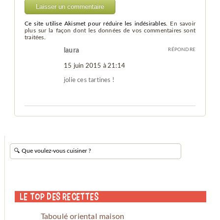
Ce site utilise Akismet pour réduire les indésirables.
En savoir
plus sur la façon dont les données de vos commentaires sont
traitées
.
laura
RÉPONDRE
15 juin 2015 à 21:14
jolie ces tartines !
Le Top des Recettes
Taboulé oriental maison