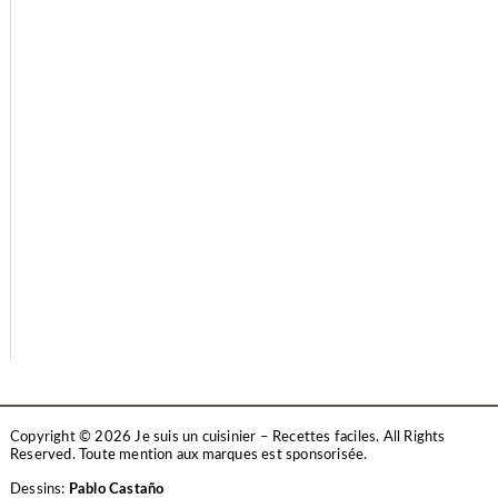
Copyright © 2026 Je suis un cuisinier – Recettes faciles. All Rights
Reserved.
Toute mention aux marques est sponsorisée.
Dessins:
Pablo Castaño