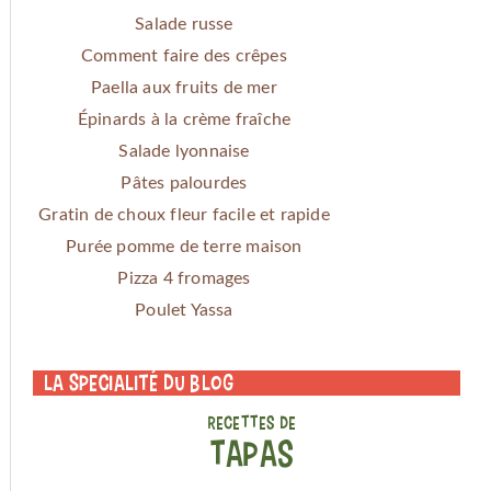
Salade russe
Comment faire des crêpes
Paella aux fruits de mer
Épinards à la crème fraîche
Salade lyonnaise
Pâtes palourdes
Gratin de choux fleur facile et rapide
Purée pomme de terre maison
Pizza 4 fromages
Poulet Yassa
La specialité du blog
RECETTES DE
TAPAS