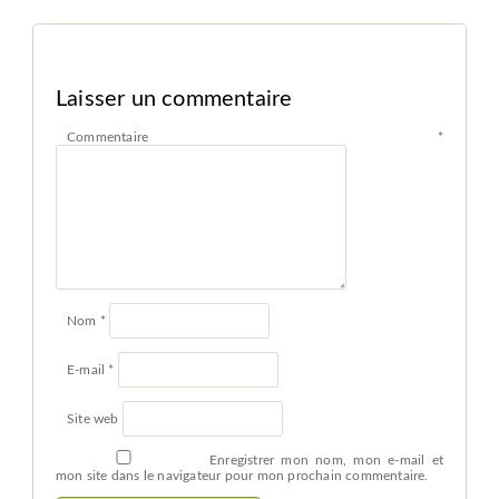
Laisser un commentaire
Commentaire
*
Nom
*
E-mail
*
Site web
Enregistrer mon nom, mon e-mail et
mon site dans le navigateur pour mon prochain commentaire.