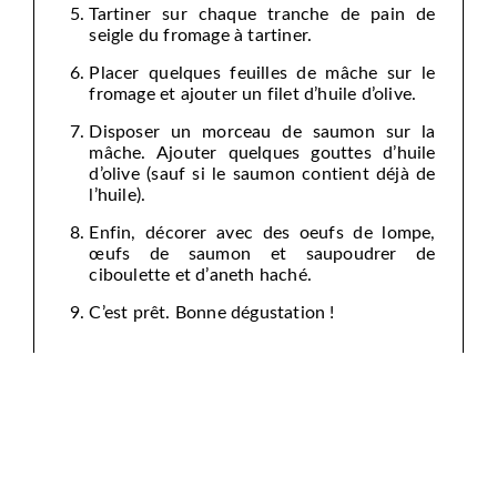
Tartiner sur chaque tranche de pain de
seigle du fromage à tartiner.
Placer quelques feuilles de mâche sur le
fromage et ajouter un filet d’huile d’olive.
Disposer un morceau de saumon sur la
mâche. Ajouter quelques gouttes d’huile
d’olive (sauf si le saumon contient déjà de
l’huile).
Enfin, décorer avec des oeufs de lompe,
œufs de saumon et saupoudrer de
ciboulette et d’aneth haché.
C’est prêt. Bonne dégustation !