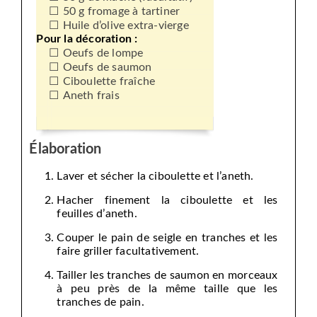
50 g fromage à tartiner
Huile d’olive extra-vierge
Pour la décoration :
Oeufs de lompe
Oeufs de saumon
Ciboulette fraîche
Aneth frais
Élaboration
Laver et sécher la ciboulette et l’aneth.
Hacher finement la ciboulette et les
feuilles d’aneth.
Couper le pain de seigle en tranches et les
faire griller facultativement.
Tailler les tranches de saumon en morceaux
à peu près de la même taille que les
tranches de pain.