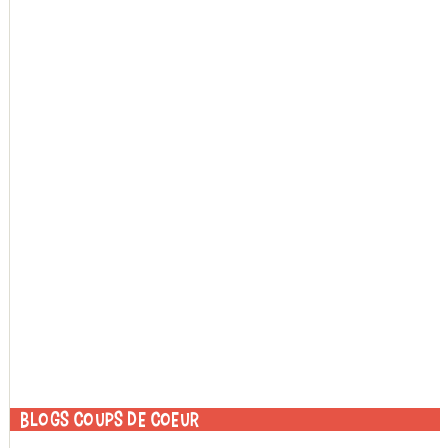
Blogs coups de coeur