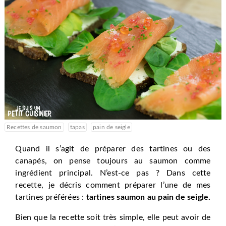
Recettes de saumon
tapas
pain de seigle
Quand il s’agit de préparer des tartines ou des
canapés, on pense toujours au saumon comme
ingrédient principal. N’est-ce pas ? Dans cette
recette, je décris comment préparer l’une de mes
tartines préférées :
tartines saumon au pain de seigle.
Bien que la recette soit très simple, elle peut avoir de