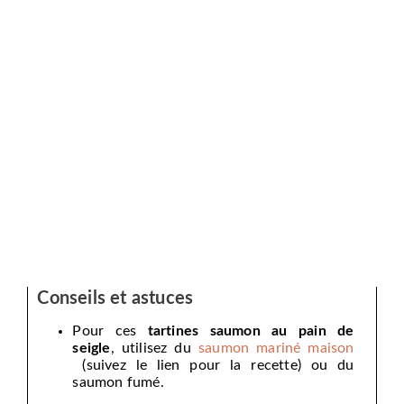
Conseils et astuces
Pour ces
tartines saumon au pain de
seigle
, utilisez du
saumon mariné maison
(suivez le lien pour la recette) ou du
saumon fumé.