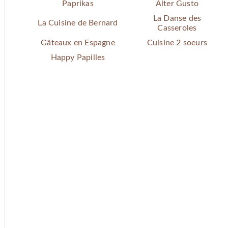
Paprikas
Alter Gusto
La Danse des
La Cuisine de Bernard
Casseroles
Gâteaux en Espagne
Cuisine 2 soeurs
Happy Papilles