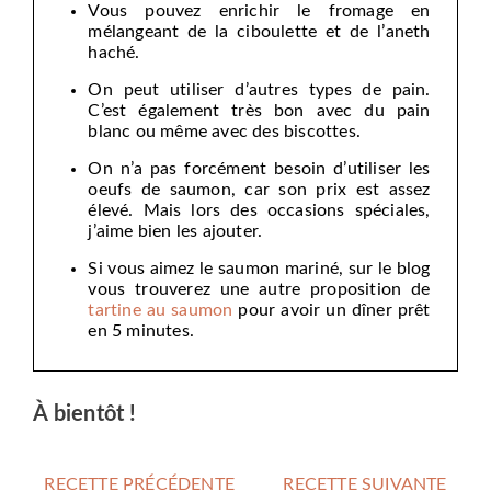
Vous pouvez enrichir le fromage en
mélangeant de la ciboulette et de l’aneth
haché.
On peut utiliser d’autres types de pain.
C’est également très bon avec du pain
blanc ou même avec des biscottes.
On n’a pas forcément besoin d’utiliser les
oeufs de saumon, car son prix est assez
élevé. Mais lors des occasions spéciales,
j’aime bien les ajouter.
Si vous aimez le saumon mariné, sur le blog
vous trouverez une autre proposition de
tartine au saumon
pour avoir un dîner prêt
en 5 minutes.
À bientôt !
RECETTE PRÉCÉDENTE
RECETTE SUIVANTE