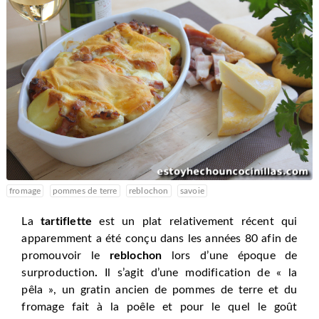
fromage
pommes de terre
reblochon
savoie
La
tartiflette
est un plat relativement récent qui
apparemment a été conçu dans les années 80 afin de
promouvoir le
reblochon
lors d’une époque de
surproduction
.
Il s’agit d’une modification de « la
pêla », un gratin ancien de pommes de terre et du
fromage fait à la poêle et pour le quel le goût