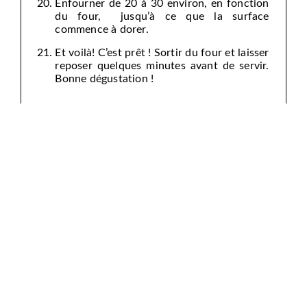
Enfourner de 20 à 30 environ, en fonction
du four, jusqu’à ce que la surface
commence à dorer.
Et voilà! C’est prêt ! Sortir du four et laisser
reposer quelques minutes avant de servir.
Bonne dégustation !