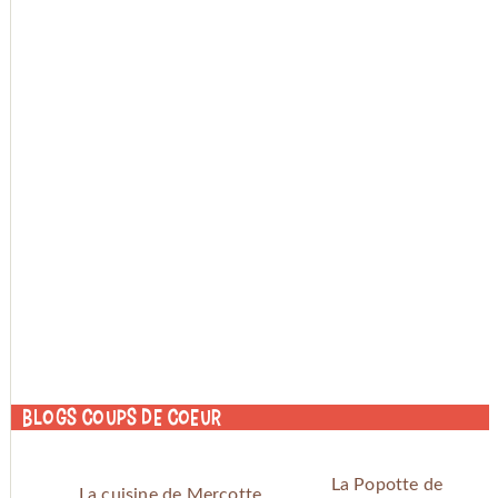
Blogs coups de coeur
La Popotte de
La cuisine de Mercotte