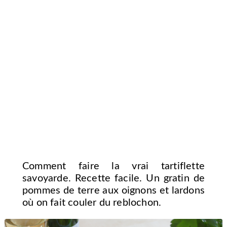
Comment faire la vrai tartiflette
savoyarde. Recette facile. Un gratin de
pommes de terre aux oignons et lardons
où on fait couler du reblochon.