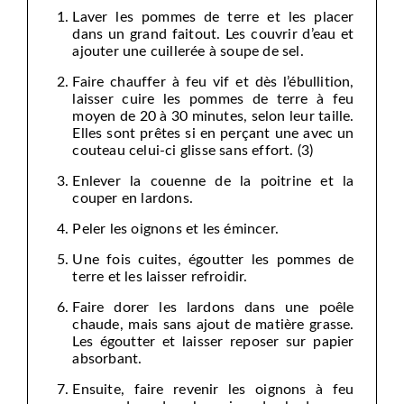
Laver les pommes de terre et les placer
dans un grand faitout. Les couvrir d’eau et
ajouter une cuillerée à soupe de sel.
Faire chauffer à feu vif et dès l’ébullition,
laisser cuire les pommes de terre à feu
moyen de 20 à 30 minutes, selon leur taille.
Elles sont prêtes si en perçant une avec un
couteau celui-ci glisse sans effort. (3)
Enlever la couenne de la poitrine et la
couper en lardons.
Peler les oignons et les émincer.
Une fois cuites, égoutter les pommes de
terre et les laisser refroidir.
Faire dorer les lardons dans une poêle
chaude, mais sans ajout de matière grasse.
Les égoutter et laisser reposer sur papier
absorbant.
Ensuite, faire revenir les oignons à feu