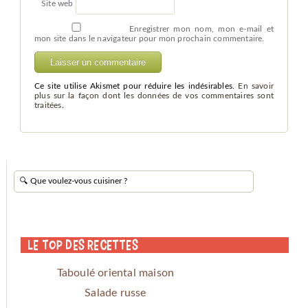
Site web
Enregistrer mon nom, mon e-mail et
mon site dans le navigateur pour mon prochain commentaire.
Ce site utilise Akismet pour réduire les indésirables.
En savoir
plus sur la façon dont les données de vos commentaires sont
traitées
.
Le Top des Recettes
Taboulé oriental maison
Salade russe