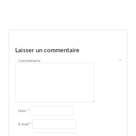
Laisser un commentaire
Commentaire
*
Nom
*
E-mail
*