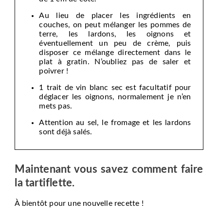
Au lieu de placer les ingrédients en
couches, on peut mélanger les pommes de
terre, les lardons, les oignons et
éventuellement un peu de crème, puis
disposer ce mélange directement dans le
plat à gratin. N’oubliez pas de saler et
poivrer !
1 trait de vin blanc sec est facultatif pour
déglacer les oignons, normalement je n’en
mets pas.
Attention au sel, le fromage et les lardons
sont déjà salés.
Maintenant vous savez comment faire
la tartiflette.
À bientôt pour une nouvelle recette !