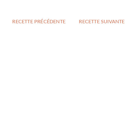
RECETTE PRÉCÉDENTE
RECETTE SUIVANTE