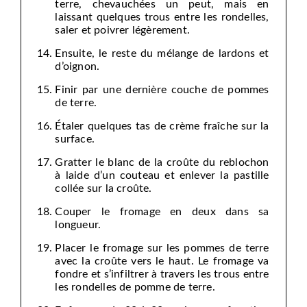
terre, chevauchées un peut, mais en
laissant quelques trous entre les rondelles,
saler et poivrer légèrement.
Ensuite, le reste du mélange de lardons et
d’oignon.
Finir par une dernière couche de pommes
de terre.
Étaler quelques tas de crème fraîche sur la
surface.
Gratter le blanc de la croûte du reblochon
à laide d’un couteau et enlever la pastille
collée sur la croûte.
Couper le fromage en deux dans sa
longueur.
Placer le fromage sur les pommes de terre
avec la croûte vers le haut. Le fromage va
fondre et s’infiltrer à travers les trous entre
les rondelles de pomme de terre.