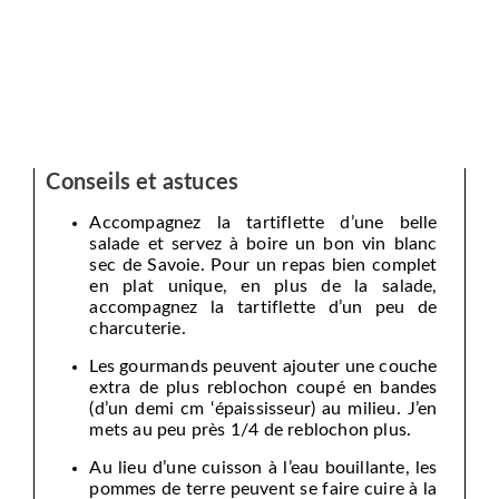
Conseils et astuces
Accompagnez la tartiflette d’une belle
salade et servez à boire un bon vin blanc
sec de Savoie. Pour un repas bien complet
en plat unique, en plus de la salade,
accompagnez la tartiflette d’un peu de
charcuterie.
Les gourmands peuvent ajouter une couche
extra de plus reblochon coupé en bandes
(d’un demi cm ‘épaississeur) au milieu. J’en
mets au peu près 1/4 de reblochon plus.
Au lieu d’une cuisson à l’eau bouillante, les
pommes de terre peuvent se faire cuire à la