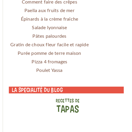
Comment faire des crêpes
Paella aux fruits de mer
Épinards à la crème fraîche
Salade lyonnaise
Pâtes palourdes
Gratin de choux fleur facile et rapide
Purée pomme de terre maison
Pizza 4 fromages
Poulet Yassa
La specialité du blog
RECETTES DE
TAPAS