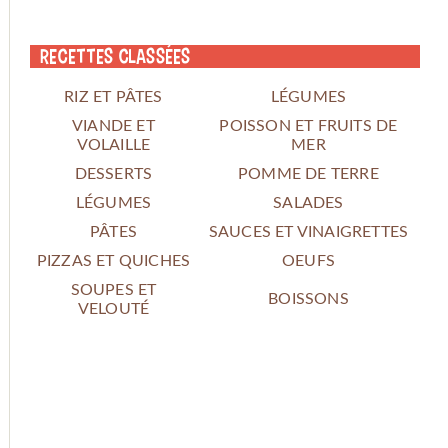
Recettes classées
RIZ ET PÂTES
LÉGUMES
VIANDE ET
POISSON ET FRUITS DE
VOLAILLE
MER
DESSERTS
POMME DE TERRE
LÉGUMES
SALADES
PÂTES
SAUCES ET VINAIGRETTES
PIZZAS ET QUICHES
OEUFS
SOUPES ET
BOISSONS
VELOUTÉ