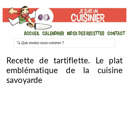
Accueil
Calendrier
Index des recettes
Contact
Recette de tartiflette. Le plat
emblématique de la cuisine
savoyarde