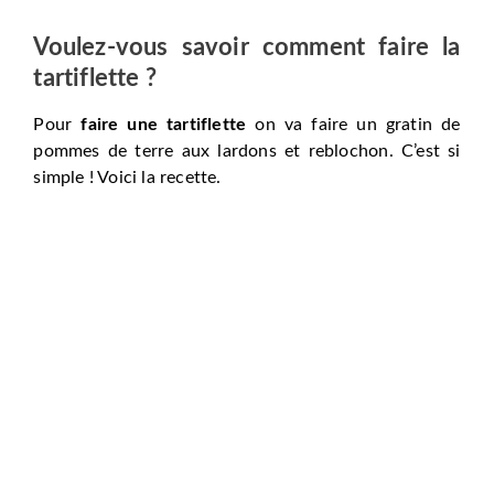
Voulez-vous savoir comment faire la
tartiflette
?
Pour
faire une tartiflette
on va faire un gratin de
pommes de terre aux lardons et reblochon. C’est si
simple ! Voici la recette.