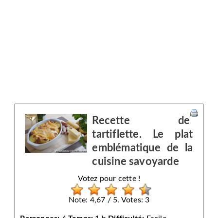
Recette de
tartiflette. Le plat
emblématique de la
cuisine savoyarde
Votez pour cette !
Note: 4,67 / 5. Votes: 3