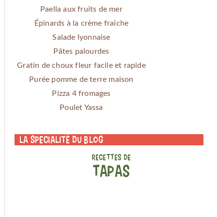
Paella aux fruits de mer
Épinards à la crème fraîche
Salade lyonnaise
Pâtes palourdes
Gratin de choux fleur facile et rapide
Purée pomme de terre maison
Pizza 4 fromages
Poulet Yassa
La specialité du blog
RECETTES DE
TAPAS