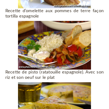
Recette d’omelette aux pommes de terre façon
tortilla espagnole
Recette de pisto (ratatouille espagnole). Avec son
riz et son oeuf sur le plat