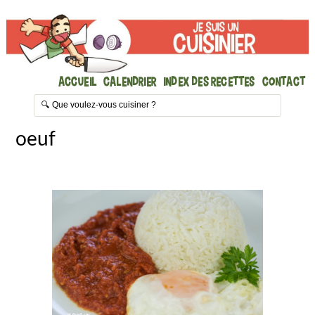
Accueil
Calendrier
Index des recettes
Contact
oeuf