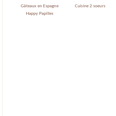
Gâteaux en Espagne
Cuisine 2 soeurs
Happy Papilles