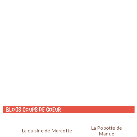
Blogs coups de coeur
La Popotte de
La cuisine de Mercotte
Manue