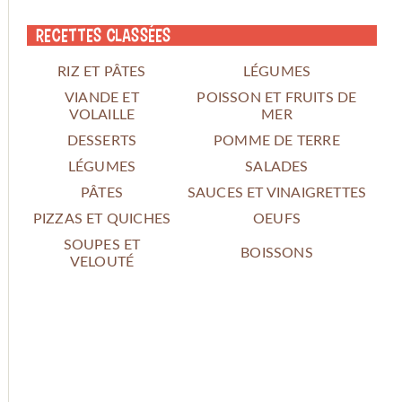
Recettes classées
RIZ ET PÂTES
LÉGUMES
VIANDE ET
POISSON ET FRUITS DE
VOLAILLE
MER
DESSERTS
POMME DE TERRE
LÉGUMES
SALADES
PÂTES
SAUCES ET VINAIGRETTES
PIZZAS ET QUICHES
OEUFS
SOUPES ET
BOISSONS
VELOUTÉ