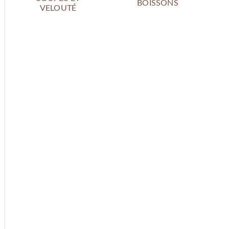
BOISSONS
VELOUTÉ