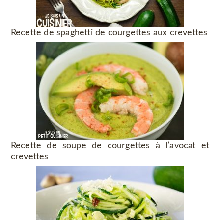
Recette de spaghetti de courgettes aux crevettes
Recette de soupe de courgettes à l’avocat et
crevettes