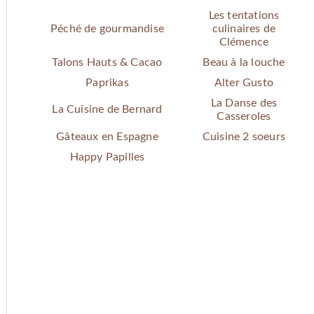
Les tentations
Péché de gourmandise
culinaires de
Clémence
Talons Hauts & Cacao
Beau à la louche
Paprikas
Alter Gusto
La Danse des
La Cuisine de Bernard
Casseroles
Gâteaux en Espagne
Cuisine 2 soeurs
Happy Papilles