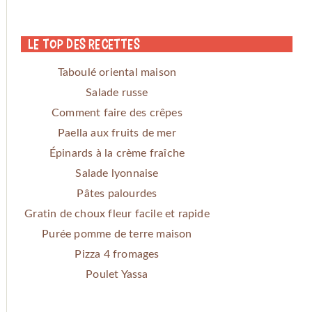
Le Top des Recettes
Taboulé oriental maison
Salade russe
Comment faire des crêpes
Paella aux fruits de mer
Épinards à la crème fraîche
Salade lyonnaise
Pâtes palourdes
Gratin de choux fleur facile et rapide
Purée pomme de terre maison
Pizza 4 fromages
Poulet Yassa