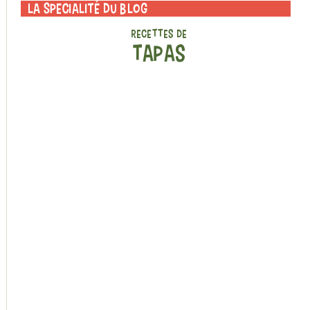
La specialité du blog
RECETTES DE
TAPAS