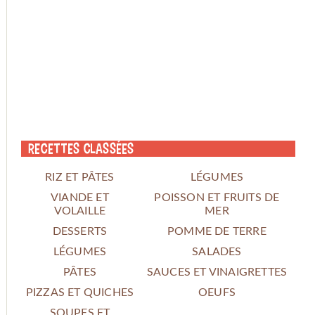
Recettes classées
RIZ ET PÂTES
LÉGUMES
VIANDE ET
POISSON ET FRUITS DE
VOLAILLE
MER
DESSERTS
POMME DE TERRE
LÉGUMES
SALADES
PÂTES
SAUCES ET VINAIGRETTES
PIZZAS ET QUICHES
OEUFS
SOUPES ET