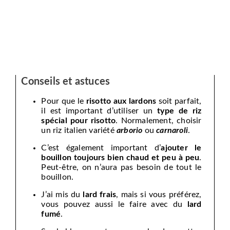
Conseils et astuces
Pour que le
risotto aux lardons
soit parfait,
il est important d’utiliser un
type de riz
spécial pour risotto
. Normalement, choisir
un riz italien variété
arborio
ou
carnaroli
.
C’est également important d’
ajouter le
bouillon toujours bien chaud et peu à peu
.
Peut-être, on n’aura pas besoin de tout le
bouillon.
J’ai mis du
lard frais
, mais si vous préférez,
vous pouvez aussi le faire avec du
lard
fumé
.