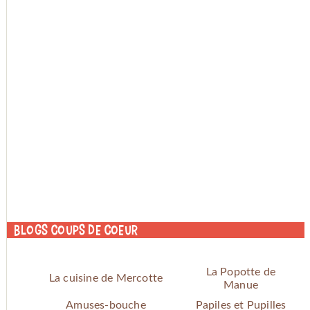
Blogs coups de coeur
La Popotte de
La cuisine de Mercotte
Manue
Amuses-bouche
Papiles et Pupilles