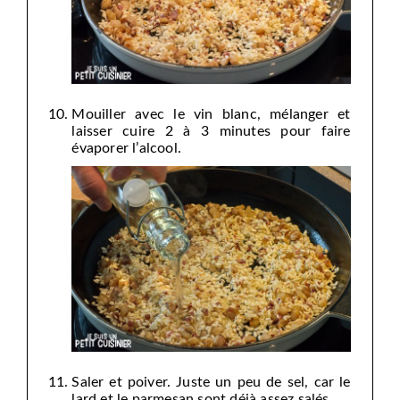
Mouiller avec le vin blanc, mélanger et
laisser cuire 2 à 3 minutes pour faire
évaporer l’alcool.
Saler et poiver. Juste un peu de sel, car le
lard et le parmesan sont déjà assez salés.