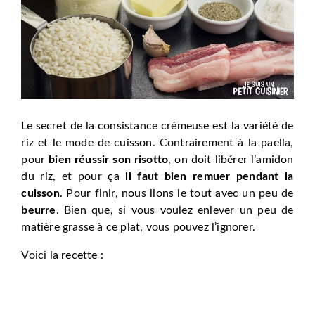
Le secret de la consistance crémeuse est la variété de
riz et le mode de cuisson. Contrairement à la paella,
pour
bien réussir son risotto
, on doit libérer l’amidon
du riz, et pour ça
il faut bien remuer pendant la
cuisson
. Pour finir, nous lions le tout avec un peu de
beurre
. Bien que, si vous voulez enlever un peu de
matière grasse à ce plat, vous pouvez l’ignorer.
Voici la recette :