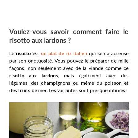
Voulez-vous savoir comment faire le
risotto aux lardons ?
Le
risotto
est
un plat de riz italien
qui se caractérise
par son onctuosité. Vous pouvez le préparer de mille
façons, non seulement avec de la viande comme ce
risotto aux lardons
, mais également avec des
légumes, des champignons ou même du poisson et
des fruits de mer. Les variantes sont presque infinies !