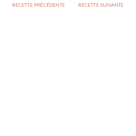
RECETTE PRÉCÉDENTE
RECETTE SUIVANTE