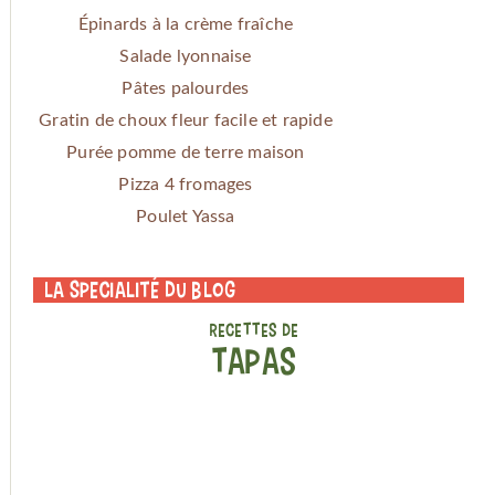
Épinards à la crème fraîche
Salade lyonnaise
Pâtes palourdes
Gratin de choux fleur facile et rapide
Purée pomme de terre maison
Pizza 4 fromages
Poulet Yassa
La specialité du blog
RECETTES DE
TAPAS