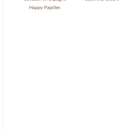
Happy Papilles