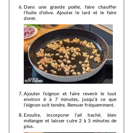
Dans une grande poêle, faire chauffer
l’huile d’olive. Ajouter le lard et le faire
dorer.
Ajouter l’oignon et faire revenir le tout
environ 6 à 7 minutes, jusqu’à ce que
l’oignon soit tendre. Remuer fréquemment.
Ensuite, incorporer l’ail haché, bien
mélanger et laisser cuire 2 à 3 minutes de
plus.