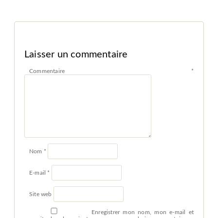
Laisser un commentaire
Commentaire
*
Nom
*
E-mail
*
Site web
Enregistrer mon nom, mon e-mail et