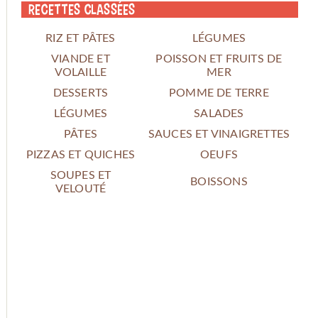
Recettes classées
RIZ ET PÂTES
LÉGUMES
VIANDE ET
POISSON ET FRUITS DE
VOLAILLE
MER
DESSERTS
POMME DE TERRE
LÉGUMES
SALADES
PÂTES
SAUCES ET VINAIGRETTES
PIZZAS ET QUICHES
OEUFS
SOUPES ET
BOISSONS
VELOUTÉ