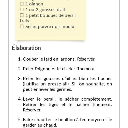
1 oignon
1 ou 2 gousses d’ail
1 petit bouquet de persil
frais
Sel et poivre noir moulu
Élaboration
Couper le lard en lardons. Réserver.
Peler l’oignon et le ciseler finement.
Peler les gousses d’ail et bien les hacher
(j’utilise un presse-ail). Si l’on souhaite, on
peut enlever les germes.
Laver le persil, le sécher complètement.
Retirer les tiges et le hacher finement.
Réserver.
Faire chauffer le bouillon à feu moyen et le
garder au chaud.