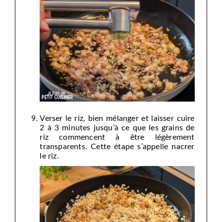
Verser le riz, bien mélanger et laisser cuire
2 à 3 minutes jusqu’à ce que les grains de
riz commencent à être légèrement
transparents. Cette étape s’appelle nacrer
le riz.