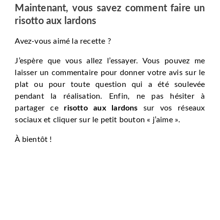
Maintenant, vous savez comment faire un
risotto aux lardons
Avez-vous aimé la recette ?
J’espère que vous allez l’essayer. Vous pouvez me
laisser un commentaire pour donner votre avis sur le
plat ou pour toute question qui a été soulevée
pendant la réalisation. Enfin, ne pas hésiter à
partager ce
risotto aux lardons
sur vos réseaux
sociaux et cliquer sur le petit bouton « j’aime ».
À bientôt !