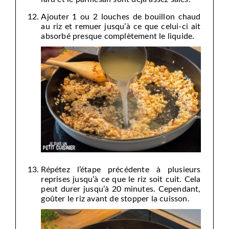
Ajouter 1 ou 2 louches de bouillon chaud
au riz et remuer jusqu’à ce que celui-ci ait
absorbé presque complètement le liquide.
Répétez l’étape précédente à plusieurs
reprises jusqu’à ce que le riz soit cuit. Cela
peut durer jusqu’à 20 minutes. Cependant,
goûter le riz avant de stopper la cuisson.