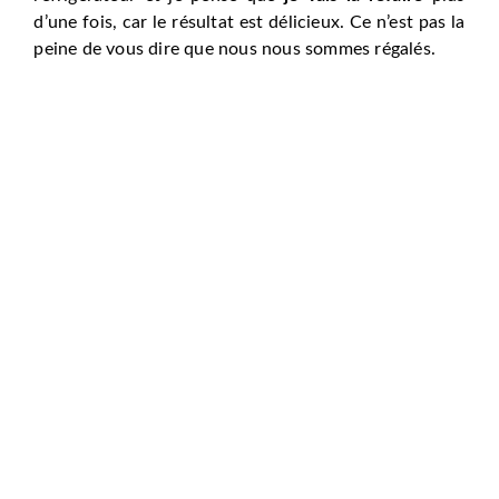
d’une fois, car le résultat est délicieux. Ce n’est pas la
peine de vous dire que nous nous sommes régalés.