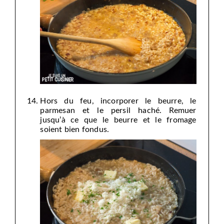
Hors du feu, incorporer le beurre, le
parmesan et le persil haché. Remuer
jusqu’à ce que le beurre et le fromage
soient bien fondus.