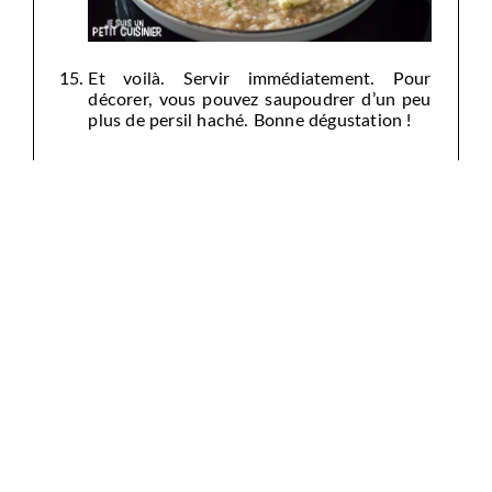
Et voilà. Servir immédiatement. Pour
décorer, vous pouvez saupoudrer d’un peu
plus de persil haché. Bonne dégustation !