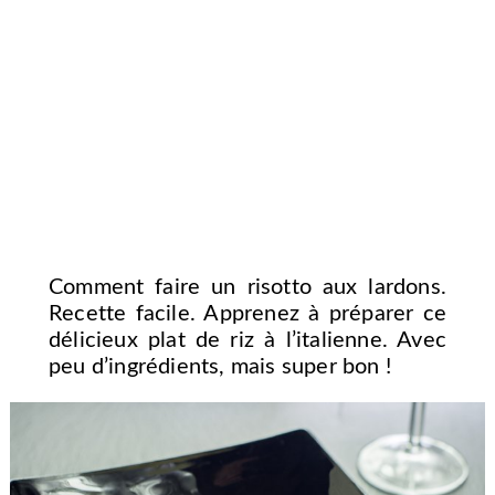
Comment faire un risotto aux lardons.
Recette facile. Apprenez à préparer ce
délicieux plat de riz à l’italienne. Avec
peu d’ingrédients, mais super bon !