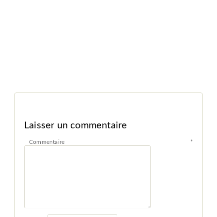
Laisser un commentaire
Commentaire
*