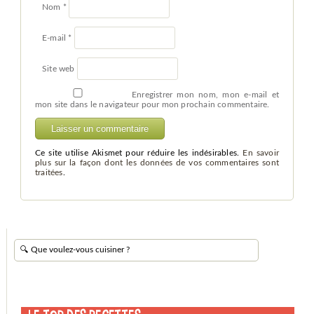
Nom
*
E-mail
*
Site web
Enregistrer mon nom, mon e-mail et
mon site dans le navigateur pour mon prochain commentaire.
Ce site utilise Akismet pour réduire les indésirables.
En savoir
plus sur la façon dont les données de vos commentaires sont
traitées
.