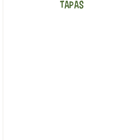
TAPAS