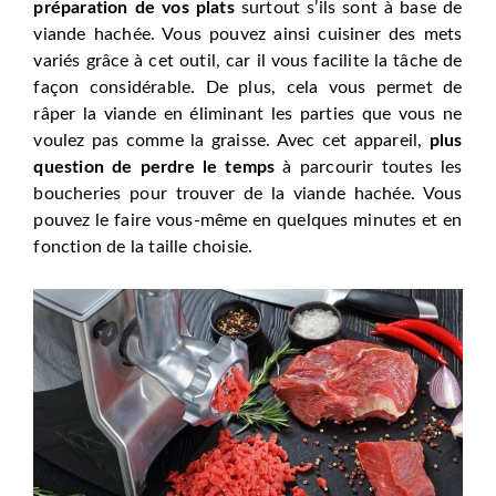
préparation de vos plats
surtout s’ils sont à base de
viande hachée. Vous pouvez ainsi cuisiner des mets
variés grâce à cet outil, car il vous facilite la tâche de
façon considérable. De plus, cela vous permet de
râper la viande en éliminant les parties que vous ne
voulez pas comme la graisse. Avec cet appareil,
plus
question de perd
r
e le temps
à parcourir toutes les
boucheries pour trouver de la viande hachée. Vous
pouvez le faire vous-même en quelques minutes et en
fonction de la taille choisie.