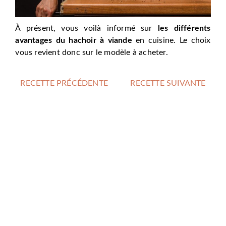
À présent, vous voilà informé sur
les différents
avantages du hachoir à viande
en cuisine. Le choix
vous revient donc sur le modèle à acheter.
RECETTE PRÉCÉDENTE
RECETTE SUIVANTE