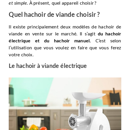
et simple
. À présent, quel appareil choisir ?
Quel hachoir de viande choisir ?
Il existe principalement deux modèles de hachoir de
viande en vente sur le marché. Il s’agit
du hachoir
électrique et du hachoir manuel.
C’est selon
l’utilisation que vous voulez en faire que vous ferez
votre choix.
Le hachoir à viande électrique