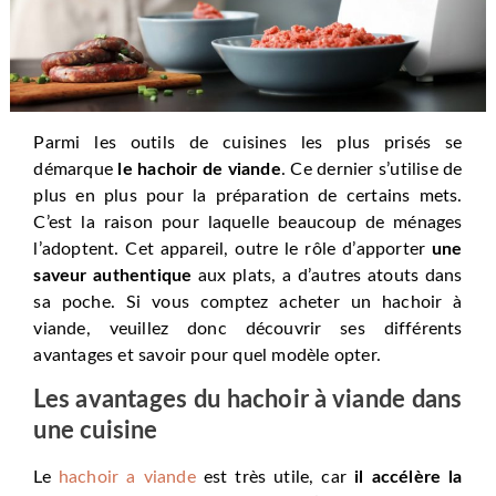
Parmi les outils de cuisines les plus prisés se
démarque
le hachoir de viande
. Ce dernier s’utilise de
plus en plus pour la préparation de certains mets.
C’est la raison pour laquelle beaucoup de ménages
l’adoptent. Cet appareil, outre le rôle d’apporter
une
saveur authentique
aux plats, a d’autres atouts dans
sa poche. Si vous comptez acheter un hachoir à
viande, veuillez donc découvrir ses différents
avantages et savoir pour quel modèle opter.
Les avantages du hachoir à viande dans
une cuisine
Le
hachoir a viande
est très utile, car
il accélère la