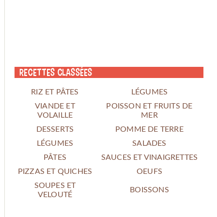
Recettes classées
RIZ ET PÂTES
LÉGUMES
VIANDE ET
POISSON ET FRUITS DE
VOLAILLE
MER
DESSERTS
POMME DE TERRE
LÉGUMES
SALADES
PÂTES
SAUCES ET VINAIGRETTES
PIZZAS ET QUICHES
OEUFS
SOUPES ET
BOISSONS
VELOUTÉ