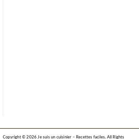
Copyright © 2026 Je suis un cuisinier – Recettes faciles. All Rights