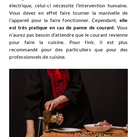
électrique, celui-ci nécessite l’intervention humaine.
Vous devez en effet faire tourner la manivelle de
l’appareil pour la faire fonctionner. Cependant,
elle
est très pratique en cas de panne de courant.
Vous
n’aurez pas besoin d’attendre que le courant revienne
pour faire la cuisine. Pour finir, il est plus
recommandé pour des particuliers que pour des
professionnels de cuisine.