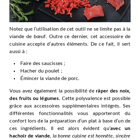
Notez que l’utilisation de cet outil ne se limite pas à la
viande de bœuf. Outre ce dernier, cet accessoire de
cuisine accepte d’autres éléments. De ce fait, il sert
aussi à :
Faire des saucisses ;
Hacher du poulet ;
Émincer la viande de porc.
Vous avez également la possibilité de
râper des noix,
des fruits ou légumes
. Cette polyvalence est possible
grâce aux accessoires supplémentaires intégrés. Ses
différentes fonctionnalités vous apporteront du
confort lors de la préparation d’un plat à base d’un de
ces ingrédients. Il est alors évident qu’
a
vec un
hachoir de viande
,
la bonne cuisine est honnête, sincère