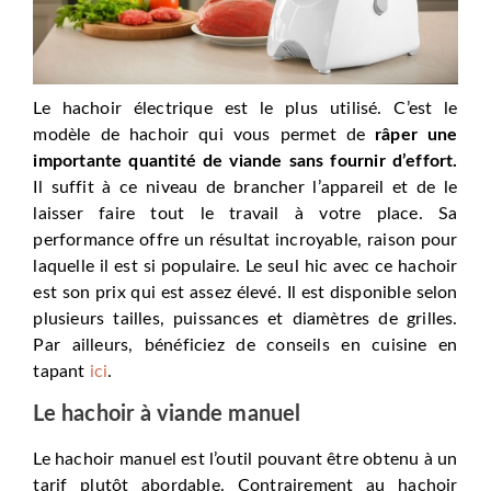
Le hachoir électrique est le plus utilisé. C’est le
modèle de hachoir qui vous permet de
râper une
importante quantité de viande sans fournir d’effort.
Il suffit à ce niveau de brancher l’appareil et de le
laisser faire tout le travail à votre place. Sa
performance offre un résultat incroyable, raison pour
laquelle il est si populaire. Le seul hic avec ce hachoir
est son prix qui est assez élevé. Il est disponible selon
plusieurs tailles, puissances et diamètres de grilles.
Par ailleurs, bénéficiez de conseils en cuisine en
tapant
ici
.
Le hachoir à viande manuel
Le hachoir manuel est l’outil pouvant être obtenu à un
tarif plutôt abordable. Contrairement au hachoir