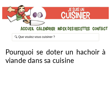
Accueil
Calendrier
Index des recettes
Contact
Pourquoi se doter un hachoir à
viande dans sa cuisine