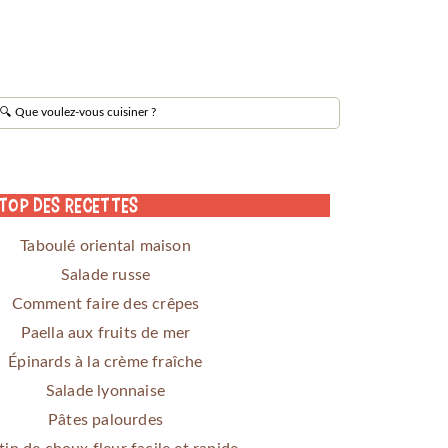
 Top des Recettes
Taboulé oriental maison
Salade russe
Comment faire des crêpes
Paella aux fruits de mer
Épinards à la crème fraîche
Salade lyonnaise
Pâtes palourdes