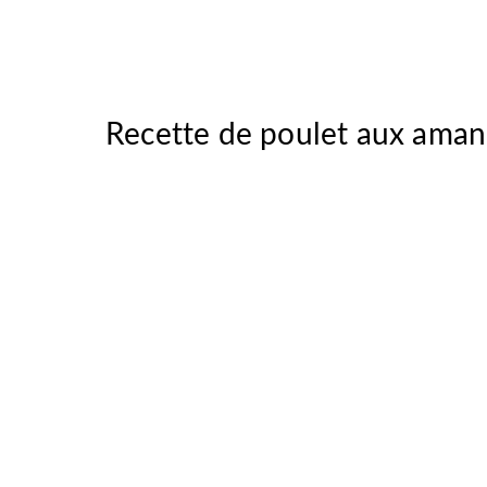
Recette de poulet aux amand