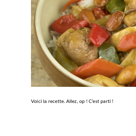
Voici la recette. Allez, op ! C’est parti !