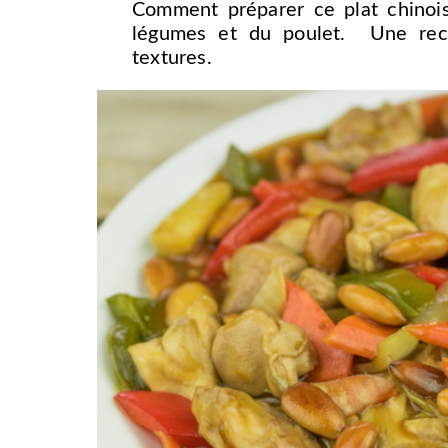
Comment préparer ce plat chino
légumes et du poulet. Une rece
textures.