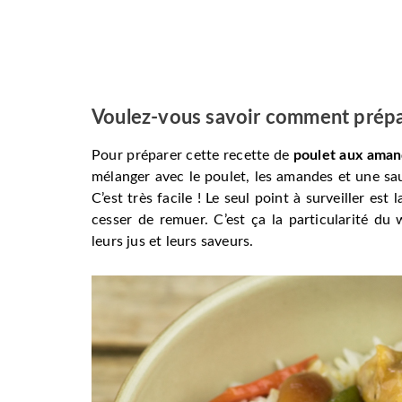
Voulez-vous savoir comment prépa
Pour préparer cette recette de
poulet aux ama
mélanger avec le poulet, les amandes et une sauc
C’est très facile ! Le seul point à surveiller est
cesser de remuer. C’est ça la particularité d
leurs jus et leurs saveurs.