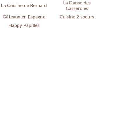
La Danse des
La Cuisine de Bernard
Casseroles
Gâteaux en Espagne
Cuisine 2 soeurs
Happy Papilles