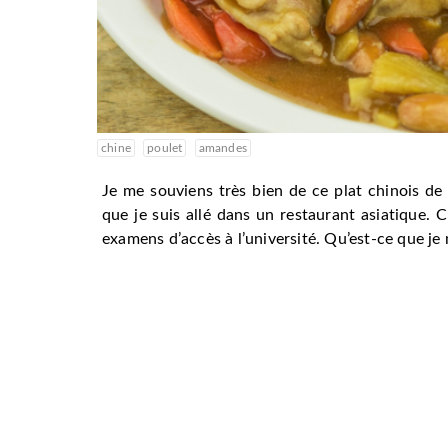
chine
poulet
amandes
Je me souviens très bien de ce plat chinois d
que je suis allé dans un restaurant asiatique. C
examens d’accès à l’université. Qu’est-ce que je 