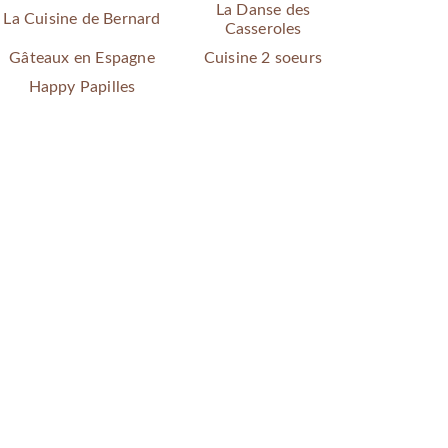
La Danse des
La Cuisine de Bernard
Casseroles
Gâteaux en Espagne
Cuisine 2 soeurs
Happy Papilles