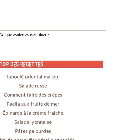
 Top des Recettes
Taboulé oriental maison
Salade russe
Comment faire des crêpes
Paella aux fruits de mer
Épinards à la crème fraîche
Salade lyonnaise
Pâtes palourdes