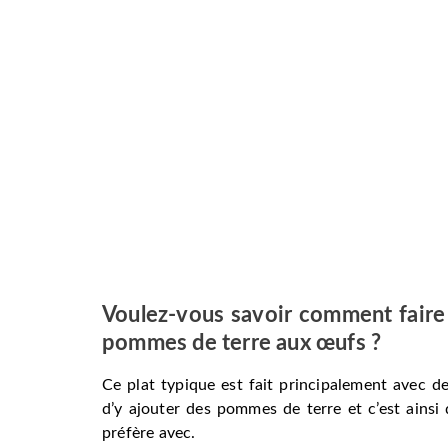
Voulez-vous savoir comment faire
pommes de terre aux œufs ?
Ce plat typique est fait principalement avec d
d’y ajouter des pommes de terre et c’est ainsi 
préfère avec.