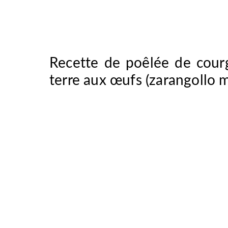
Recette de poêlée de cour
terre aux œufs (zarangollo 