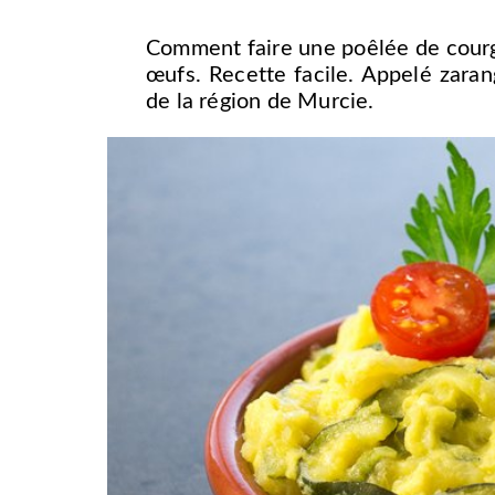
Comment faire une poêlée de courg
œufs. Recette facile. Appelé zaran
de la région de Murcie.