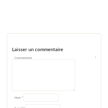
Laisser un commentaire
Commentaire
*
Nom
*