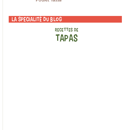
La specialité du blog
RECETTES DE
TAPAS