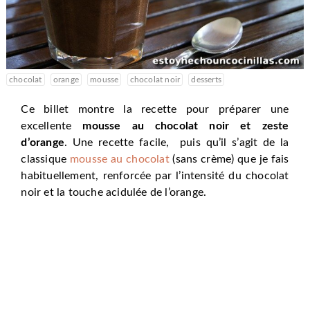
chocolat
orange
mousse
chocolat noir
desserts
Ce billet montre la recette pour préparer une
excellente
mousse au chocolat noir et zeste
d’orange
. Une recette facile, puis qu’il s’agit de la
classique
mousse au chocolat
(sans crème) que je fais
habituellement, renforcée par l’intensité du chocolat
noir et la touche acidulée de l’orange.