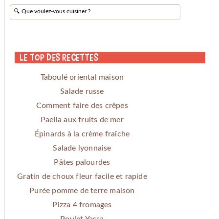
Le Top des Recettes
Taboulé oriental maison
Salade russe
Comment faire des crêpes
Paella aux fruits de mer
Épinards à la crème fraîche
Salade lyonnaise
Pâtes palourdes
Gratin de choux fleur facile et rapide
Purée pomme de terre maison
Pizza 4 fromages
Poulet Yassa