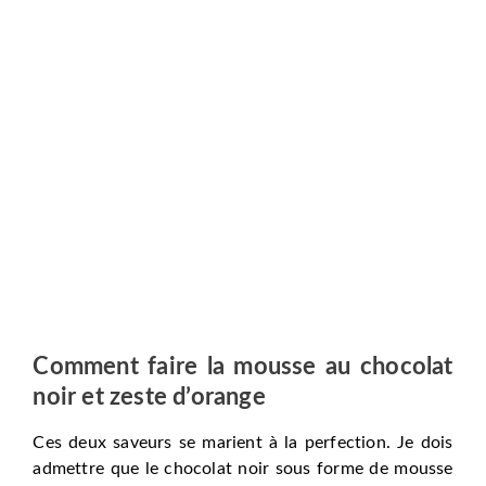
Comment faire la mousse au chocolat
noir et zeste d’orange
Ces deux saveurs se marient à la perfection. Je dois
admettre que le chocolat noir sous forme de mousse