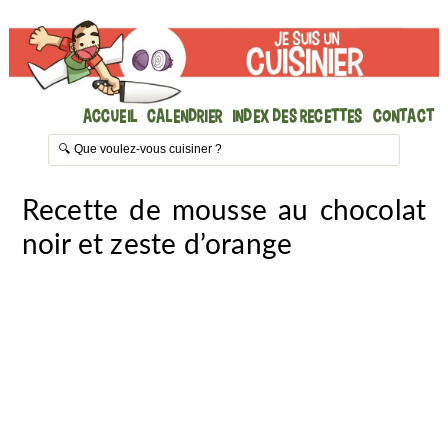
Accueil
Calendrier
Index des recettes
Contact
Recette de mousse au chocolat
noir et zeste d’orange