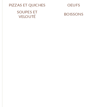
PIZZAS ET QUICHES
OEUFS
SOUPES ET
BOISSONS
VELOUTÉ