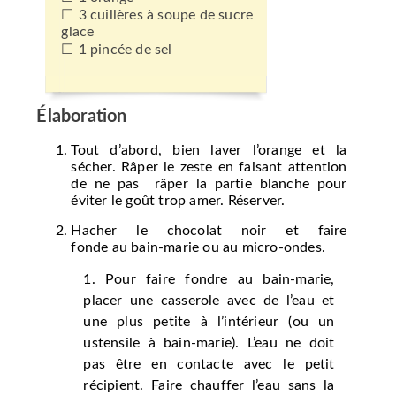
3 cuillères à soupe de sucre
glace
1 pincée de sel
Élaboration
Tout d’abord, bien laver l’orange et la
sécher. Râper le zeste en faisant attention
de ne pas râper la partie blanche pour
éviter le goût trop amer. Réserver.
Hacher le chocolat noir et faire
fonde au bain-marie ou au micro-ondes.
Pour faire fondre au bain-marie,
placer une casserole avec de l’eau et
une plus petite à l’intérieur (ou un
ustensile à bain-marie). L’eau ne doit
pas être en contacte avec le petit
récipient. Faire chauffer l’eau sans la