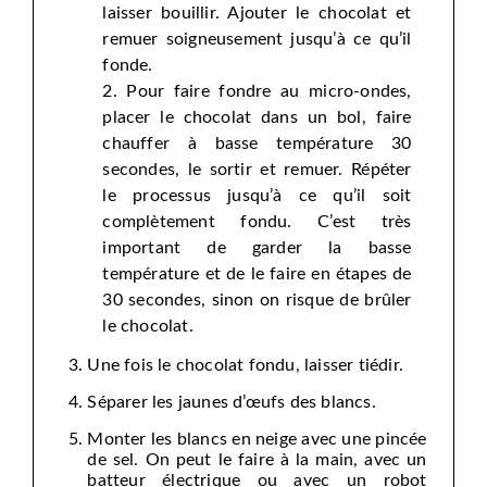
laisser bouillir. Ajouter le chocolat et
remuer soigneusement jusqu’à ce qu’il
fonde.
Pour faire fondre au micro-ondes,
placer le chocolat dans un bol, faire
chauffer à basse température 30
secondes, le sortir et remuer. Répéter
le processus jusqu’à ce qu’il soit
complètement fondu. C’est très
important de garder la basse
température et de le faire en étapes de
30 secondes, sinon on risque de brûler
le chocolat.
Une fois le chocolat fondu, laisser tiédir.
Séparer les jaunes d’œufs des blancs.
Monter les blancs en neige avec une pincée
de sel. On peut le faire à la main, avec un
batteur électrique ou avec un robot