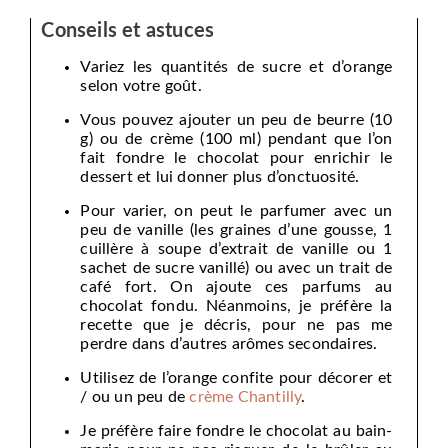
Conseils et astuces
Variez les quantités de sucre et d’orange
selon votre goût.
Vous pouvez ajouter un peu de beurre (10
g) ou de crème (100 ml) pendant que l’on
fait fondre le chocolat pour enrichir le
dessert et lui donner plus d’onctuosité.
Pour varier, on peut le parfumer avec un
peu de vanille (les graines d’une gousse, 1
cuillère à soupe d’extrait de vanille ou 1
sachet de sucre vanillé) ou avec un trait de
café fort. On ajoute ces parfums au
chocolat fondu. Néanmoins, je préfère la
recette que je décris, pour ne pas me
perdre dans d’autres arômes secondaires.
Utilisez de l’orange confite pour décorer et
/ ou un peu de
crème Chantilly
.
Je préfère faire fondre le chocolat au bain-