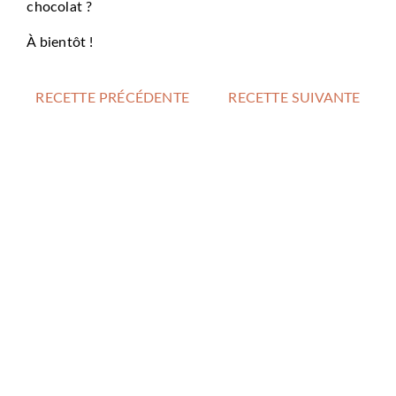
chocolat ?
À bientôt !
RECETTE PRÉCÉDENTE
RECETTE SUIVANTE