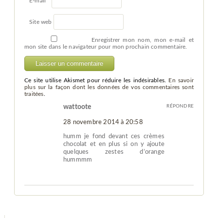
E-mail
*
Site web
Enregistrer mon nom, mon e-mail et
mon site dans le navigateur pour mon prochain commentaire.
Ce site utilise Akismet pour réduire les indésirables.
En savoir
plus sur la façon dont les données de vos commentaires sont
traitées
.
wattoote
RÉPONDRE
28 novembre 2014 à 20:58
humm je fond devant ces crèmes
chocolat et en plus si on y ajoute
quelques zestes d’orange
hummmm