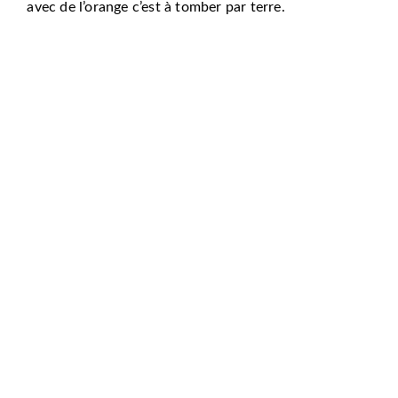
avec de l’orange c’est à tomber par terre.