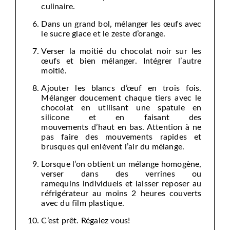
culinaire.
Dans un grand bol, mélanger les œufs avec
le sucre glace et le zeste d’orange.
Verser la moitié du chocolat noir sur les
œufs et bien mélanger. Intégrer l’autre
moitié.
Ajouter les blancs d’œuf en trois fois.
Mélanger doucement chaque tiers avec le
chocolat en utilisant une spatule en
silicone et en faisant des
mouvements d’haut en bas. Attention à ne
pas faire des mouvements rapides et
brusques qui enlèvent l’air du mélange.
Lorsque l’on obtient un mélange homogène,
verser dans des verrines ou
ramequins individuels et laisser reposer au
réfrigérateur au moins 2 heures couverts
avec du film plastique.
C’est prêt. Régalez vous!