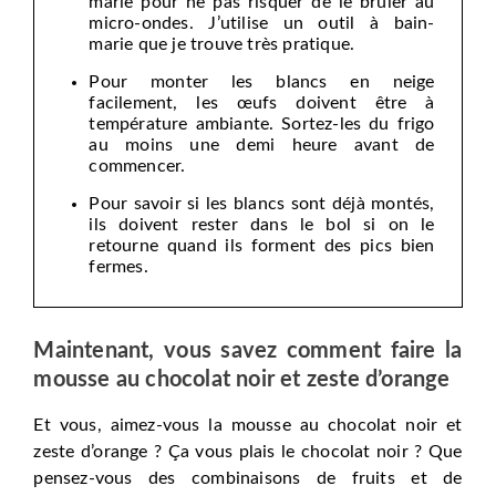
marie pour ne pas risquer de le brûler au
micro-ondes. J’utilise un outil à bain-
marie que je trouve très pratique.
Pour monter les blancs en neige
facilement, les œufs doivent être à
température ambiante. Sortez-les du frigo
au moins une demi heure avant de
commencer.
Pour savoir si les blancs sont déjà montés,
ils doivent rester dans le bol si on le
retourne quand ils forment des pics bien
fermes.
Maintenant, vous savez comment faire la
mousse au chocolat noir et zeste d’orange
Et vous, aimez-vous la mousse au chocolat noir et
zeste d’orange ? Ça vous plais le chocolat noir ? Que
pensez-vous des combinaisons de fruits et de