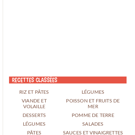
Recettes classées
RIZ ET PÂTES
LÉGUMES
VIANDE ET
POISSON ET FRUITS DE
VOLAILLE
MER
DESSERTS
POMME DE TERRE
LÉGUMES
SALADES
PÂTES
SAUCES ET VINAIGRETTES