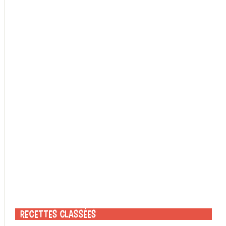
Recettes classées