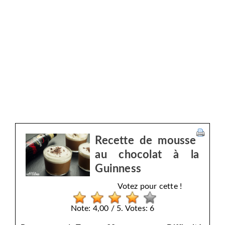
Recette de mousse
au chocolat à la
Guinness
Votez pour cette !
Note: 4,00 / 5. Votes: 6