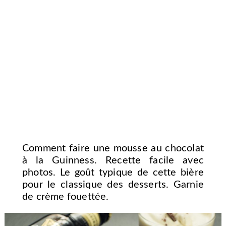
Comment faire une mousse au chocolat
à la Guinness. Recette facile avec
photos. Le goût typique de cette bière
pour le classique des desserts. Garnie
de crème fouettée.