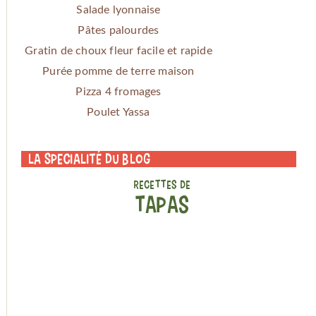
Salade lyonnaise
Pâtes palourdes
Gratin de choux fleur facile et rapide
Purée pomme de terre maison
Pizza 4 fromages
Poulet Yassa
La specialité du blog
RECETTES DE
TAPAS