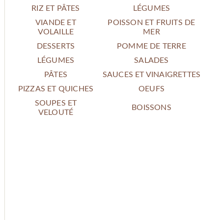
RIZ ET PÂTES
LÉGUMES
VIANDE ET
POISSON ET FRUITS DE
VOLAILLE
MER
DESSERTS
POMME DE TERRE
LÉGUMES
SALADES
PÂTES
SAUCES ET VINAIGRETTES
PIZZAS ET QUICHES
OEUFS
SOUPES ET
BOISSONS
VELOUTÉ