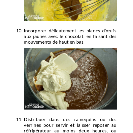
Incorporer délicatement les blancs d’œufs
aux jaunes avec le chocolat, en faisant des
mouvements de haut en bas.
Distribuer dans des ramequins ou des
verrines pour servir et laisser reposer au
réfrigérateur au moins deux heures, ou