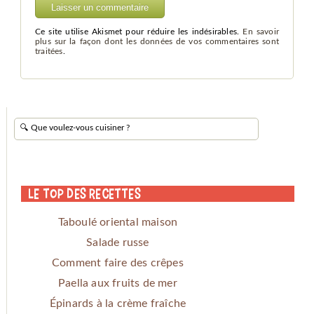
Ce site utilise Akismet pour réduire les indésirables.
En savoir
plus sur la façon dont les données de vos commentaires sont
traitées
.
Le Top des Recettes
Taboulé oriental maison
Salade russe
Comment faire des crêpes
Paella aux fruits de mer
Épinards à la crème fraîche