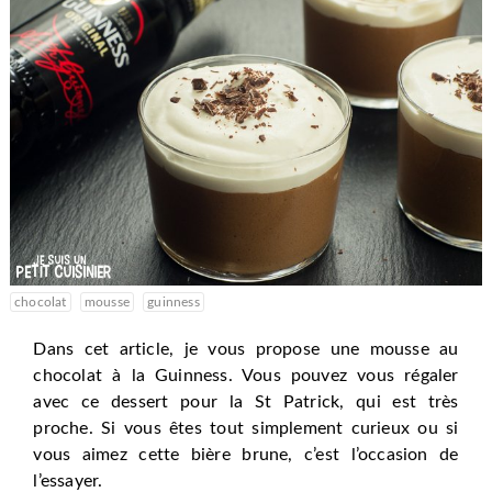
chocolat
mousse
guinness
Dans cet article, je vous propose une mousse au
chocolat à la Guinness. Vous pouvez vous régaler
avec ce dessert pour la St Patrick, qui est très
proche. Si vous êtes tout simplement curieux ou si
vous aimez cette bière brune, c’est l’occasion de
l’essayer.