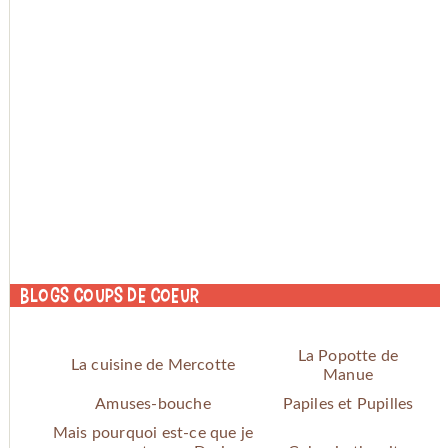
Blogs coups de coeur
La Popotte de
La cuisine de Mercotte
Manue
Amuses-bouche
Papiles et Pupilles
Mais pourquoi est-ce que je