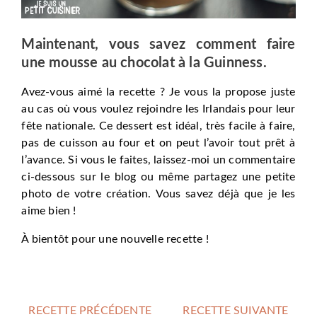
Maintenant, vous savez comment faire
une mousse au chocolat à la Guinness.
Avez-vous aimé la recette ? Je vous la propose juste
au cas où vous voulez rejoindre les Irlandais pour leur
fête nationale. Ce dessert est idéal, très facile à faire,
pas de cuisson au four et on peut l’avoir tout prêt à
l’avance. Si vous le faites, laissez-moi un commentaire
ci-dessous sur le blog ou même partagez une petite
photo de votre création. Vous savez déjà que je les
aime bien !
À bientôt pour une nouvelle recette !
RECETTE PRÉCÉDENTE
RECETTE SUIVANTE