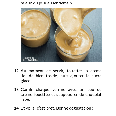
mieux du jour au lendemain.
Au moment de servir, fouetter la crème
liquide bien froide, puis ajouter le sucre
glace.
Garnir chaque verrine avec un peu de
crème fouettée et saupoudrer de chocolat
râpé.
Et voilà, c’est prêt. Bonne dégustation !