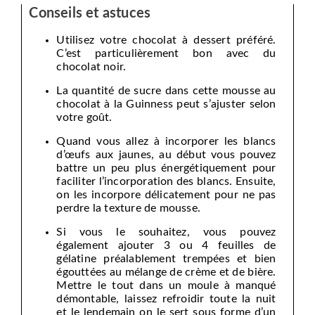
Conseils et astuces
Utilisez votre chocolat à dessert préféré.
C’est particulièrement bon avec du
chocolat noir.
La quantité de sucre dans cette mousse au
chocolat à la Guinness peut s’ajuster selon
votre goût.
Quand vous allez à incorporer les blancs
d’œufs aux jaunes, au début vous pouvez
battre un peu plus énergétiquement pour
faciliter l’incorporation des blancs. Ensuite,
on les incorpore délicatement pour ne pas
perdre la texture de mousse.
Si vous le souhaitez, vous pouvez
également ajouter 3 ou 4 feuilles de
gélatine préalablement trempées et bien
égouttées au mélange de crème et de bière.
Mettre le tout dans un moule à manqué
démontable, laissez refroidir toute la nuit
et le lendemain on le sert sous forme d’un