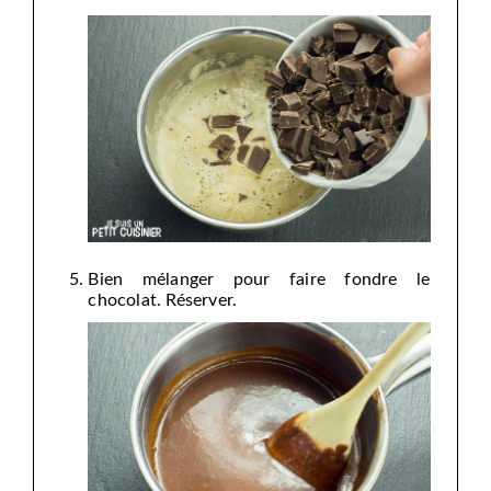
Bien mélanger pour faire fondre le
chocolat. Réserver.