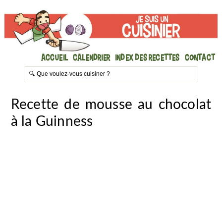
Accueil
Calendrier
Index des recettes
Contact
Recette de mousse au chocolat
à la Guinness