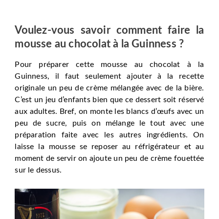
Voulez-vous savoir comment faire la
mousse au chocolat à la Guinness ?
Pour préparer cette mousse au chocolat à la
Guinness, il faut seulement ajouter à la recette
originale un peu de crème mélangée avec de la bière.
C’est un jeu d’enfants bien que ce dessert soit réservé
aux adultes. Bref, on monte les blancs d’œufs avec un
peu de sucre, puis on mélange le tout avec une
préparation faite avec les autres ingrédients. On
laisse la mousse se reposer au réfrigérateur et au
moment de servir on ajoute un peu de crème fouettée
sur le dessus.