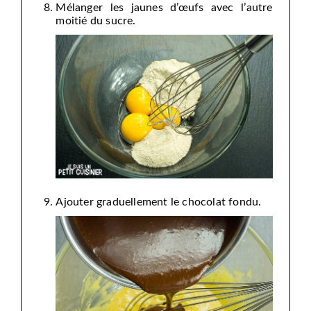
Mélanger les jaunes d’œufs avec l’autre
moitié du sucre.
Ajouter graduellement le chocolat fondu.