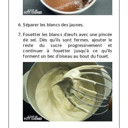
Séparer les blancs des jaunes.
Fouetter les blancs d’œufs avec une pincée
de sel. Dès qu’ils sont fermes, ajouter le
reste du sucre progressivement et
continuer à fouetter jusqu’à ce qu’ils
forment un bec d’oiseau au bout du fouet.