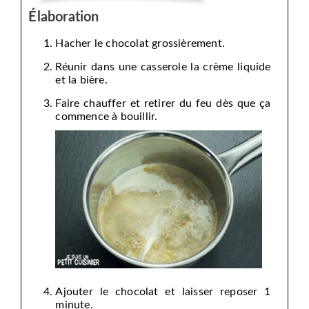
Élaboration
Hacher le chocolat grossièrement.
Réunir dans une casserole la crème liquide
et la bière.
Faire chauffer et retirer du feu dès que ça
commence à bouillir.
Ajouter le chocolat et laisser reposer 1
minute.