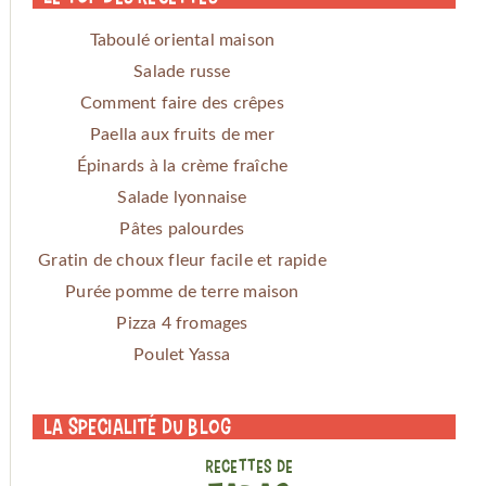
Taboulé oriental maison
Salade russe
Comment faire des crêpes
Paella aux fruits de mer
Épinards à la crème fraîche
Salade lyonnaise
Pâtes palourdes
Gratin de choux fleur facile et rapide
Purée pomme de terre maison
Pizza 4 fromages
Poulet Yassa
La specialité du blog
RECETTES DE