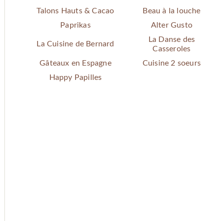
Talons Hauts & Cacao
Beau à la louche
Paprikas
Alter Gusto
La Danse des
La Cuisine de Bernard
Casseroles
Gâteaux en Espagne
Cuisine 2 soeurs
Happy Papilles