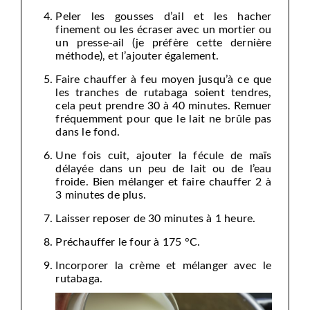
Peler les gousses d’ail et les hacher
finement ou les écraser avec un mortier ou
un presse-ail (je préfère cette dernière
méthode), et l’ajouter également.
Faire chauffer à feu moyen jusqu’à ce que
les tranches de rutabaga soient tendres,
cela peut prendre 30 à 40 minutes. Remuer
fréquemment pour que le lait ne brûle pas
dans le fond.
Une fois cuit, ajouter la fécule de maïs
délayée dans un peu de lait ou de l’eau
froide. Bien mélanger et faire chauffer 2 à
3 minutes de plus.
Laisser reposer de 30 minutes à 1 heure.
Préchauffer le four à 175 °C.
Incorporer la crème et mélanger avec le
rutabaga.