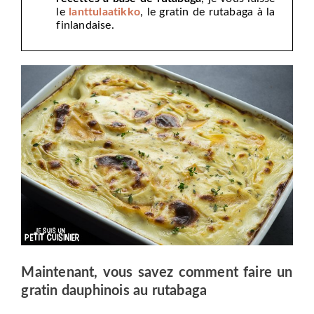
le
lanttulaatikko
, le gratin de rutabaga à la
finlandaise.
Maintenant, vous savez comment faire un
gratin dauphinois au rutabaga