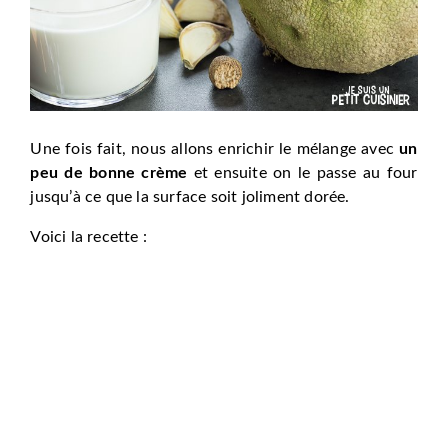
Une fois fait, nous allons enrichir le mélange avec
un
peu de bonne crème
et ensuite on le passe au four
jusqu’à ce que la surface soit joliment dorée.
Voici la recette :