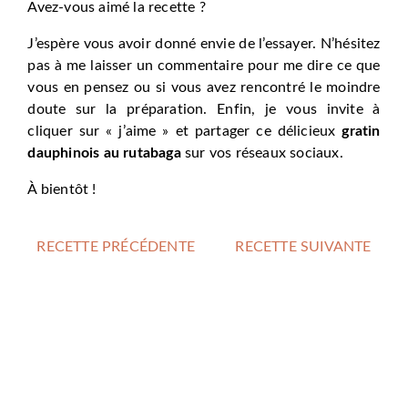
Avez-vous aimé la recette ?
J’espère vous avoir donné envie de l’essayer. N’hésitez
pas à me laisser un commentaire pour me dire ce que
vous en pensez ou si vous avez rencontré le moindre
doute sur la préparation. Enfin, je vous invite à
cliquer sur « j’aime » et partager ce délicieux
gratin
dauphinois au rutabaga
sur vos réseaux sociaux.
À bientôt !
RECETTE PRÉCÉDENTE
RECETTE SUIVANTE