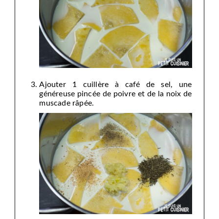
Ajouter 1 cuillère à café de sel, une
généreuse pincée de poivre et de la noix de
muscade râpée.