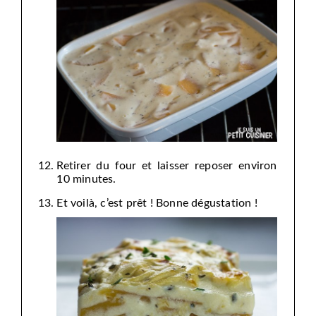
Retirer du four et laisser reposer environ
10 minutes.
Et voilà, c’est prêt ! Bonne dégustation !