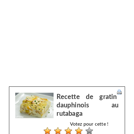
Recette de gratin
dauphinois au
rutabaga
Votez pour cette !