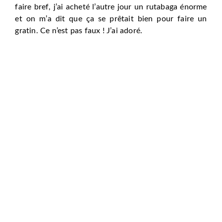
faire bref, j’ai acheté l’autre jour un rutabaga énorme
et on m’a dit que ça se prêtait bien pour faire un
gratin. Ce n’est pas faux ! J’ai adoré.