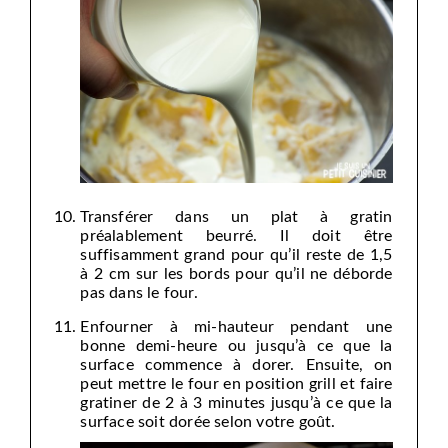
Transférer dans un plat à gratin
préalablement beurré. Il doit être
suffisamment grand pour qu’il reste de 1,5
à 2 cm sur les bords pour qu’il ne déborde
pas dans le four.
Enfourner à mi-hauteur pendant une
bonne demi-heure ou jusqu’à ce que la
surface commence à dorer. Ensuite, on
peut mettre le four en position grill et faire
gratiner de 2 à 3 minutes jusqu’à ce que la
surface soit dorée selon votre goût.