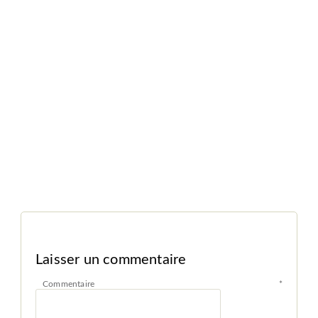
Laisser un commentaire
Commentaire
*