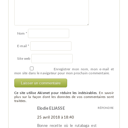
Nom
*
E-mail
*
Site web
Enregistrer mon nom, mon e-mail et
mon site dans le navigateur pour mon prochain commentaire.
Ce site utilise Akismet pour réduire les indésirables.
En savoir
plus sur la façon dont les données de vos commentaires sont
traitées
.
Elodie ELIASSE
RÉPONDRE
25 avril 2018 à 18:40
Bonne recette où le rutabaga est