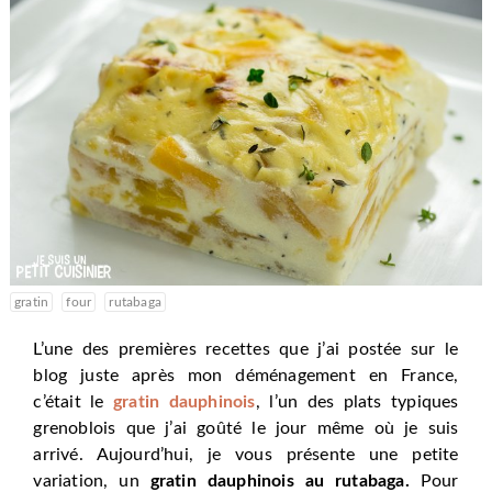
gratin
four
rutabaga
L’une des premières recettes que j’ai postée sur le
blog juste après mon déménagement en France,
c’était le
gratin dauphinois
, l’un des plats typiques
grenoblois que j’ai goûté le jour même où je suis
arrivé. Aujourd’hui, je vous présente une petite
variation, un
gratin dauphinois au rutabaga.
Pour