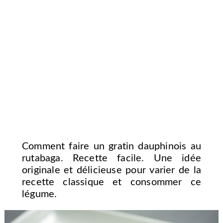
Comment faire un gratin dauphinois au
rutabaga. Recette facile. Une idée
originale et délicieuse pour varier de la
recette classique et consommer ce
légume.