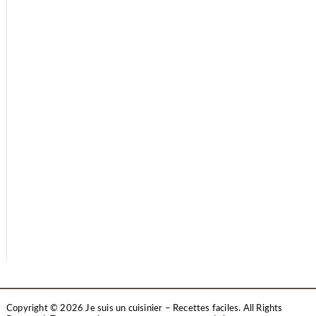
Copyright © 2026 Je suis un cuisinier – Recettes faciles. All Rights