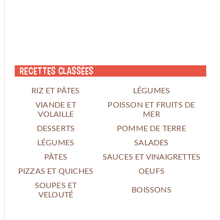
Recettes classées
RIZ ET PÂTES
LÉGUMES
VIANDE ET
POISSON ET FRUITS DE
VOLAILLE
MER
DESSERTS
POMME DE TERRE
LÉGUMES
SALADES
PÂTES
SAUCES ET VINAIGRETTES
PIZZAS ET QUICHES
OEUFS
SOUPES ET
BOISSONS
VELOUTÉ