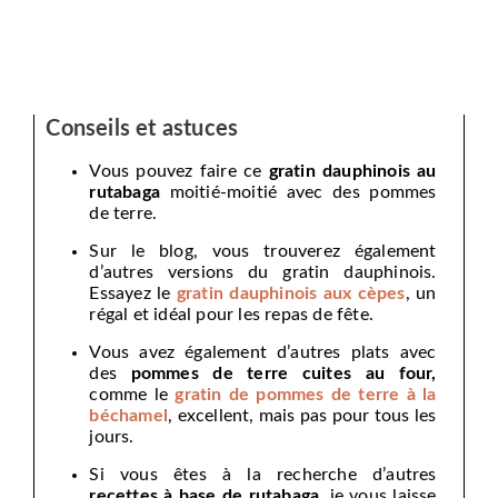
Conseils et astuces
Vous pouvez faire ce
gratin dauphinois au
rutabaga
moitié-moitié avec des pommes
de terre.
Sur le blog, vous trouverez également
d’autres versions du gratin dauphinois.
Essayez le
gratin dauphinois aux cèpes
, un
régal et idéal pour les repas de fête.
Vous avez également d’autres plats avec
des
pommes de terre cuites au four,
comme le
gratin de pommes de terre à la
béchamel
, excellent, mais pas pour tous les
jours.
Si vous êtes à la recherche d’autres
recettes à base de rutabaga
, je vous laisse