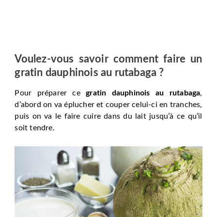
Voulez-vous savoir comment faire un
gratin dauphinois au rutabaga ?
Pour préparer ce
gratin dauphinois au rutabaga
,
d’abord on va éplucher et couper celui-ci en tranches,
puis on va le faire cuire dans du lait jusqu’à ce qu’il
soit tendre.