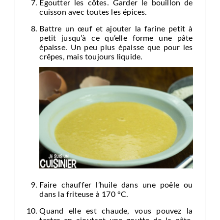
Égoutter les côtes. Garder le bouillon de
cuisson avec toutes les épices.
Battre un œuf et ajouter la farine petit à
petit jusqu’à ce qu’elle forme une pâte
épaisse. Un peu plus épaisse que pour les
crêpes, mais toujours liquide.
Faire chauffer l’huile dans une poêle ou
dans la friteuse à 170 °C.
Quand elle est chaude, vous pouvez la