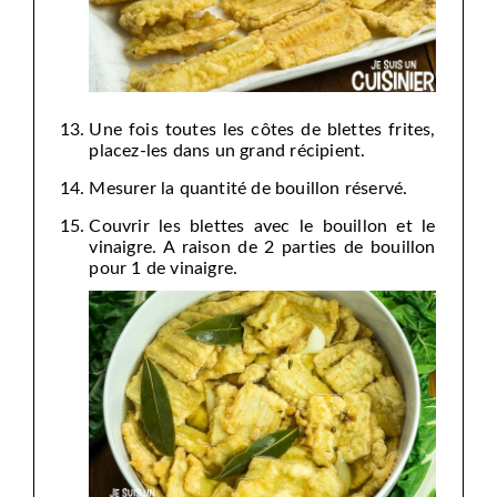
Une fois toutes les côtes de blettes frites,
placez-les dans un grand récipient.
Mesurer la quantité de bouillon réservé.
Couvrir les blettes avec le bouillon et le
vinaigre. A raison de 2 parties de bouillon
pour 1 de vinaigre.