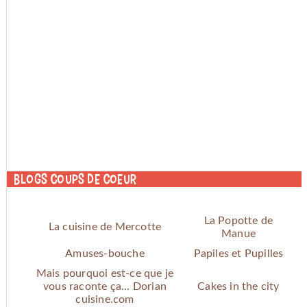
Blogs coups de coeur
La Popotte de
La cuisine de Mercotte
Manue
Amuses-bouche
Papiles et Pupilles
Mais pourquoi est-ce que je
vous raconte ça... Dorian
Cakes in the city
cuisine.com