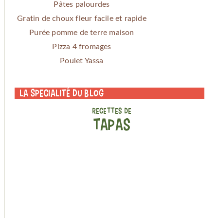
Pâtes palourdes
Gratin de choux fleur facile et rapide
Purée pomme de terre maison
Pizza 4 fromages
Poulet Yassa
La specialité du blog
RECETTES DE
TAPAS