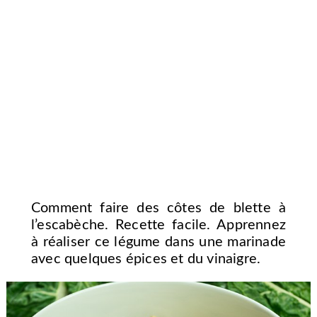
Comment faire des côtes de blette à
l’escabèche. Recette facile. Apprennez
à réaliser ce légume dans une marinade
avec quelques épices et du vinaigre.