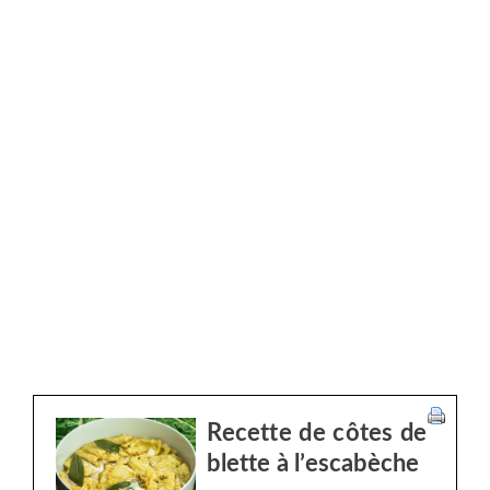
Recette de côtes de
blette à l’escabèche