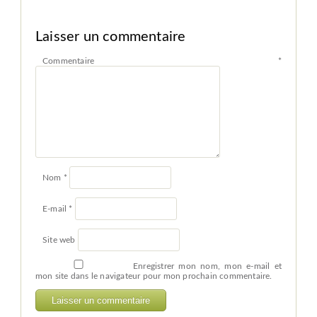
Laisser un commentaire
Commentaire
*
Nom
*
E-mail
*
Site web
Enregistrer mon nom, mon e-mail et
mon site dans le navigateur pour mon prochain commentaire.