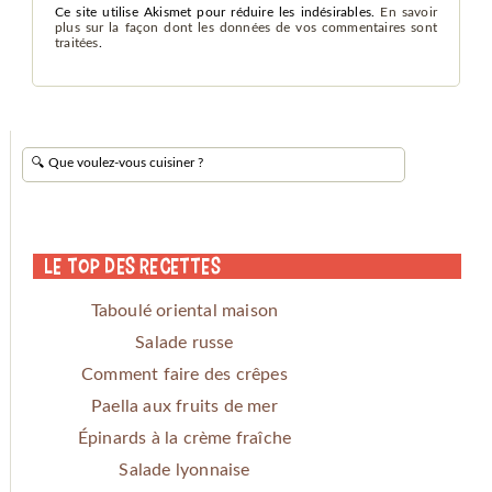
Ce site utilise Akismet pour réduire les indésirables.
En savoir
plus sur la façon dont les données de vos commentaires sont
traitées
.
Le Top des Recettes
Taboulé oriental maison
Salade russe
Comment faire des crêpes
Paella aux fruits de mer
Épinards à la crème fraîche
Salade lyonnaise