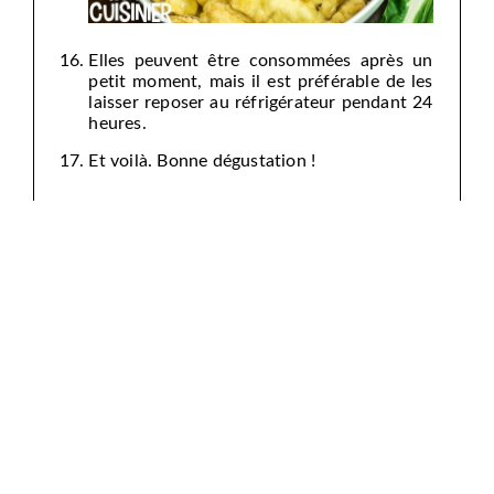
Elles peuvent être consommées après un
petit moment, mais il est préférable de les
laisser reposer au réfrigérateur pendant 24
heures.
Et voilà. Bonne dégustation !