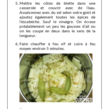
Mettre les côtes de blette dans une
casserole et couvrir avec de l’eau.
Assaisonnez avec du sel selon votre goût et
ajoutez également toutes les épices de
l’escabèche. Sauf le vinaigre. On écrase
préalablement un peu les gousses d’ail ou
on les coupe en deux dans le sens de la
longueur.
Faire chauffer à feu vif et cuire à feu
moyen environ 5 minutes.