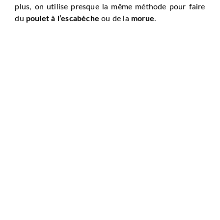
plus, on utilise presque la même méthode pour faire
du
poulet à l’escabèche
ou de la
morue
.