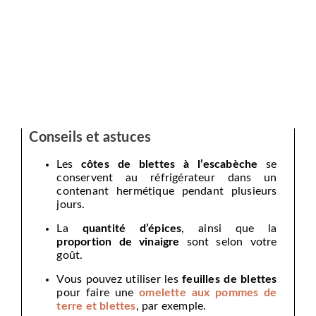
Conseils et astuces
Les
côtes de blettes à l’escabèche
se
conservent au réfrigérateur dans un
contenant hermétique pendant plusieurs
jours.
La
quantité d’épices
, ainsi que la
proportion de vinaigre
sont selon votre
goût.
Vous pouvez utiliser les
feuilles de blettes
pour faire une
omelette aux pommes de
terre et blettes
, par exemple.