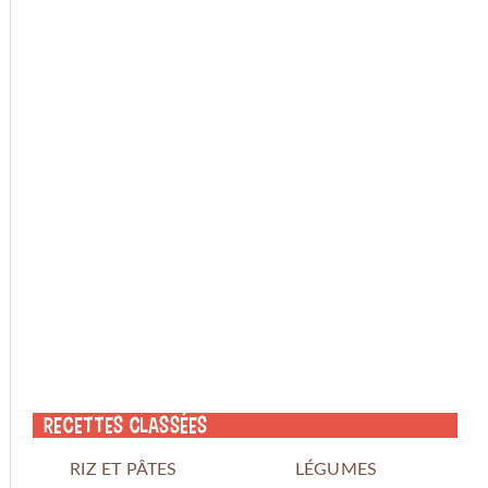
Recettes classées
RIZ ET PÂTES
LÉGUMES