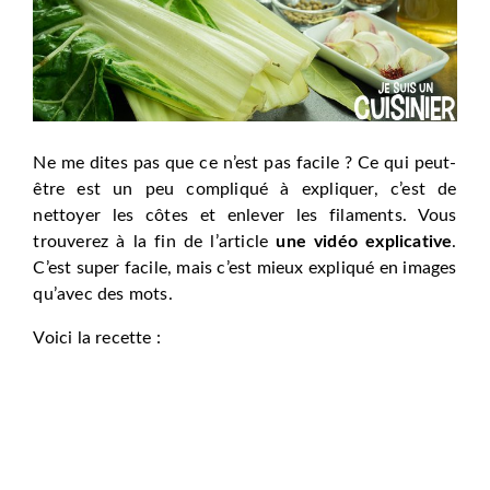
Ne me dites pas que ce n’est pas facile ? Ce qui peut-
être est un peu compliqué à expliquer, c’est de
nettoyer les côtes et enlever les filaments. Vous
trouverez à la fin de l’article
une vidéo explicative
.
C’est super facile, mais c’est mieux expliqué en images
qu’avec des mots.
Voici la recette :