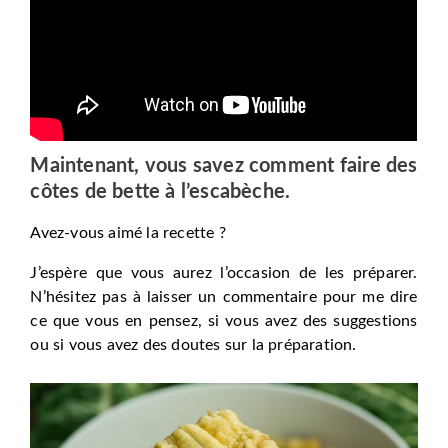
Maintenant, vous savez comment faire des
côtes de bette à l’escabèche.
Avez-vous aimé la recette ?
J’espère que vous aurez l’occasion de les préparer.
N’hésitez pas à laisser un commentaire pour me dire
ce que vous en pensez, si vous avez des suggestions
ou si vous avez des doutes sur la préparation.