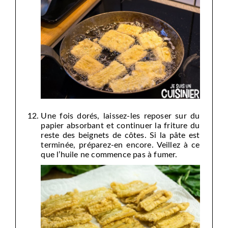
Une fois dorés, laissez-les reposer sur du
papier absorbant et continuer la friture du
reste des beignets de côtes. Si la pâte est
terminée, préparez-en encore. Veillez à ce
que l’huile ne commence pas à fumer.