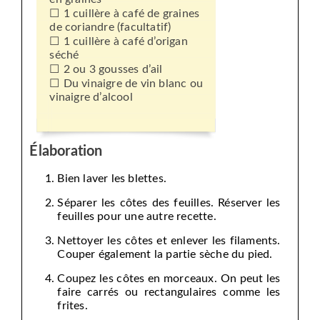
1 cuillère à café de graines
de coriandre (facultatif)
1 cuillère à café d’origan
séché
2 ou 3 gousses d’ail
Du vinaigre de vin blanc ou
vinaigre d’alcool
Élaboration
Bien laver les blettes.
Séparer les côtes des feuilles. Réserver les
feuilles pour une autre recette.
Nettoyer les côtes et enlever les filaments.
Couper également la partie sèche du pied.
Coupez les côtes en morceaux. On peut les
faire carrés ou rectangulaires comme les
frites.