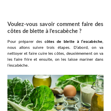
Voulez-vous savoir comment faire des
côtes de blette à l’escabèche ?
Pour préparer des
côtes de blette à l’escabèche
,
nous allons suivre trois étapes. D’abord, on va
nettoyer et faire cuire les côtes, deuxièmement on va
les faire frire et ensuite, on les laisse mariner dans
l’escabèche.