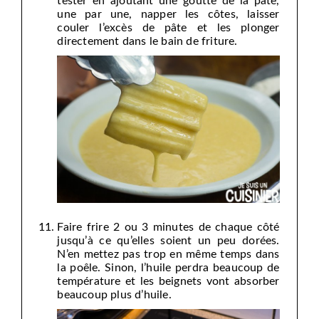
tester en ajoutant une goutte de la pâte,
une par une, napper les côtes, laisser
couler l’excès de pâte et les plonger
directement dans le bain de friture.
Faire frire 2 ou 3 minutes de chaque côté
jusqu’à ce qu’elles soient un peu dorées.
N’en mettez pas trop en même temps dans
la poêle. Sinon, l’huile perdra beaucoup de
température et les beignets vont absorber
beaucoup plus d’huile.