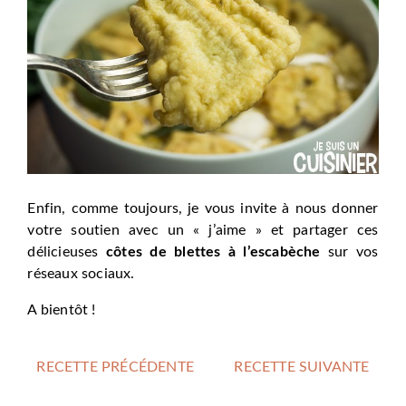
Enfin, comme toujours, je vous invite à nous donner
votre soutien avec un « j’aime » et partager ces
délicieuses
côtes de blettes à l’escabèche
sur vos
réseaux sociaux.
A bientôt !
RECETTE PRÉCÉDENTE
RECETTE SUIVANTE