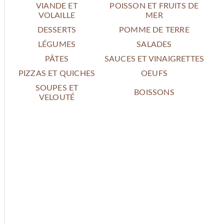
VIANDE ET
POISSON ET FRUITS DE
VOLAILLE
MER
DESSERTS
POMME DE TERRE
LÉGUMES
SALADES
PÂTES
SAUCES ET VINAIGRETTES
PIZZAS ET QUICHES
OEUFS
SOUPES ET
BOISSONS
VELOUTÉ