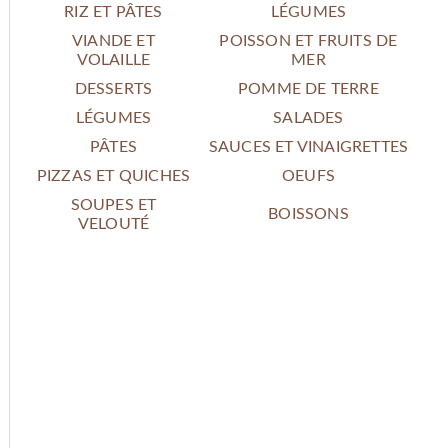
RIZ ET PÂTES
LÉGUMES
VIANDE ET
POISSON ET FRUITS DE
VOLAILLE
MER
DESSERTS
POMME DE TERRE
LÉGUMES
SALADES
PÂTES
SAUCES ET VINAIGRETTES
PIZZAS ET QUICHES
OEUFS
SOUPES ET
BOISSONS
VELOUTÉ