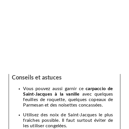
Conseils et astuces
Vous pouvez aussi garnir ce
carpaccio de
Saint-Jacques à la vanille
avec quelques
feuilles de roquette, quelques copeaux de
Parmesan et des noisettes concassées.
Utilisez des noix de Saint-Jacques le plus
fraîches possible. Il faut surtout éviter de
les utiliser congelées.