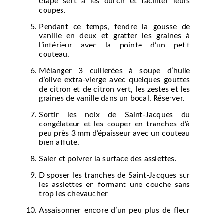
étape sert à les durcir et faciliter leurs
coupes.
Pendant ce temps, fendre la gousse de
vanille en deux et gratter les graines à
l’intérieur avec la pointe d’un petit
couteau.
Mélanger 3 cuillerées à soupe d’huile
d’olive extra-vierge avec quelques gouttes
de citron et de citron vert, les zestes et les
graines de vanille dans un bocal. Réserver.
Sortir les noix de Saint-Jacques du
congélateur et les couper en tranches d’à
peu près 3 mm d’épaisseur avec un couteau
bien affûté.
Saler et poivrer la surface des assiettes.
Disposer les tranches de Saint-Jacques sur
les assiettes en formant une couche sans
trop les chevaucher.
Assaisonner encore d’un peu plus de fleur