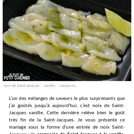
noix de Saint-Jacques
vanille
carpaccio
L’un des mélanges de saveurs le plus surprenants que
j’ai goûtés jusqu’à aujourd’hui, c’est noix de Saint-
Jacques vanille. Cette dernière relève bien le goût
très fin de la Saint-Jacques. Je vous présente ce
mariage sous la forme d’une entrée de noix Saint-