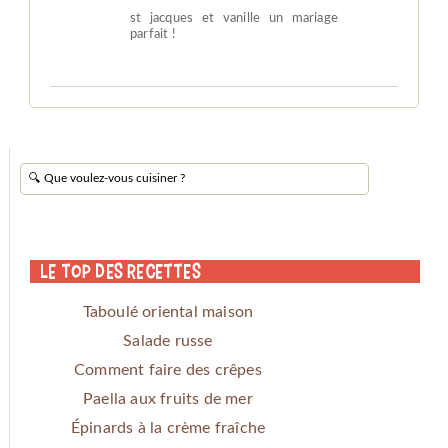
st jacques et vanille un mariage
parfait !
Le Top des Recettes
Taboulé oriental maison
Salade russe
Comment faire des crêpes
Paella aux fruits de mer
Épinards à la crème fraîche