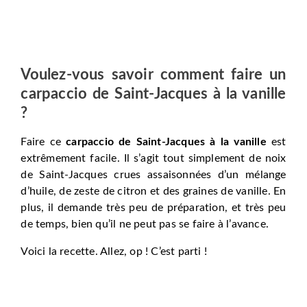
Voulez-vous savoir comment faire un
carpaccio de Saint-Jacques à la vanille
?
Faire ce
carpaccio de Saint-Jacques à la vanille
est
extrêmement facile. Il s’agit tout simplement de noix
de Saint-Jacques crues assaisonnées d’un mélange
d’huile, de zeste de citron et des graines de vanille. En
plus, il demande très peu de préparation, et très peu
de temps, bien qu’il ne peut pas se faire à l’avance.
Voici la recette. Allez, op ! C’est parti !