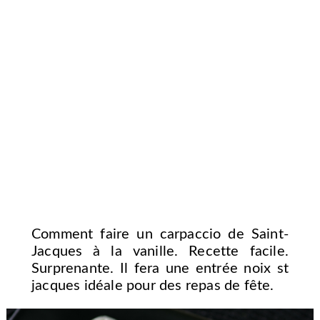
Comment faire un carpaccio de Saint-
Jacques à la vanille. Recette facile.
Surprenante. Il fera une entrée noix st
jacques idéale pour des repas de fête.