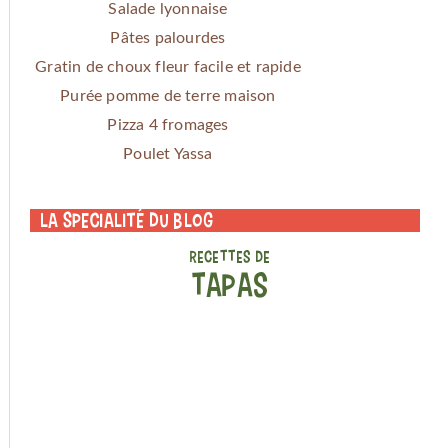
Salade lyonnaise
Pâtes palourdes
Gratin de choux fleur facile et rapide
Purée pomme de terre maison
Pizza 4 fromages
Poulet Yassa
La specialité du blog
RECETTES DE
TAPAS