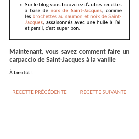
Sur le blog vous trouverez d’autres recettes
à base de
noix de Saint-Jacques
, comme
les
brochettes au saumon et noix de Saint-
Jacques
, assaisonnés avec une huile à l’ail
et persil, c’est super bon.
Maintenant, vous savez comment faire un
carpaccio de Saint-Jacques à la vanille
À bientôt !
RECETTE PRÉCÉDENTE
RECETTE SUIVANTE