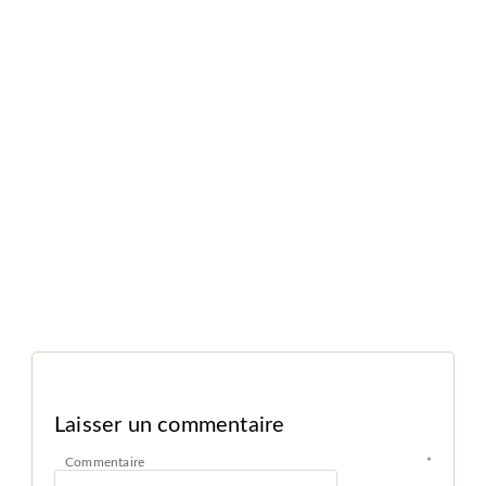
Laisser un commentaire
Commentaire
*