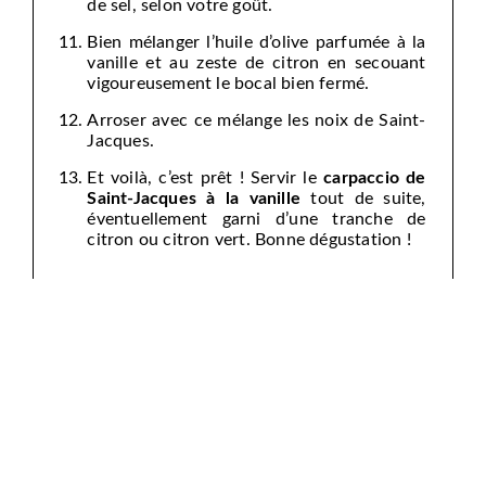
de sel, selon votre goût.
Bien mélanger l’huile d’olive parfumée à la
vanille et au zeste de citron en secouant
vigoureusement le bocal bien fermé.
Arroser avec ce mélange les noix de Saint-
Jacques.
Et voilà, c’est prêt ! Servir le
carpaccio de
Saint-Jacques à la vanille
tout de suite,
éventuellement garni d’une tranche de
citron ou citron vert. Bonne dégustation !