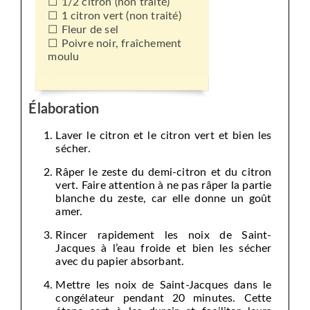
1/2 citron (non traité)
1 citron vert (non traité)
Fleur de sel
Poivre noir, fraîchement
moulu
Élaboration
Laver le citron et le citron vert et bien les
sécher.
Râper le zeste du demi-citron et du citron
vert. Faire attention à ne pas râper la partie
blanche du zeste, car elle donne un goût
amer.
Rincer rapidement les noix de Saint-
Jacques à l’eau froide et bien les sécher
avec du papier absorbant.
Mettre les noix de Saint-Jacques dans le
congélateur pendant 20 minutes. Cette