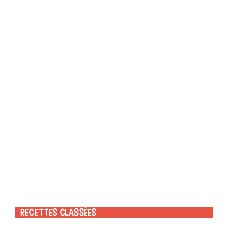
Recettes classées