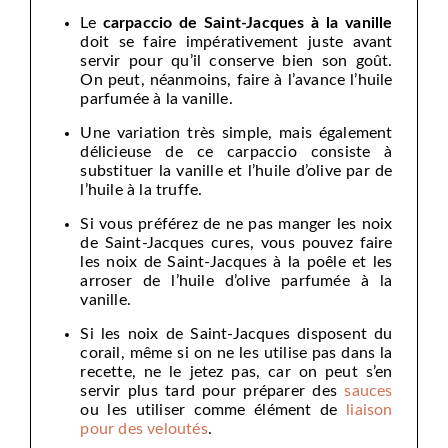
Le
carpaccio de Saint-Jacques à la vanille
doit se faire impérativement juste avant
servir pour qu’il conserve bien son goût.
On peut, néanmoins, faire à l’avance l’huile
parfumée à la vanille.
Une variation très simple, mais également
délicieuse de ce carpaccio consiste à
substituer la vanille et l’huile d’olive par de
l’huile à la truffe.
Si vous préférez de ne pas manger les noix
de Saint-Jacques cures, vous pouvez faire
les noix de Saint-Jacques à la poêle et les
arroser de l’huile d’olive parfumée à la
vanille.
Si les noix de Saint-Jacques disposent du
corail, même si on ne les utilise pas dans la
recette, ne le jetez pas, car on peut s’en
servir plus tard pour préparer des
sauces
ou les utiliser comme élément de
liaison
pour des veloutés
.