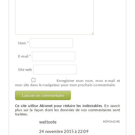
Nom
*
E-mail
*
Site web
Enregistrer mon nom, mon e-mail et
mon site dans le navigateur pour mon prochain commentaire.
Ce site utilise Akismet pour réduire les indésirables.
En savoir
plus sur la façon dont les données de vos commentaires sont
traitées
.
wattoote
RÉPONDRE
24 novembre 2015 à 22:09