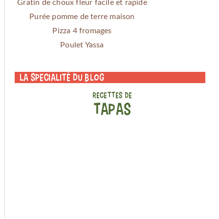
Gratin de choux fleur facile et rapide
Purée pomme de terre maison
Pizza 4 fromages
Poulet Yassa
La specialité du blog
RECETTES DE
TAPAS