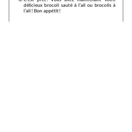
délicieux brocoli sauté à l’ail ou brocolis à
l’ail ! Bon appétit !