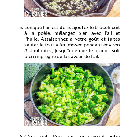
Lorsque l’ail est doré, ajoutez le brocoli cuit
à la poêle, mélangez bien avec l’ail et
l’huile. Assaisonnez à votre goût et faites
sauter le tout à feu moyen pendant environ
3-4 minutes, jusqu’à ce que le brocoli soit
bien imprégné de la saveur de l’ail.
C’est prêt ! Vous avez maintenant votre