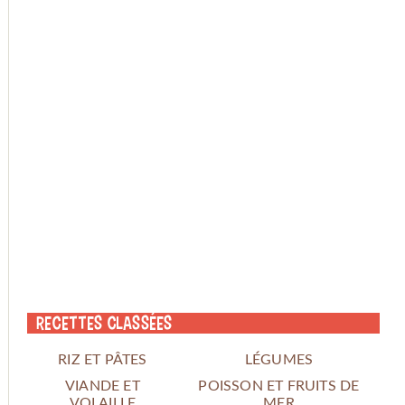
Recettes classées
RIZ ET PÂTES
LÉGUMES
VIANDE ET
POISSON ET FRUITS DE
VOLAILLE
MER