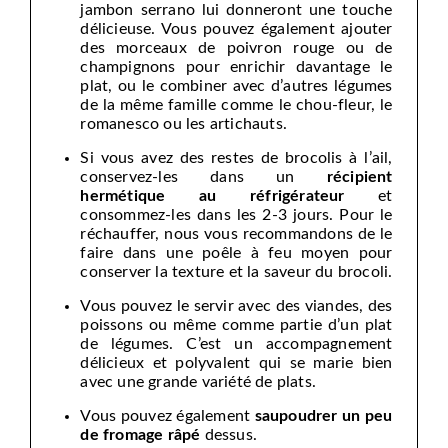
jambon serrano lui donneront une touche
délicieuse. Vous pouvez également ajouter
des morceaux de poivron rouge ou de
champignons pour enrichir davantage le
plat, ou le combiner avec d’autres légumes
de la même famille comme le chou-fleur, le
romanesco ou les artichauts.
Si vous avez des restes de brocolis à l’ail,
conservez-les dans un
récipient
hermétique au réfrigérateur
et
consommez-les dans les 2-3 jours. Pour le
réchauffer, nous vous recommandons de le
faire dans une poêle à feu moyen pour
conserver la texture et la saveur du brocoli.
Vous pouvez le servir avec des viandes, des
poissons ou même comme partie d’un plat
de légumes. C’est un accompagnement
délicieux et polyvalent qui se marie bien
avec une grande variété de plats.
Vous pouvez également
saupoudrer un peu
de fromage râpé
dessus.