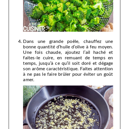
Dans une grande poêle, chauffez une
bonne quantité d’huile d’olive à feu moyen.
Une fois chaude, ajoutez l’ail haché et
faites-le cuire, en remuant de temps en
temps, jusqu’à ce qu’il soit doré et dégage
son arôme caractéristique. Faites attention
à ne pas le faire brûler pour éviter un goût
amer.