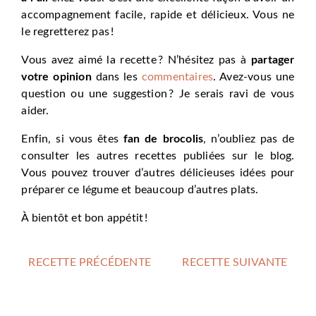
accompagnement facile, rapide et délicieux. Vous ne
le regretterez pas !
Vous avez aimé la recette ? N’hésitez pas à
partager
votre opinion
dans les
commentaires
. Avez-vous une
question ou une suggestion ? Je serais ravi de vous
aider.
Enfin, si vous êtes
fan de brocolis
, n’oubliez pas de
consulter les autres recettes publiées sur le blog.
Vous pouvez trouver d’autres délicieuses idées pour
préparer ce légume et beaucoup d’autres plats.
À bientôt et bon appétit !
RECETTE PRÉCÉDENTE
RECETTE SUIVANTE