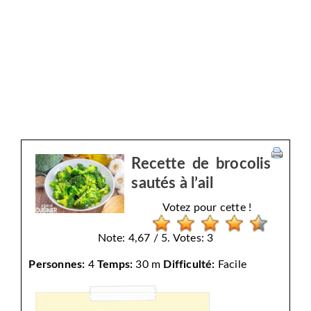
Recette de brocolis
sautés à l’ail
Votez pour cette !
Note: 4,67 / 5. Votes: 3
Personnes:
4
Temps:
30 m
Difficulté:
Facile