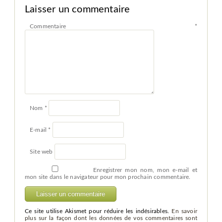
Laisser un commentaire
Commentaire
*
Nom
*
E-mail
*
Site web
Enregistrer mon nom, mon e-mail et
mon site dans le navigateur pour mon prochain commentaire.
Ce site utilise Akismet pour réduire les indésirables.
En savoir
plus sur la façon dont les données de vos commentaires sont