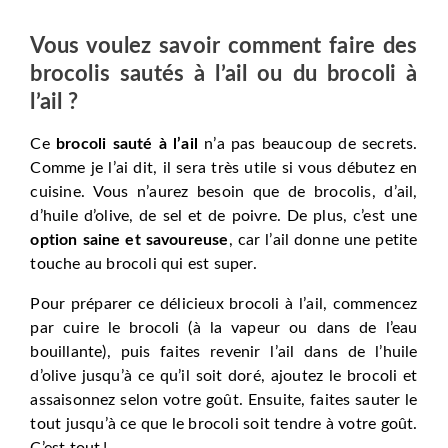
Vous voulez savoir comment faire des
brocolis sautés à l’ail ou du brocoli à
l’ail ?
Ce
brocoli sauté à l’ail
n’a pas beaucoup de secrets.
Comme je l’ai dit, il sera très utile si vous débutez en
cuisine. Vous n’aurez besoin que de brocolis, d’ail,
d’huile d’olive, de sel et de poivre. De plus, c’est une
option saine et savoureuse
, car l’ail donne une petite
touche au brocoli qui est super.
Pour préparer ce délicieux brocoli à l’ail, commencez
par cuire le brocoli (à la vapeur ou dans de l’eau
bouillante), puis faites revenir l’ail dans de l’huile
d’olive jusqu’à ce qu’il soit doré, ajoutez le brocoli et
assaisonnez selon votre goût. Ensuite, faites sauter le
tout jusqu’à ce que le brocoli soit tendre à votre goût.
C’est tout !