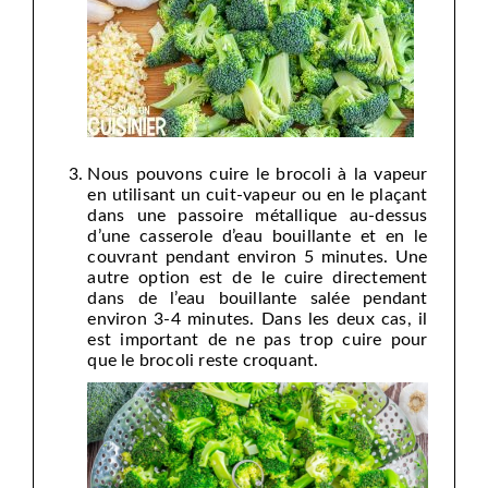
Nous pouvons cuire le brocoli à la vapeur
en utilisant un cuit-vapeur ou en le plaçant
dans une passoire métallique au-dessus
d’une casserole d’eau bouillante et en le
couvrant pendant environ 5 minutes. Une
autre option est de le cuire directement
dans de l’eau bouillante salée pendant
environ 3-4 minutes. Dans les deux cas, il
est important de ne pas trop cuire pour
que le brocoli reste croquant.