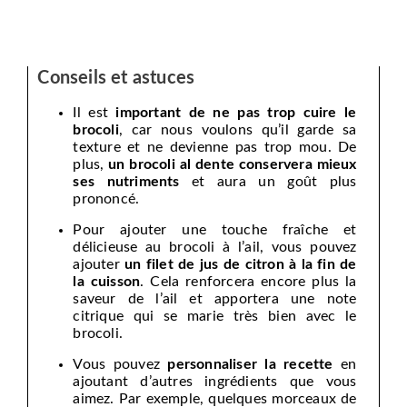
Conseils et astuces
Il est
important de ne pas trop cuire le
brocoli
, car nous voulons qu’il garde sa
texture et ne devienne pas trop mou. De
plus,
un brocoli al dente conservera mieux
ses nutriments
et aura un goût plus
prononcé.
Pour ajouter une touche fraîche et
délicieuse au brocoli à l’ail, vous pouvez
ajouter
un filet de jus de citron à la fin de
la cuisson
. Cela renforcera encore plus la
saveur de l’ail et apportera une note
citrique qui se marie très bien avec le
brocoli.
Vous pouvez
personnaliser la recette
en
ajoutant d’autres ingrédients que vous
aimez. Par exemple, quelques morceaux de