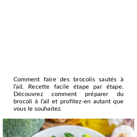
Comment faire des brocolis sautés à
l’ail. Recette facile étape par étape.
Découvrez comment préparer du
brocoli à l’ail et profitez-en autant que
vous le souhaitez.