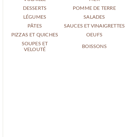
DESSERTS
POMME DE TERRE
LÉGUMES
SALADES
PÂTES
SAUCES ET VINAIGRETTES
PIZZAS ET QUICHES
OEUFS
SOUPES ET
BOISSONS
VELOUTÉ