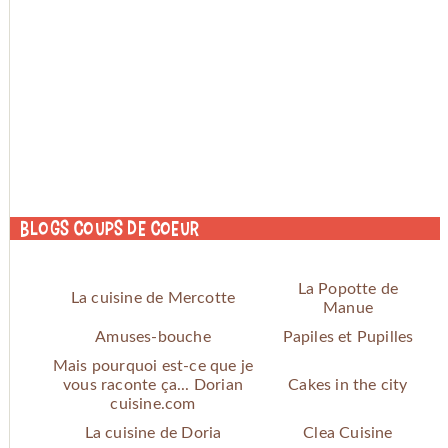
Blogs coups de coeur
La Popotte de
La cuisine de Mercotte
Manue
Amuses-bouche
Papiles et Pupilles
Mais pourquoi est-ce que je
vous raconte ça... Dorian
Cakes in the city
cuisine.com
La cuisine de Doria
Clea Cuisine