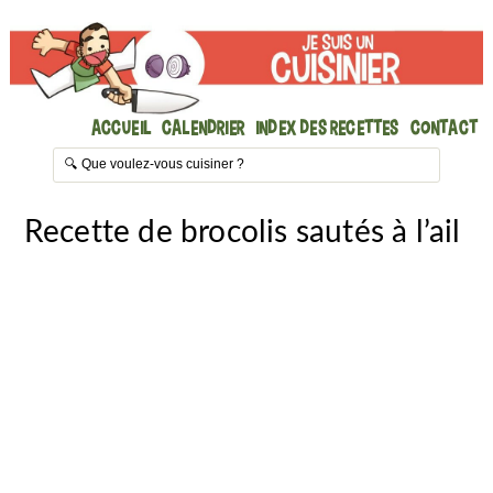
Accueil
Calendrier
Index des recettes
Contact
Recette de brocolis sautés à l’ail