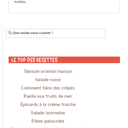
traitées
.
Le Top des Recettes
Taboulé oriental maison
Salade russe
Comment faire des crêpes
Paella aux fruits de mer
Épinards à la crème fraîche
Salade lyonnaise
Pâtes palourdes