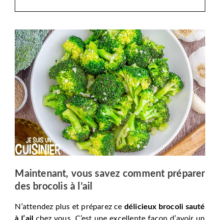
Maintenant, vous savez comment préparer
des brocolis à l’ail
N’attendez plus et préparez ce
délicieux brocoli sauté
à l’ail
chez vous. C’est une excellente façon d’avoir un