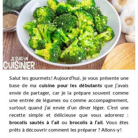
Salut les gourmets ! Aujourd’hui, je vous présente une
base de ma
cuisine pour les débutants
que j’avais
envie de partager, car je la prépare souvent comme
une entrée de légumes ou comme accompagnement,
surtout quand j’ai envie d’un dîner léger. C’est une
recette simple et délicieuse que vous adorerez :
brocolis sautés à l’ail
ou
brocolis à l’ail
. Vous êtes
prêts à découvrir comment les préparer ? Allons-y !