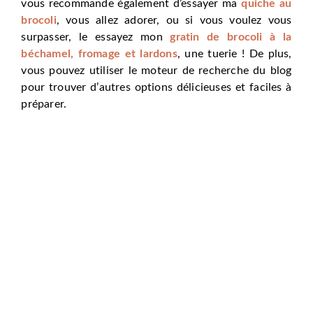
vous recommande également d’essayer ma
quiche au
brocoli
, vous allez adorer, ou si vous voulez vous
surpasser, le essayez mon
gratin de brocoli à la
béchamel, fromage et lardons
, une tuerie ! De plus,
vous pouvez utiliser le moteur de recherche du blog
pour trouver d’autres options délicieuses et faciles à
préparer.