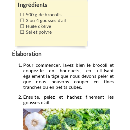
Ingrédients
500 g de brocolis
3 ou 4 gousses d’ail
Huile d’olive
Sel et poivre
Élaboration
Pour commencer, lavez bien le brocoli et
coupez-le en bouquets, en utilisant
également la tige que nous devons peler et
que nous pouvons couper en fines
tranches ou en petits cubes.
Ensuite, pelez et hachez finement les
gousses d’ail.