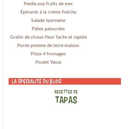
Paella aux fruits de mer
Épinards à la crème fraîche
Salade lyonnaise
Pâtes palourdes
Gratin de choux fleur facile et rapide
Purée pomme de terre maison
Pizza 4 fromages
Poulet Yassa
La specialité du blog
RECETTES DE
TAPAS