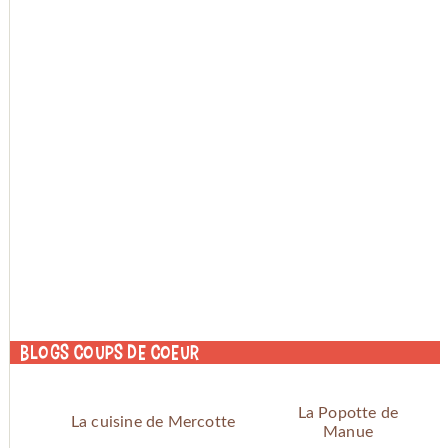
Blogs coups de coeur
La Popotte de
La cuisine de Mercotte
Manue