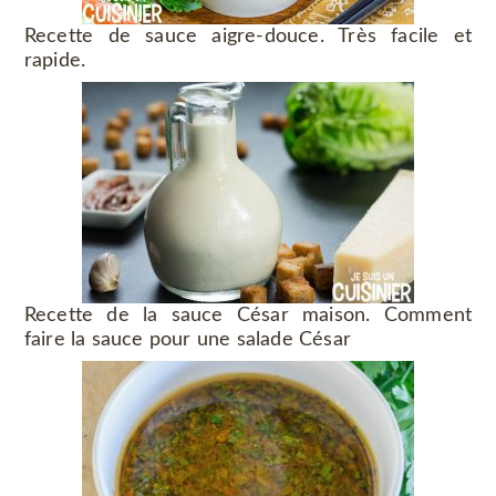
Recette de sauce aigre-douce. Très facile et
rapide.
Recette de la sauce César maison. Comment
faire la sauce pour une salade César