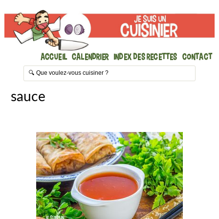
Accueil
Calendrier
Index des recettes
Contact
sauce