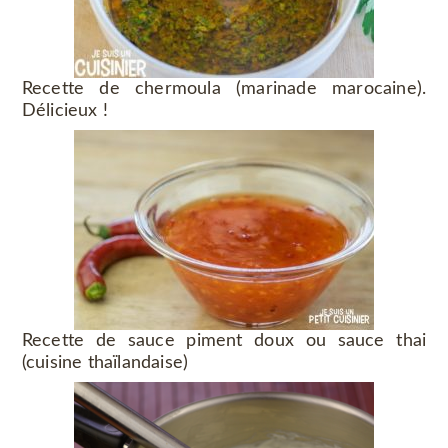
Recette de chermoula (marinade marocaine).
Délicieux !
Recette de sauce piment doux ou sauce thai
(cuisine thaïlandaise)