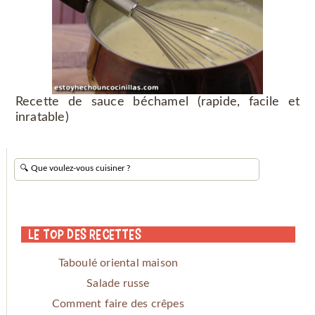
Recette de sauce béchamel (rapide, facile et
inratable)
Le Top des Recettes
Taboulé oriental maison
Salade russe
Comment faire des crêpes