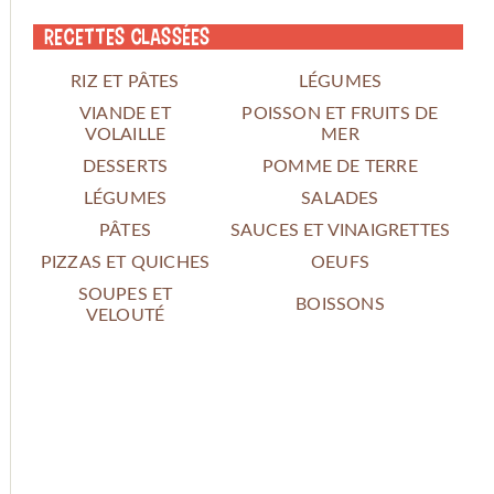
Recettes classées
RIZ ET PÂTES
LÉGUMES
VIANDE ET
POISSON ET FRUITS DE
VOLAILLE
MER
DESSERTS
POMME DE TERRE
LÉGUMES
SALADES
PÂTES
SAUCES ET VINAIGRETTES
PIZZAS ET QUICHES
OEUFS
SOUPES ET
BOISSONS
VELOUTÉ