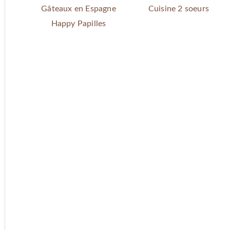
Gâteaux en Espagne
Cuisine 2 soeurs
Happy Papilles