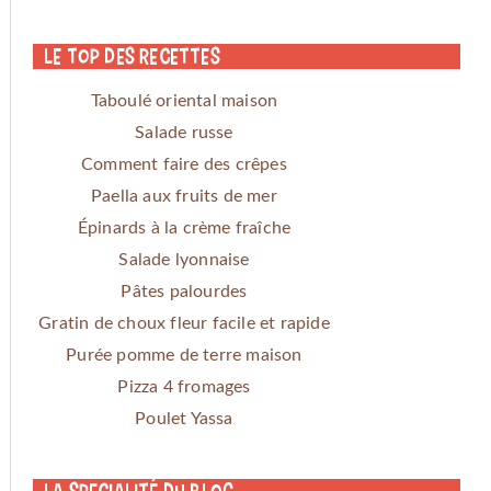
Le Top des Recettes
Taboulé oriental maison
Salade russe
Comment faire des crêpes
Paella aux fruits de mer
Épinards à la crème fraîche
Salade lyonnaise
Pâtes palourdes
Gratin de choux fleur facile et rapide
Purée pomme de terre maison
Pizza 4 fromages
Poulet Yassa
La specialité du blog