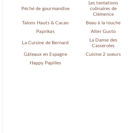
Les tentations
Péché de gourmandise
culinaires de
Clémence
Talons Hauts & Cacao
Beau à la louche
Paprikas
Alter Gusto
La Danse des
La Cuisine de Bernard
Casseroles
Gâteaux en Espagne
Cuisine 2 soeurs
Happy Papilles