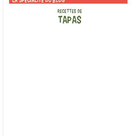
RECETTES DE
TAPAS