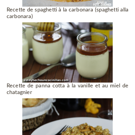
Recette de spaghetti à la carbonara (spaghetti alla
carbonara)
Recette de panna cotta à la vanille et au miel de
chatagnier