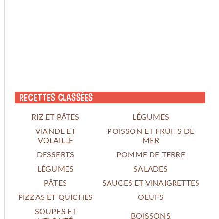
Recettes classées
RIZ ET PÂTES
LÉGUMES
VIANDE ET
POISSON ET FRUITS DE
VOLAILLE
MER
DESSERTS
POMME DE TERRE
LÉGUMES
SALADES
PÂTES
SAUCES ET VINAIGRETTES
PIZZAS ET QUICHES
OEUFS
SOUPES ET
BOISSONS