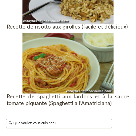
Recette de risotto aux girolles (facile et délicieux)
Recette de spaghetti aux lardons et à la sauce
tomate piquante (Spaghetti all’Amatriciana)